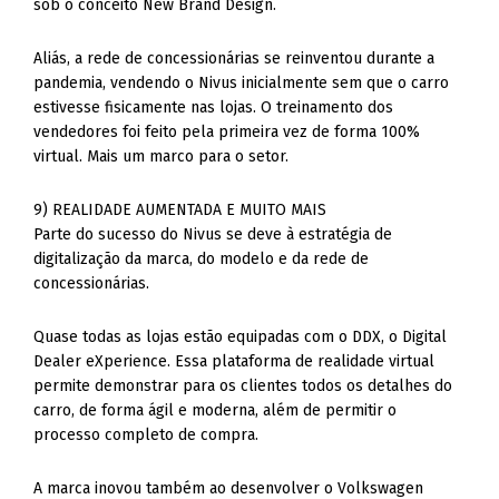
sob o conceito New Brand Design.
Aliás, a rede de concessionárias se reinventou durante a
pandemia, vendendo o Nivus inicialmente sem que o carro
estivesse fisicamente nas lojas. O treinamento dos
vendedores foi feito pela primeira vez de forma 100%
virtual. Mais um marco para o setor.
9) REALIDADE AUMENTADA E MUITO MAIS
Parte do sucesso do Nivus se deve à estratégia de
digitalização da marca, do modelo e da rede de
concessionárias.
Quase todas as lojas estão equipadas com o DDX, o Digital
Dealer eXperience. Essa plataforma de realidade virtual
permite demonstrar para os clientes todos os detalhes do
carro, de forma ágil e moderna, além de permitir o
processo completo de compra.
A marca inovou também ao desenvolver o Volkswagen