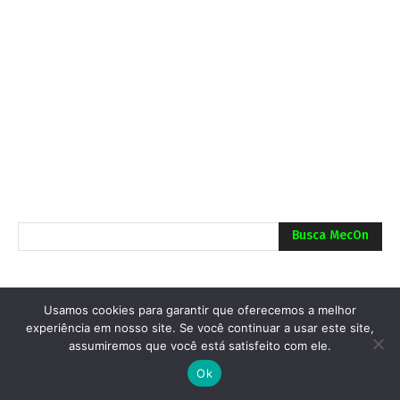
Busca MecOn
Usamos cookies para garantir que oferecemos a melhor
experiência em nosso site. Se você continuar a usar este site,
assumiremos que você está satisfeito com ele.
Ok