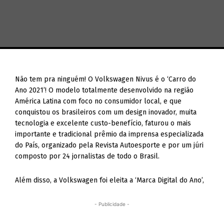
Não tem pra ninguém! O Volkswagen Nivus é o ‘Carro do
Ano 2021’! O modelo totalmente desenvolvido na região
América Latina com foco no consumidor local, e que
conquistou os brasileiros com um design inovador, muita
tecnologia e excelente custo-benefício, faturou o mais
importante e tradicional prêmio da imprensa especializada
do País, organizado pela Revista Autoesporte e por um júri
composto por 24 jornalistas de todo o Brasil.
Além disso, a Volkswagen foi eleita a ‘Marca Digital do Ano’,
- Publicidade -