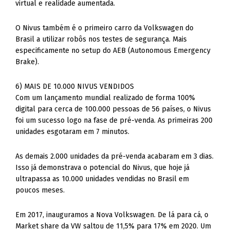
virtual e realidade aumentada.
O Nivus também é o primeiro carro da Volkswagen do
Brasil a utilizar robôs nos testes de segurança. Mais
especificamente no setup do AEB (Autonomous Emergency
Brake).
6) MAIS DE 10.000 NIVUS VENDIDOS
Com um lançamento mundial realizado de forma 100%
digital para cerca de 100.000 pessoas de 56 países, o Nivus
foi um sucesso logo na fase de pré-venda. As primeiras 200
unidades esgotaram em 7 minutos.
As demais 2.000 unidades da pré-venda acabaram em 3 dias.
Isso já demonstrava o potencial do Nivus, que hoje já
ultrapassa as 10.000 unidades vendidas no Brasil em
poucos meses.
Em 2017, inauguramos a Nova Volkswagen. De lá para cá, o
Market share da VW saltou de 11,5% para 17% em 2020. Um