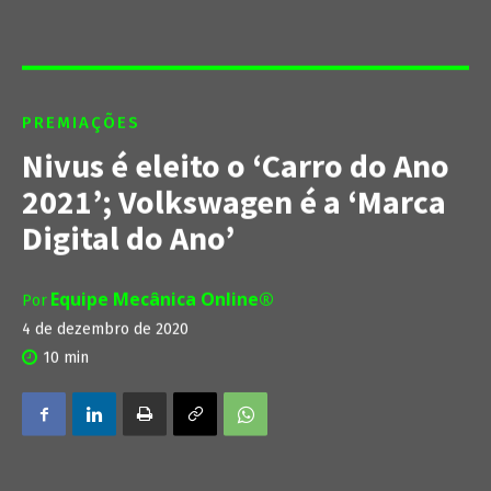
PREMIAÇÕES
Nivus é eleito o ‘Carro do Ano
2021’; Volkswagen é a ‘Marca
Digital do Ano’
Equipe Mecânica Online®
Por
4 de dezembro de 2020
10
min