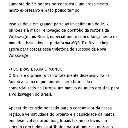
aumento de 5,5 pontos percentuais! É um crescimento
muito expressivo em tão pouco tempo.
Isso se deve em grande parte ao investimento de R$ 7
bilhões e à maior renovação de portfólio da história da
Volkswagen no Brasil, especialmente com o lançamento de
modelos baseados na plataforma MQB. E o Nivus chega
agora para coroar essa trajetória de sucesso da Nova
Volkswagen.
7) DO BRASIL PARA O MUNDO
O Nivus é o primeiro carro totalmente desenvolvido na
América Latina e que também será fabricado e
comercializado na Europa, um motivo de muito orgulho para
a Volkswagen do Brasil.
Apesar de ter sido pensado para o consumidor da nossa
região, a versatilidade do projeto e a capacidade da marca
em desenvolver produtos globais fazem do Nivus um
veículo com todos os atributos para atender ao mercado