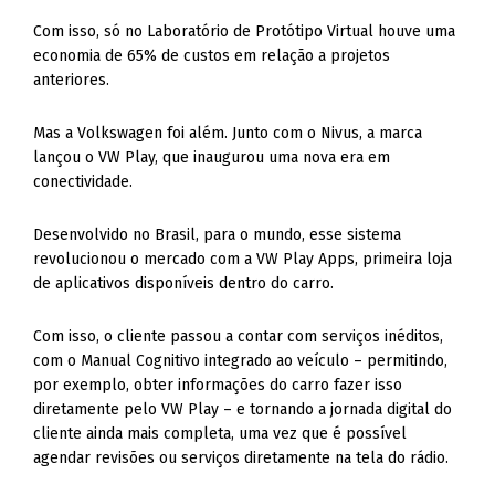
Com isso, só no Laboratório de Protótipo Virtual houve uma
economia de 65% de custos em relação a projetos
anteriores.
Mas a Volkswagen foi além. Junto com o Nivus, a marca
lançou o VW Play, que inaugurou uma nova era em
conectividade.
Desenvolvido no Brasil, para o mundo, esse sistema
revolucionou o mercado com a VW Play Apps, primeira loja
de aplicativos disponíveis dentro do carro.
Com isso, o cliente passou a contar com serviços inéditos,
com o Manual Cognitivo integrado ao veículo – permitindo,
por exemplo, obter informações do carro fazer isso
diretamente pelo VW Play – e tornando a jornada digital do
cliente ainda mais completa, uma vez que é possível
agendar revisões ou serviços diretamente na tela do rádio.