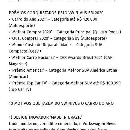
PRÊMIOS CONQUISTADOS PELO VW NIVUS EM 2020
• ‘Carro do Ano 2021’ – Categoria até R$ 120.000
(Autoesporte)
• ‘Melhor Compra 2020’ – Categoria Principal (Quatro Rodas)
• ‘Qual Comprar 2020’ – Categoria SUV (Autoesporte)
• ‘Menor Custo de Reparabilidade’ – Categoria SUV
Compacto (Cesvi)
• ‘Melhor Carro Nacional’ – CAR Awards Brasil 2021 (CAR
Magazine)
• ‘Prêmio Americar’ – Categoria Melhor SUV América Latina
(Americar)
• ‘Prêmio Top Car TV’ – Categoria Melhor SUV até R$ 100.999
(Top Car TV)
10 MOTIVOS QUE FAZEM DO VW NIVUS O CARRO DO ANO
1) DESIGN INOVADOR ‘MADE IN BRAZIL’
Lindo, moderno, versátil e conectado, o Volkswagen Nivus