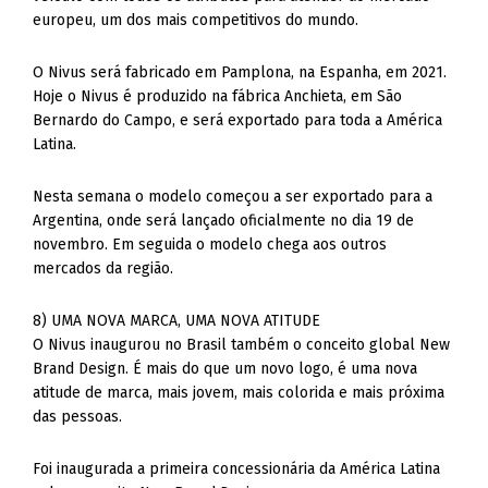
europeu, um dos mais competitivos do mundo.
O Nivus será fabricado em Pamplona, na Espanha, em 2021.
Hoje o Nivus é produzido na fábrica Anchieta, em São
Bernardo do Campo, e será exportado para toda a América
Latina.
Nesta semana o modelo começou a ser exportado para a
Argentina, onde será lançado oficialmente no dia 19 de
novembro. Em seguida o modelo chega aos outros
mercados da região.
8) UMA NOVA MARCA, UMA NOVA ATITUDE
O Nivus inaugurou no Brasil também o conceito global New
Brand Design. É mais do que um novo logo, é uma nova
atitude de marca, mais jovem, mais colorida e mais próxima
das pessoas.
Foi inaugurada a primeira concessionária da América Latina