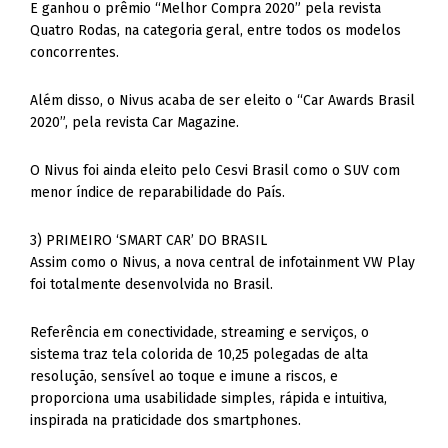
E ganhou o prêmio “Melhor Compra 2020” pela revista
Quatro Rodas, na categoria geral, entre todos os modelos
concorrentes.
Além disso, o Nivus acaba de ser eleito o “Car Awards Brasil
2020”, pela revista Car Magazine.
O Nivus foi ainda eleito pelo Cesvi Brasil como o SUV com
menor índice de reparabilidade do País.
3) PRIMEIRO ‘SMART CAR’ DO BRASIL
Assim como o Nivus, a nova central de infotainment VW Play
foi totalmente desenvolvida no Brasil.
Referência em conectividade, streaming e serviços, o
sistema traz tela colorida de 10,25 polegadas de alta
resolução, sensível ao toque e imune a riscos, e
proporciona uma usabilidade simples, rápida e intuitiva,
inspirada na praticidade dos smartphones.