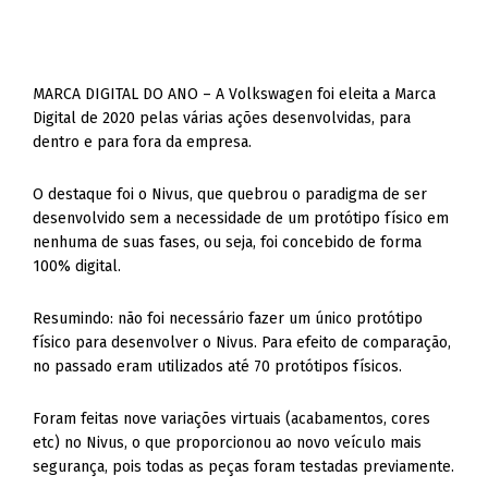
MARCA DIGITAL DO ANO – A Volkswagen foi eleita a Marca
Digital de 2020 pelas várias ações desenvolvidas, para
dentro e para fora da empresa.
O destaque foi o Nivus, que quebrou o paradigma de ser
desenvolvido sem a necessidade de um protótipo físico em
nenhuma de suas fases, ou seja, foi concebido de forma
100% digital.
Resumindo: não foi necessário fazer um único protótipo
físico para desenvolver o Nivus. Para efeito de comparação,
no passado eram utilizados até 70 protótipos físicos.
Foram feitas nove variações virtuais (acabamentos, cores
etc) no Nivus, o que proporcionou ao novo veículo mais
segurança, pois todas as peças foram testadas previamente.