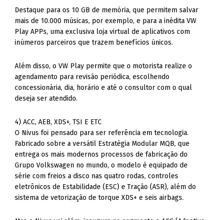
Destaque para os 10 GB de memória, que permitem salvar
mais de 10.000 músicas, por exemplo, e para a inédita VW
Play APPs, uma exclusiva loja virtual de aplicativos com
inúmeros parceiros que trazem benefícios únicos.
Além disso, o VW Play permite que o motorista realize o
agendamento para revisão periódica, escolhendo
concessionária, dia, horário e até o consultor com o qual
deseja ser atendido.
4) ACC, AEB, XDS+, TSI E ETC
O Nivus foi pensado para ser referência em tecnologia.
Fabricado sobre a versátil Estratégia Modular MQB, que
entrega os mais modernos processos de fabricação do
Grupo Volkswagen no mundo, o modelo é equipado de
série com freios a disco nas quatro rodas, controles
eletrônicos de Estabilidade (ESC) e Tração (ASR), além do
sistema de vetorização de torque XDS+ e seis airbags.