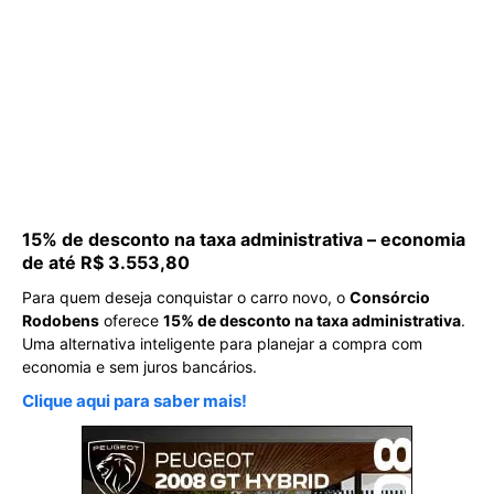
15% de desconto na taxa administrativa – economia
de até R$ 3.553,80
Para quem deseja conquistar o carro novo, o
Consórcio
Rodobens
oferece
15% de desconto na taxa administrativa
.
Uma alternativa inteligente para planejar a compra com
economia e sem juros bancários.
Clique aqui para saber mais!