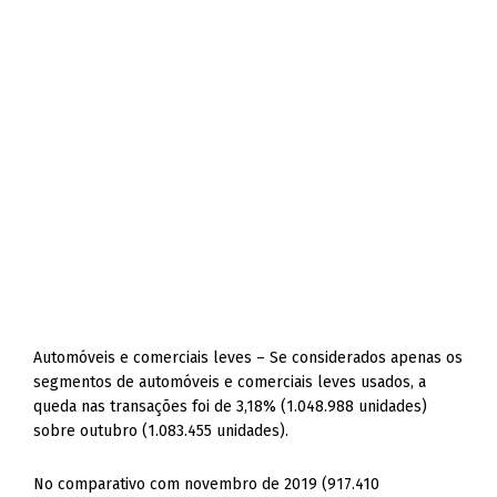
Automóveis e comerciais leves – Se considerados apenas os
segmentos de automóveis e comerciais leves usados, a
queda nas transações foi de 3,18% (1.048.988 unidades)
sobre outubro (1.083.455 unidades).
No comparativo com novembro de 2019 (917.410