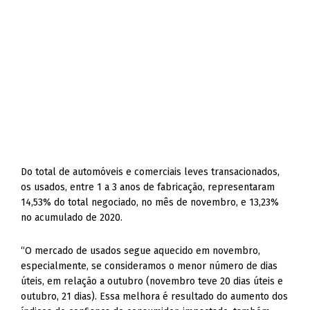
Do total de automóveis e comerciais leves transacionados,
os usados, entre 1 a 3 anos de fabricação, representaram
14,53% do total negociado, no mês de novembro, e 13,23%
no acumulado de 2020.
“O mercado de usados segue aquecido em novembro,
especialmente, se consideramos o menor número de dias
úteis, em relação a outubro (novembro teve 20 dias úteis e
outubro, 21 dias). Essa melhora é resultado do aumento dos