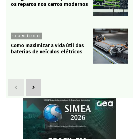
os reparos nos carros modernos
SEU VEÍCULO
Como maximizar a vida útil das
baterias de veículos elétricos