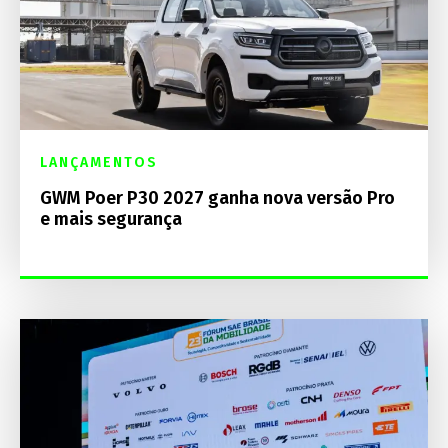
LANÇAMENTOS
GWM Poer P30 2027 ganha nova versão Pro
e mais segurança