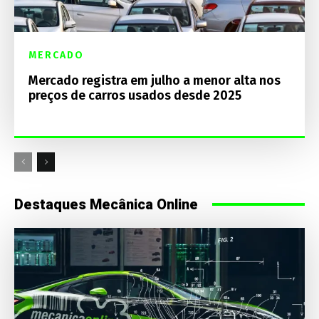
MERCADO
Mercado registra em julho a menor alta nos
preços de carros usados desde 2025
Destaques Mecânica Online