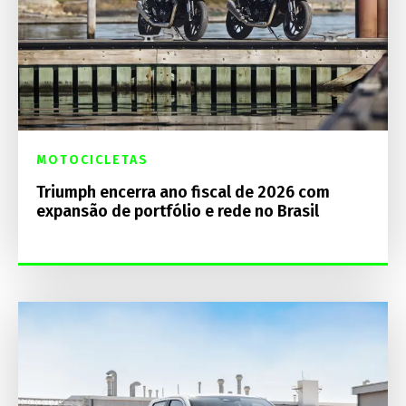
MOTOCICLETAS
Triumph encerra ano fiscal de 2026 com
expansão de portfólio e rede no Brasil