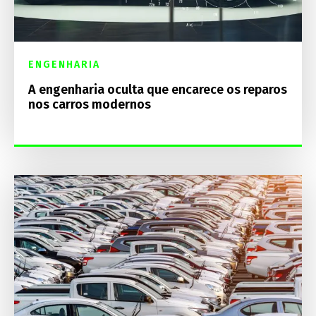
ENGENHARIA
A engenharia oculta que encarece os reparos
nos carros modernos