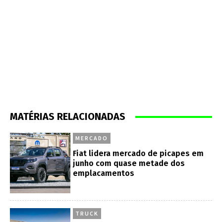
MATÉRIAS RELACIONADAS
MERCADO
Fiat lidera mercado de picapes em
junho com quase metade dos
emplacamentos
TRUCK