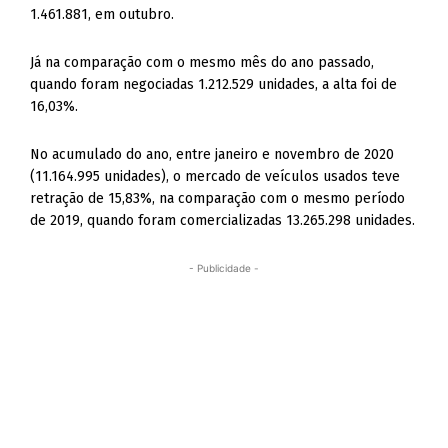
1.461.881, em outubro.
Já na comparação com o mesmo mês do ano passado,
quando foram negociadas 1.212.529 unidades, a alta foi de
16,03%.
No acumulado do ano, entre janeiro e novembro de 2020
(11.164.995 unidades), o mercado de veículos usados teve
retração de 15,83%, na comparação com o mesmo período
de 2019, quando foram comercializadas 13.265.298 unidades.
- Publicidade -