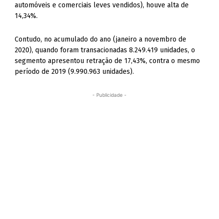
automóveis e comerciais leves vendidos), houve alta de
14,34%.
Contudo, no acumulado do ano (janeiro a novembro de
2020), quando foram transacionadas 8.249.419 unidades, o
segmento apresentou retração de 17,43%, contra o mesmo
período de 2019 (9.990.963 unidades).
- Publicidade -