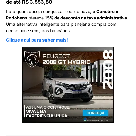
de até R$ 3.553,80
Para quem deseja conquistar o carro novo, o
Consórcio
Rodobens
oferece
15% de desconto na taxa administrativa
.
Uma alternativa inteligente para planejar a compra com
economia e sem juros bancários.
Clique aqui para saber mais!