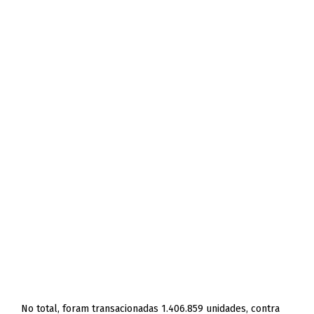
No total, foram transacionadas 1.406.859 unidades, contra