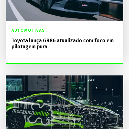
AUTOMOTIVAS
Toyota lança GR86 atualizado com foco em
pilotagem pura