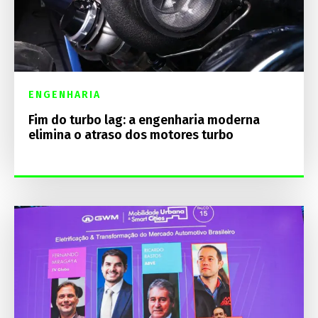
ENGENHARIA
Fim do turbo lag: a engenharia moderna
elimina o atraso dos motores turbo