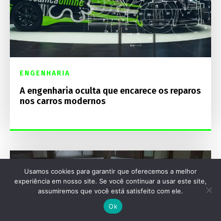
ENGENHARIA
A engenharia oculta que encarece os reparos
nos carros modernos
Usamos cookies para garantir que oferecemos a melhor
experiência em nosso site. Se você continuar a usar este site,
assumiremos que você está satisfeito com ele.
Ok