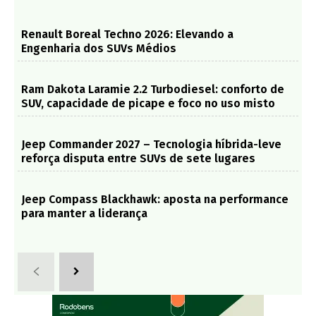
Renault Boreal Techno 2026: Elevando a
Engenharia dos SUVs Médios
Ram Dakota Laramie 2.2 Turbodiesel: conforto de
SUV, capacidade de picape e foco no uso misto
Jeep Commander 2027 – Tecnologia híbrida-leve
reforça disputa entre SUVs de sete lugares
Jeep Compass Blackhawk: aposta na performance
para manter a liderança