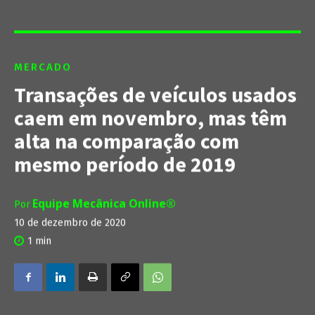
MERCADO
Transações de veículos usados
caem em novembro, mas têm
alta na comparação com
mesmo período de 2019
Equipe Mecânica Online®
Por
10 de dezembro de 2020
1
min