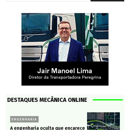
DESTAQUES MECÂNICA ONLINE
ENGENHARIA
A engenharia oculta que encarece