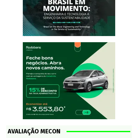
AVALIAÇÃO MECON