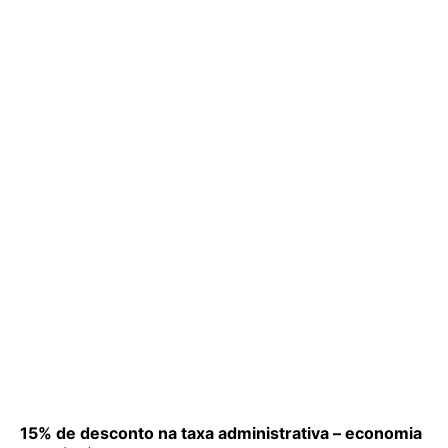
15% de desconto na taxa administrativa – economia