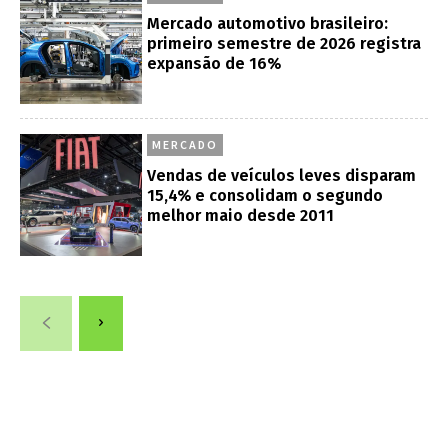
Mercado automotivo brasileiro:
primeiro semestre de 2026 registra
expansão de 16%
MERCADO
Vendas de veículos leves disparam
15,4% e consolidam o segundo
melhor maio desde 2011