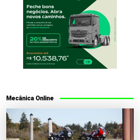
Mecânica Online