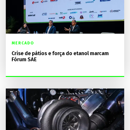
MERCADO
Crise de pátios e força do etanol marcam
Fórum SAE