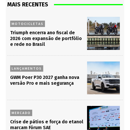
MAIS RECENTES
MOTOCICLETAS
Triumph encerra ano fiscal de
2026 com expansão de portfólio
e rede no Brasil
LANÇAMENTOS
GWM Poer P30 2027 ganha nova
versão Pro e mais segurança
MERCADO
Crise de pátios e força do etanol
marcam Fórum SAE