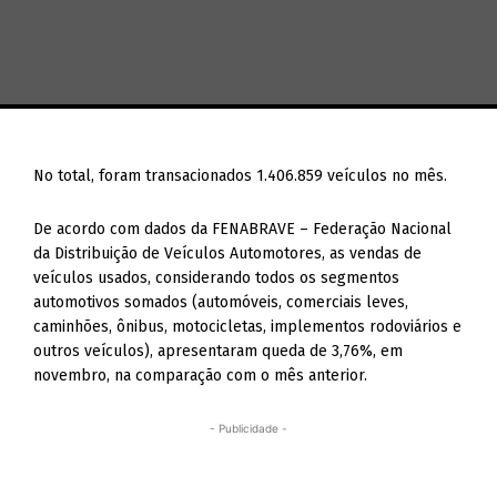
No total, foram transacionados 1.406.859 veículos no mês.
De acordo com dados da FENABRAVE – Federação Nacional
da Distribuição de Veículos Automotores, as vendas de
veículos usados, considerando todos os segmentos
automotivos somados (automóveis, comerciais leves,
caminhões, ônibus, motocicletas, implementos rodoviários e
outros veículos), apresentaram queda de 3,76%, em
novembro, na comparação com o mês anterior.
- Publicidade -