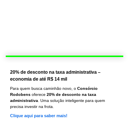
20% de desconto na taxa administrativa –
economia de até R$ 14 mil
Para quem busca caminhão novo, o
Consórcio
Rodobens
oferece
20% de desconto na taxa
administrativa
. Uma solução inteligente para quem
precisa investir na frota.
Clique aqui para saber mais!