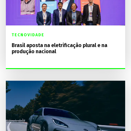
TECNOVIDADE
Brasil aposta na eletrificação plural e na
produção nacional