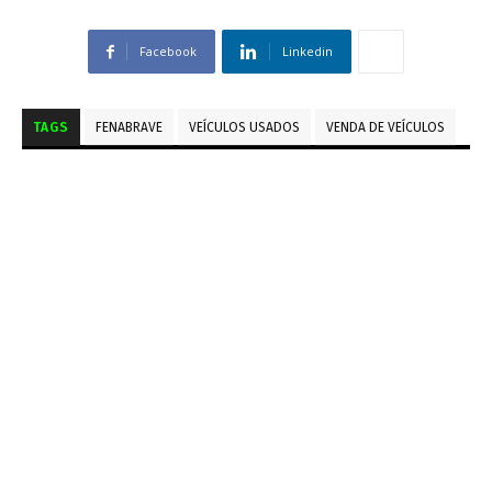
Facebook
Linkedin
TAGS
FENABRAVE
VEÍCULOS USADOS
VENDA DE VEÍCULOS