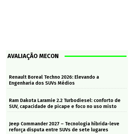
AVALIAÇÃO MECON
Renault Boreal Techno 2026: Elevando a
Engenharia dos SUVs Médios
Ram Dakota Laramie 2.2 Turbodiesel: conforto de
SUV, capacidade de picape e foco no uso misto
Jeep Commander 2027 – Tecnologia híbrida-leve
reforça disputa entre SUVs de sete lugares