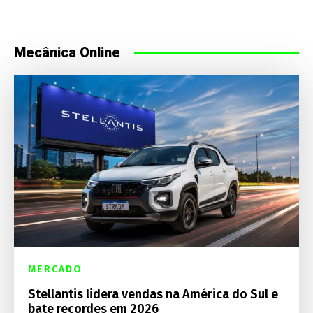
Mecânica Online
MERCADO
Stellantis lidera vendas na América do Sul e
bate recordes em 2026