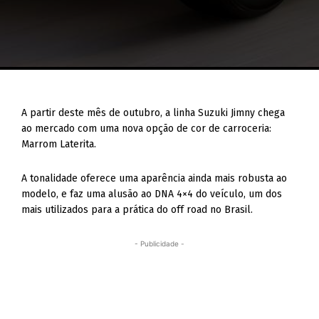
A partir deste mês de outubro, a linha Suzuki Jimny chega
ao mercado com uma nova opção de cor de carroceria:
Marrom Laterita.
A tonalidade oferece uma aparência ainda mais robusta ao
modelo, e faz uma alusão ao DNA 4×4 do veículo, um dos
mais utilizados para a prática do off road no Brasil.
- Publicidade -