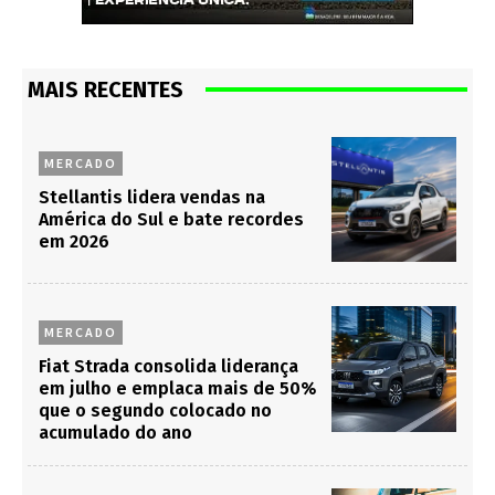
MAIS RECENTES
MERCADO
Stellantis lidera vendas na
América do Sul e bate recordes
em 2026
MERCADO
Fiat Strada consolida liderança
em julho e emplaca mais de 50%
que o segundo colocado no
acumulado do ano