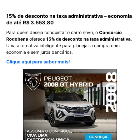
15% de desconto na taxa administrativa – economia
de até R$ 3.553,80
Para quem deseja conquistar o carro novo, o
Consórcio
Rodobens
oferece
15% de desconto na taxa administrativa
.
Uma alternativa inteligente para planejar a compra com
economia e sem juros bancários.
Clique aqui para saber mais!