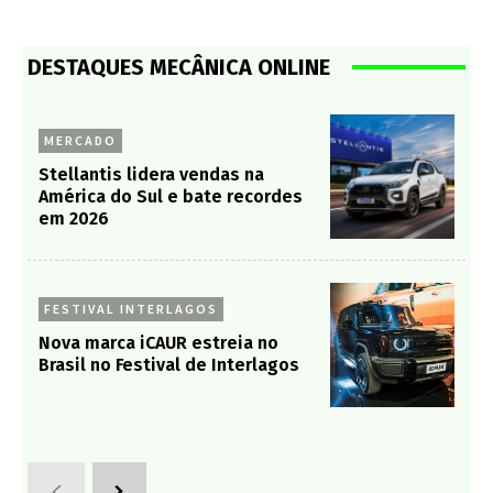
DESTAQUES MECÂNICA ONLINE
MERCADO
Stellantis lidera vendas na
América do Sul e bate recordes
em 2026
FESTIVAL INTERLAGOS
Nova marca iCAUR estreia no
Brasil no Festival de Interlagos