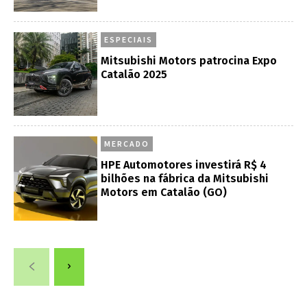
ESPECIAIS
Mitsubishi Motors patrocina Expo
Catalão 2025
MERCADO
HPE Automotores investirá R$ 4
bilhões na fábrica da Mitsubishi
Motors em Catalão (GO)