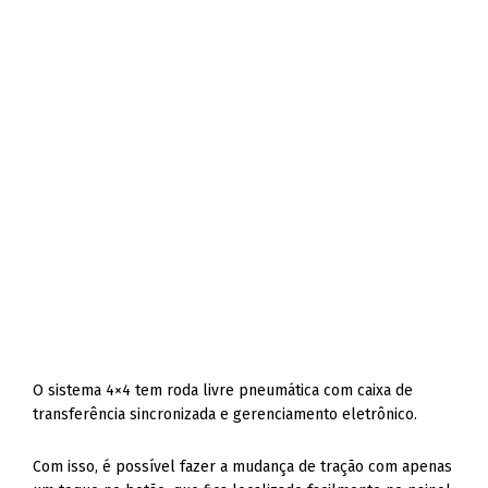
O sistema 4×4 tem roda livre pneumática com caixa de
transferência sincronizada e gerenciamento eletrônico.
Com isso, é possível fazer a mudança de tração com apenas