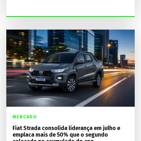
MERCADO
Fiat Strada consolida liderança em julho e
emplaca mais de 50% que o segundo