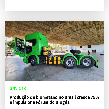
GNV.360
Produção de biometano no Brasil cresce 75%
e impulsiona Fórum do Biogás