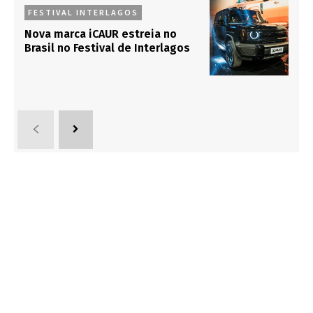
FESTIVAL INTERLAGOS
Nova marca iCAUR estreia no
Brasil no Festival de Interlagos