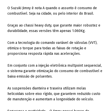
O Suzuki Jimny é nota A quando o assunto é consumo de
combustível. Seja na cidade, ou pelo interior do Brasil.
Graças ao chassi heavy duty, que garante maior robustez e
durabilidade, essas versões têm apenas 1.060Kg.
Com a tecnologia do comando variável de válvulas (VVT),
otimiza o torque para todas as faixas de rotação e
proporciona resposta rápida nas acelerações.
Em conjunto com a injeção eletrônica multpoint sequencial,
o sistema garante otimização do consumo de combustível e
baixa emissão de poluentes.
As suspensões dianteira e traseira utilizam molas
helicoidais sobre eixo rígido, que garantem reduzido custo
de manutenção e aumentam a longevidade do veículo.