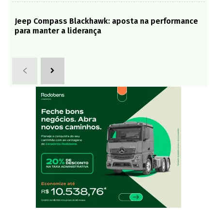
Jeep Compass Blackhawk: aposta na performance
para manter a liderança