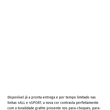
Disponível já a pronta entrega e por tempo limitado nas
linhas 4ALL e 4SPORT, a nova cor contrasta perfeitamente
com a tonalidade grafite presente nos para-choques, para-