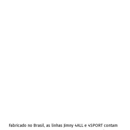
Fabricado no Brasil, as linhas Jimny 4ALL e 4SPORT contam