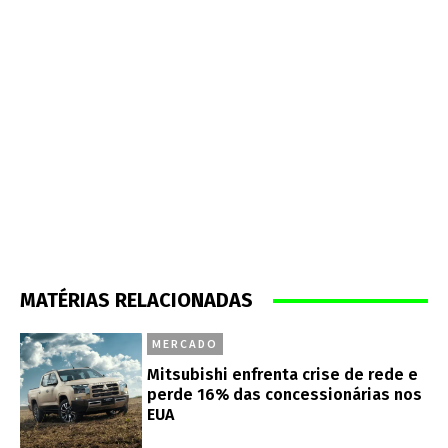
MATÉRIAS RELACIONADAS
MERCADO
Mitsubishi enfrenta crise de rede e
perde 16% das concessionárias nos
EUA