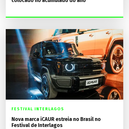
colocado no acumulado do ano
FESTIVAL INTERLAGOS
Nova marca iCAUR estreia no Brasil no
Festival de Interlagos