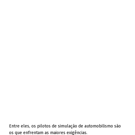
Entre eles, os pilotos de simulação de automobilismo são
os que enfrentam as maiores exigências.