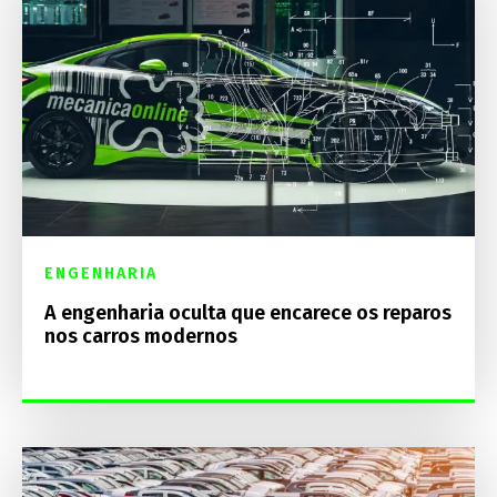
ENGENHARIA
A engenharia oculta que encarece os reparos
nos carros modernos