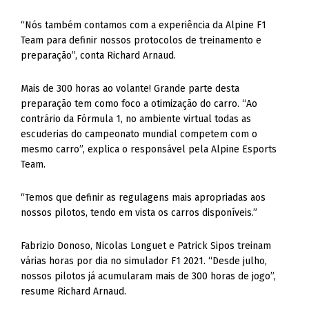
“Nós também contamos com a experiência da Alpine F1
Team para definir nossos protocolos de treinamento e
preparação”, conta Richard Arnaud.
Mais de 300 horas ao volante! Grande parte desta
preparação tem como foco a otimização do carro. “Ao
contrário da Fórmula 1, no ambiente virtual todas as
escuderias do campeonato mundial competem com o
mesmo carro”, explica o responsável pela Alpine Esports
Team.
“Temos que definir as regulagens mais apropriadas aos
nossos pilotos, tendo em vista os carros disponíveis.”
Fabrizio Donoso, Nicolas Longuet e Patrick Sipos treinam
várias horas por dia no simulador F1 2021. “Desde julho,
nossos pilotos já acumularam mais de 300 horas de jogo”,
resume Richard Arnaud.