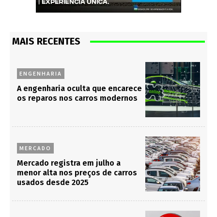
MAIS RECENTES
ENGENHARIA
A engenharia oculta que encarece
os reparos nos carros modernos
MERCADO
Mercado registra em julho a
menor alta nos preços de carros
usados desde 2025