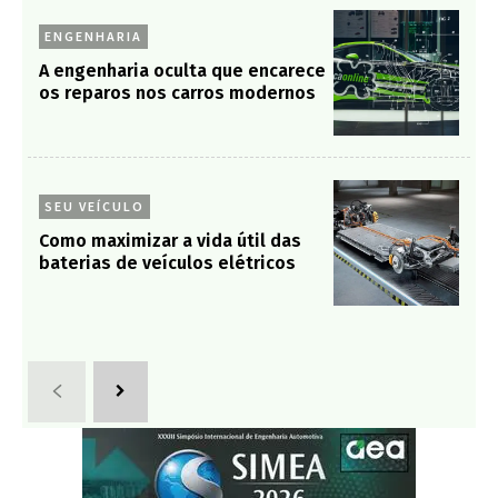
ENGENHARIA
A engenharia oculta que encarece
os reparos nos carros modernos
SEU VEÍCULO
Como maximizar a vida útil das
baterias de veículos elétricos