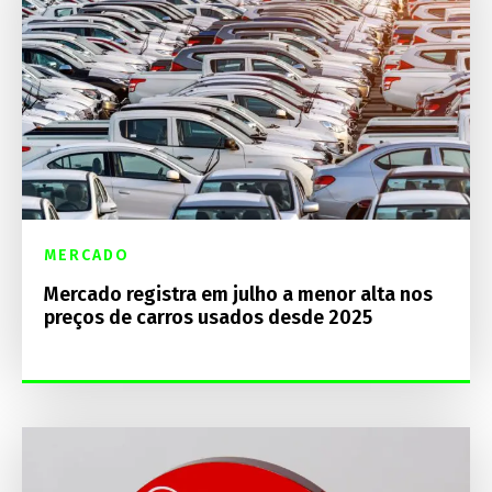
MERCADO
Mercado registra em julho a menor alta nos
preços de carros usados desde 2025