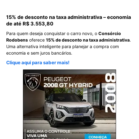
15% de desconto na taxa administrativa – economia
de até R$ 3.553,80
Para quem deseja conquistar o carro novo, o
Consórcio
Rodobens
oferece
15% de desconto na taxa administrativa
.
Uma alternativa inteligente para planejar a compra com
economia e sem juros bancários.
Clique aqui para saber mais!