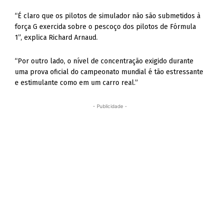
“É claro que os pilotos de simulador não são submetidos à
força G exercida sobre o pescoço dos pilotos de Fórmula
1”, explica Richard Arnaud.
“Por outro lado, o nível de concentração exigido durante
uma prova oficial do campeonato mundial é tão estressante
e estimulante como em um carro real.”
- Publicidade -