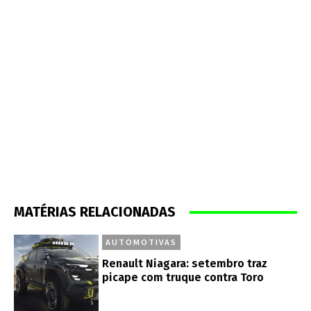
MATÉRIAS RELACIONADAS
AUTOMOTIVAS
Renault Niagara: setembro traz
picape com truque contra Toro