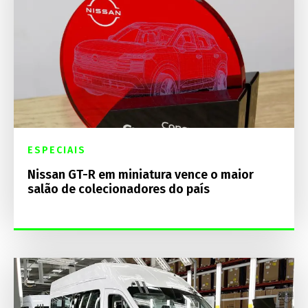
ESPECIAIS
Nissan GT-R em miniatura vence o maior
salão de colecionadores do país