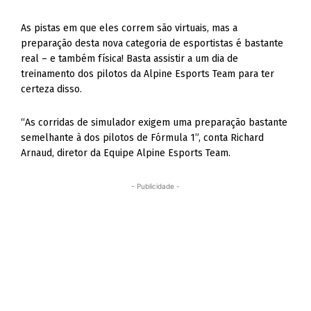
As pistas em que eles correm são virtuais, mas a
preparação desta nova categoria de esportistas é bastante
real – e também física! Basta assistir a um dia de
treinamento dos pilotos da Alpine Esports Team para ter
certeza disso.
“As corridas de simulador exigem uma preparação bastante
semelhante à dos pilotos de Fórmula 1”, conta Richard
Arnaud, diretor da Equipe Alpine Esports Team.
- Publicidade -