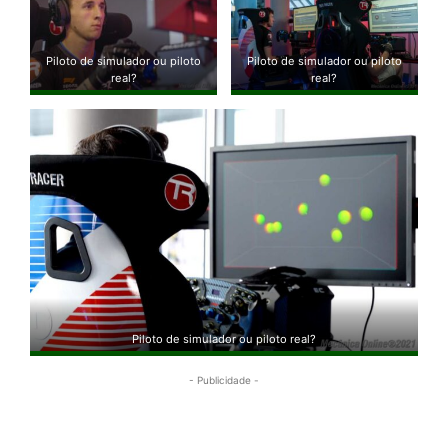
Piloto de simulador ou piloto
Piloto de simulador ou piloto
real?
real?
Piloto de simulador ou piloto real?
- Publicidade -