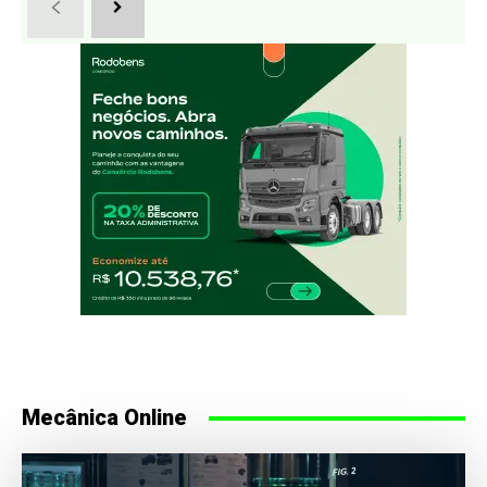
Mecânica Online