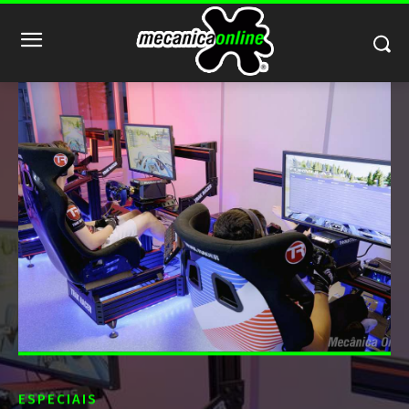
ESPECIAIS