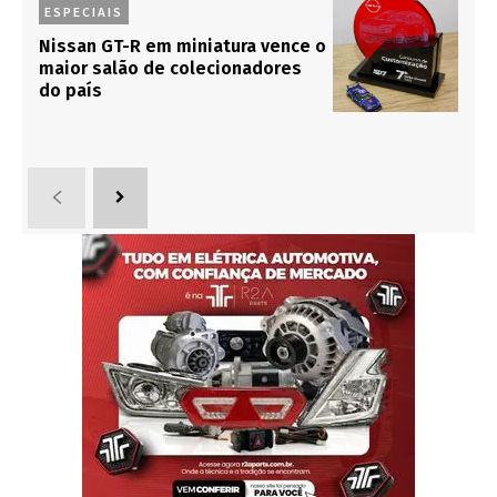
ESPECIAIS
Nissan GT-R em miniatura vence o
maior salão de colecionadores
do país