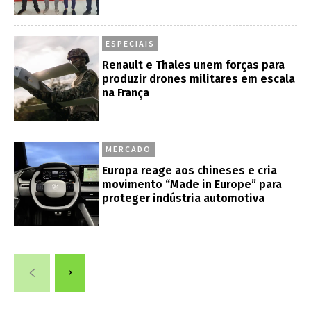
ESPECIAIS
Renault e Thales unem forças para
produzir drones militares em escala
na França
MERCADO
Europa reage aos chineses e cria
movimento “Made in Europe” para
proteger indústria automotiva