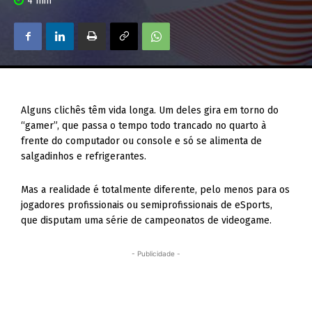
4
min
Alguns clichês têm vida longa. Um deles gira em torno do
“gamer”, que passa o tempo todo trancado no quarto à
frente do computador ou console e só se alimenta de
salgadinhos e refrigerantes.
Mas a realidade é totalmente diferente, pelo menos para os
jogadores profissionais ou semiprofissionais de eSports,
que disputam uma série de campeonatos de videogame.
- Publicidade -