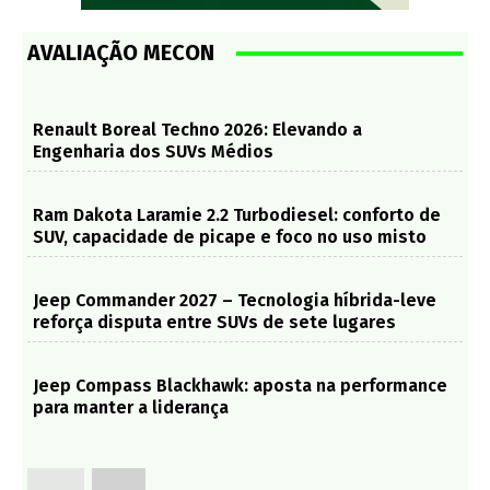
AVALIAÇÃO MECON
Renault Boreal Techno 2026: Elevando a
Engenharia dos SUVs Médios
Ram Dakota Laramie 2.2 Turbodiesel: conforto de
SUV, capacidade de picape e foco no uso misto
Jeep Commander 2027 – Tecnologia híbrida-leve
reforça disputa entre SUVs de sete lugares
Jeep Compass Blackhawk: aposta na performance
para manter a liderança