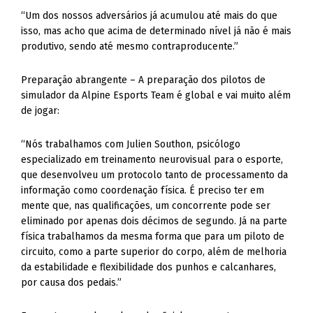
“Um dos nossos adversários já acumulou até mais do que
isso, mas acho que acima de determinado nível já não é mais
produtivo, sendo até mesmo contraproducente.”
Preparação abrangente – A preparação dos pilotos de
simulador da Alpine Esports Team é global e vai muito além
de jogar:
“Nós trabalhamos com Julien Southon, psicólogo
especializado em treinamento neurovisual para o esporte,
que desenvolveu um protocolo tanto de processamento da
informação como coordenação física. É preciso ter em
mente que, nas qualificações, um concorrente pode ser
eliminado por apenas dois décimos de segundo. Já na parte
física trabalhamos da mesma forma que para um piloto de
circuito, como a parte superior do corpo, além de melhoria
da estabilidade e flexibilidade dos punhos e calcanhares,
por causa dos pedais.”