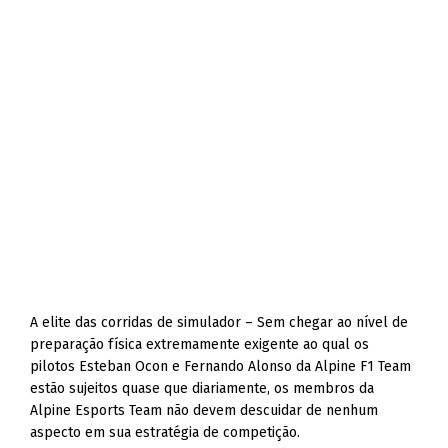
A elite das corridas de simulador – Sem chegar ao nível de
preparação física extremamente exigente ao qual os
pilotos Esteban Ocon e Fernando Alonso da Alpine F1 Team
estão sujeitos quase que diariamente, os membros da
Alpine Esports Team não devem descuidar de nenhum
aspecto em sua estratégia de competição.