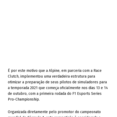
É por este motivo que a Alpine, em parceria com a Race
Clutch, implementou uma verdadeira estrutura para
otimizar a preparação de seus pilotos de simuladores para
a temporada 2021 que começa oficialmente nos dias 13 e 14
de outubro, com a primeira rodada do F1 Esports Series
Pro-Championship.
Organizada diretamente pelo promotor do campeonato