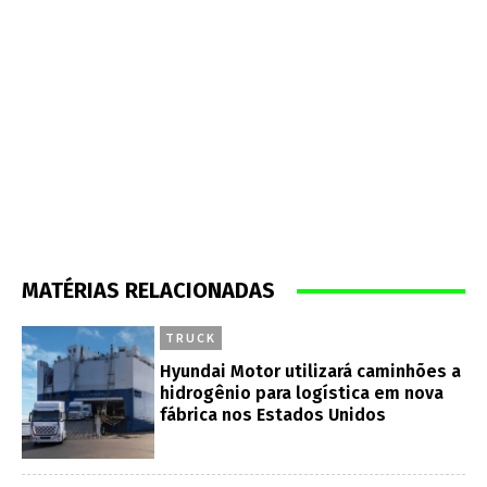
MATÉRIAS RELACIONADAS
TRUCK
Hyundai Motor utilizará caminhões a
hidrogênio para logística em nova
fábrica nos Estados Unidos