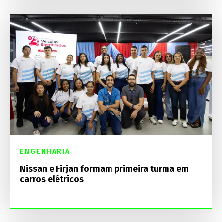
ENGENHARIA
Nissan e Firjan formam primeira turma em
carros elétricos