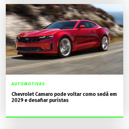
AUTOMOTIVAS
Chevrolet Camaro pode voltar como sedã em
2029 e desafiar puristas