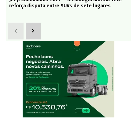
reforça disputa entre SUVs de sete lugares