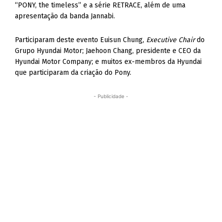
“PONY, the timeless” e a série RETRACE, além de uma
apresentação da banda Jannabi.
Participaram deste evento Euisun Chung,
Executive Chair
do
Grupo Hyundai Motor; Jaehoon Chang, presidente e CEO da
Hyundai Motor Company; e muitos ex-membros da Hyundai
que participaram da criação do Pony.
- Publicidade -