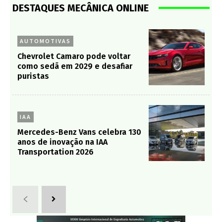
DESTAQUES MECÂNICA ONLINE
AUTOMOTIVAS
Chevrolet Camaro pode voltar
como sedã em 2029 e desafiar
puristas
IAA
Mercedes-Benz Vans celebra 130
anos de inovação na IAA
Transportation 2026