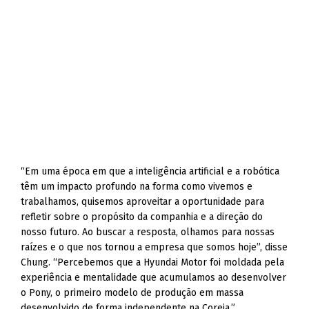
“Em uma época em que a inteligência artificial e a robótica
têm um impacto profundo na forma como vivemos e
trabalhamos, quisemos aproveitar a oportunidade para
refletir sobre o propósito da companhia e a direção do
nosso futuro. Ao buscar a resposta, olhamos para nossas
raízes e o que nos tornou a empresa que somos hoje”, disse
Chung. “Percebemos que a Hyundai Motor foi moldada pela
experiência e mentalidade que acumulamos ao desenvolver
o Pony, o primeiro modelo de produção em massa
desenvolvido de forma independente na Coreia.”