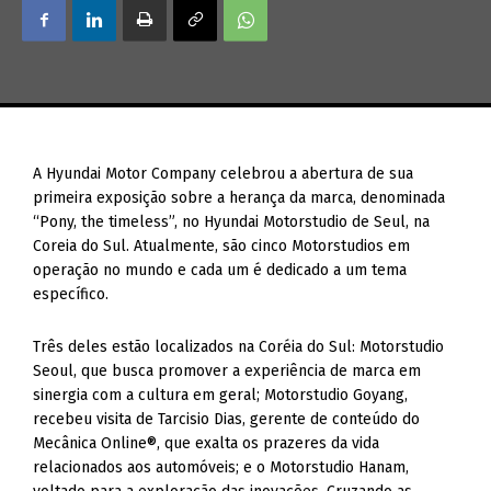
A Hyundai Motor Company celebrou a abertura de sua
primeira exposição sobre a herança da marca, denominada
“Pony, the timeless”, no Hyundai Motorstudio de Seul, na
Coreia do Sul. Atualmente, são cinco Motorstudios em
operação no mundo e cada um é dedicado a um tema
específico.
Três deles estão localizados na Coréia do Sul: Motorstudio
Seoul, que busca promover a experiência de marca em
sinergia com a cultura em geral; Motorstudio Goyang,
recebeu visita de Tarcisio Dias, gerente de conteúdo do
Mecânica Online®, que exalta os prazeres da vida
relacionados aos automóveis; e o Motorstudio Hanam,