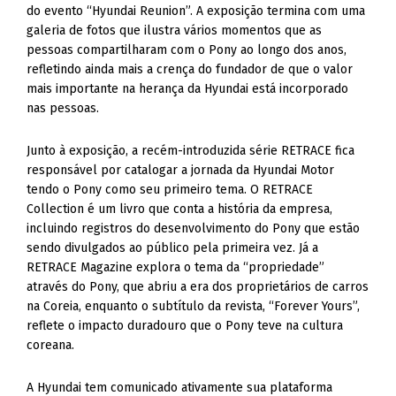
do evento “Hyundai Reunion”. A exposição termina com uma
galeria de fotos que ilustra vários momentos que as
pessoas compartilharam com o Pony ao longo dos anos,
refletindo ainda mais a crença do fundador de que o valor
mais importante na herança da Hyundai está incorporado
nas pessoas.
Junto à exposição, a recém-introduzida série RETRACE fica
responsável por catalogar a jornada da Hyundai Motor
tendo o Pony como seu primeiro tema. O RETRACE
Collection é um livro que conta a história da empresa,
incluindo registros do desenvolvimento do Pony que estão
sendo divulgados ao público pela primeira vez. Já a
RETRACE Magazine explora o tema da “propriedade”
através do Pony, que abriu a era dos proprietários de carros
na Coreia, enquanto o subtítulo da revista, “Forever Yours”,
reflete o impacto duradouro que o Pony teve na cultura
coreana.
A Hyundai tem comunicado ativamente sua plataforma