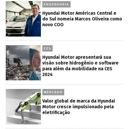
ENGENHARIA
Hyundai Motor Américas Central e
do Sul nomeia Marcos Oliveira como
novo COO
CES
Hyundai Motor apresentará sua
visão sobre hidrogênio e software
para além da mobilidade na CES
2024
MERCADO
Valor global de marca da Hyundai
Motor cresce impulsionado pela
eletrificação