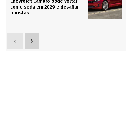
Chevrolet Camaro pode voltar
como sedã em 2029 e desafiar
puristas