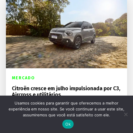
MERCADO
Citroën cresce em julho impulsionada por C3,
Aircross e utilitários
Usamos cookies para garantir que oferecemos a melhor
experiência em nosso site. Se você continuar a usar este site,
assumiremos que você está satisfeito com ele.
Ok