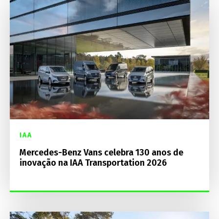
IAA
Mercedes-Benz Vans celebra 130 anos de
inovação na IAA Transportation 2026