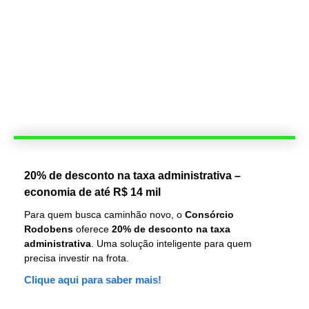
20% de desconto na taxa administrativa –
economia de até R$ 14 mil
Para quem busca caminhão novo, o
Consórcio
Rodobens
oferece
20% de desconto na taxa
administrativa
. Uma solução inteligente para quem
precisa investir na frota.
Clique aqui para saber mais!