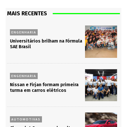
MAIS RECENTES
ENGENHARIA
Universitários brilham na Fórmula
SAE Brasil
ENGENHARIA
Nissan e Firjan formam primeira
turma em carros elétricos
AUTOMOTIVAS