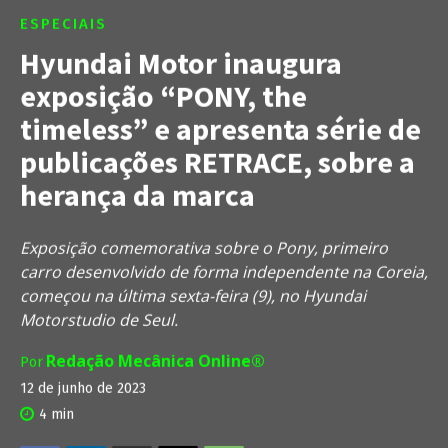
ESPECIAIS
Hyundai Motor inaugura
exposição “PONY, the
timeless” e apresenta série de
publicações RETRACE, sobre a
herança da marca
Exposição comemorativa sobre o Pony, primeiro
carro desenvolvido de forma independente na Coreia,
começou na última sexta-feira (9), no Hyundai
Motorstudio de Seul.
Redação Mecânica Online®
Por
12 de junho de 2023
4
min