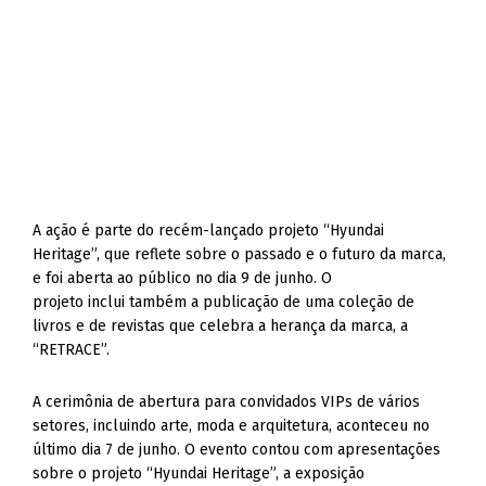
A ação é parte do recém-lançado projeto “Hyundai
Heritage”, que reflete sobre o passado e o futuro da marca,
e foi aberta ao público no dia 9 de junho. O
projeto inclui também a publicação de uma coleção de
livros e de revistas que celebra a herança da marca, a
“RETRACE”.
A cerimônia de abertura para convidados VIPs de vários
setores, incluindo arte, moda e arquitetura, aconteceu no
último dia 7 de junho. O evento contou com apresentações
sobre o projeto “Hyundai Heritage”, a exposição