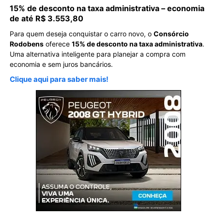
15% de desconto na taxa administrativa – economia
de até R$ 3.553,80
Para quem deseja conquistar o carro novo, o
Consórcio
Rodobens
oferece
15% de desconto na taxa administrativa
.
Uma alternativa inteligente para planejar a compra com
economia e sem juros bancários.
Clique aqui para saber mais!