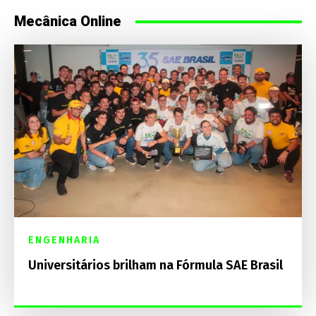
Mecânica Online
ENGENHARIA
Universitários brilham na Fórmula SAE Brasil