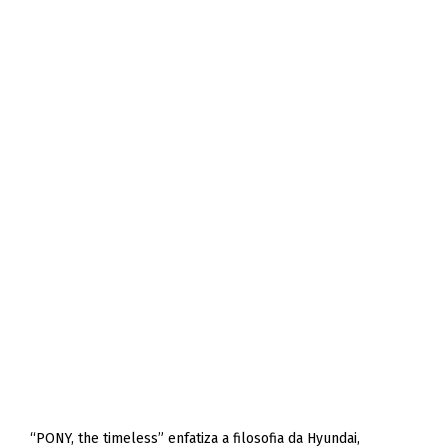
“PONY, the timeless” enfatiza a filosofia da Hyundai,