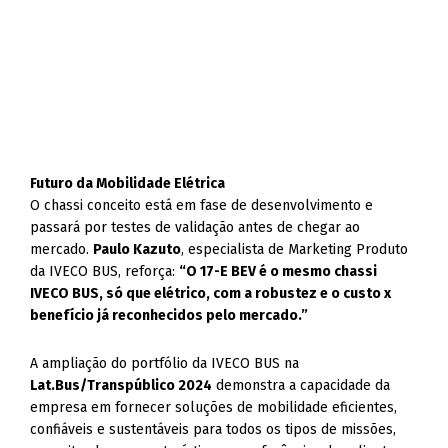
Futuro da Mobilidade Elétrica
O chassi conceito está em fase de desenvolvimento e
passará por testes de validação antes de chegar ao
mercado.
Paulo Kazuto
, especialista de Marketing Produto
da IVECO BUS, reforça:
“O 17-E BEV é o mesmo chassi
IVECO BUS, só que elétrico, com a robustez e o custo x
benefício já reconhecidos pelo mercado.”
A ampliação do portfólio da IVECO BUS na
Lat.Bus/Transpúblico 2024
demonstra a capacidade da
empresa em fornecer soluções de mobilidade eficientes,
confiáveis e sustentáveis para todos os tipos de missões,