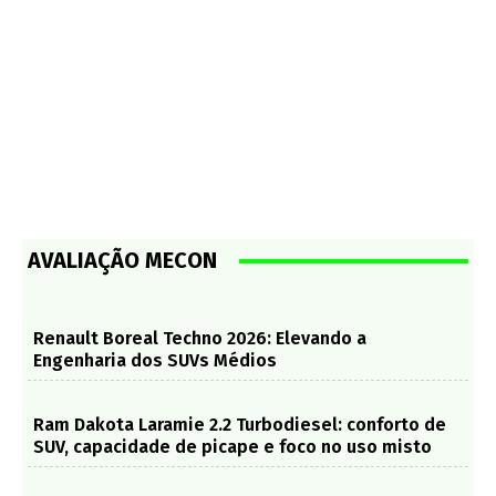
AVALIAÇÃO MECON
Renault Boreal Techno 2026: Elevando a
Engenharia dos SUVs Médios
Ram Dakota Laramie 2.2 Turbodiesel: conforto de
SUV, capacidade de picape e foco no uso misto