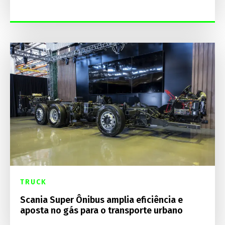
TRUCK
Scania Super Ônibus amplia eficiência e
aposta no gás para o transporte urbano