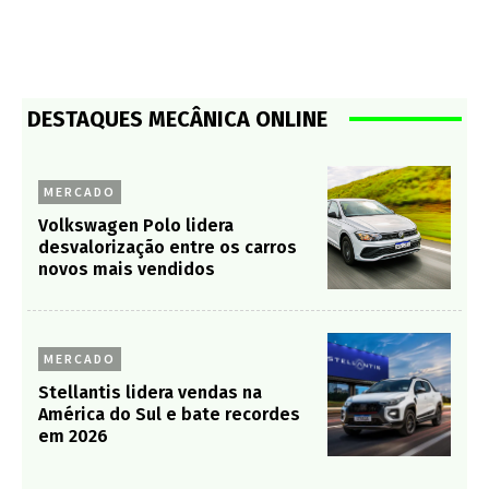
DESTAQUES MECÂNICA ONLINE
MERCADO
Volkswagen Polo lidera
desvalorização entre os carros
novos mais vendidos
MERCADO
Stellantis lidera vendas na
América do Sul e bate recordes
em 2026