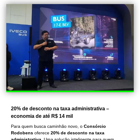
20% de desconto na taxa administrativa –
economia de até R$ 14 mil
Para quem busca caminhão novo, o
Consórcio
Rodobens
oferece
20% de desconto na taxa
administrativa
. Uma solução inteligente para quem