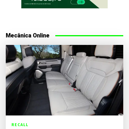
Mecânica Online
RECALL