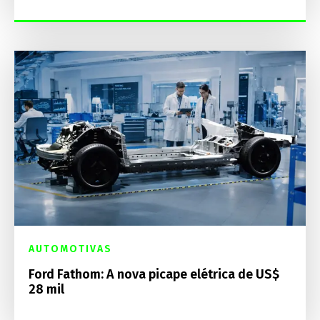
AUTOMOTIVAS
Ford Fathom: A nova picape elétrica de US$
28 mil