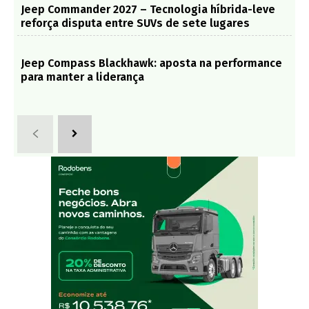
Jeep Commander 2027 – Tecnologia híbrida-leve
reforça disputa entre SUVs de sete lugares
Jeep Compass Blackhawk: aposta na performance
para manter a liderança