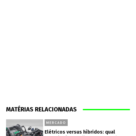
MATÉRIAS RELACIONADAS
MERCADO
Elétricos versus híbridos: qual