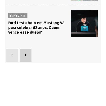
ESPECIAIS
Ford testa bolo em Mustang V8
para celebrar 62 anos. Quem
vence esse duelo?