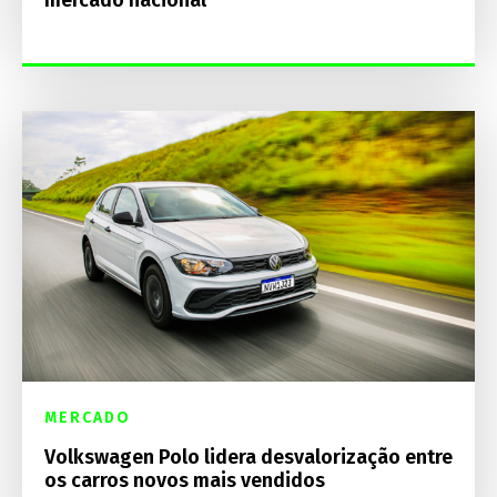
MERCADO
Volkswagen Polo lidera desvalorização entre
os carros novos mais vendidos