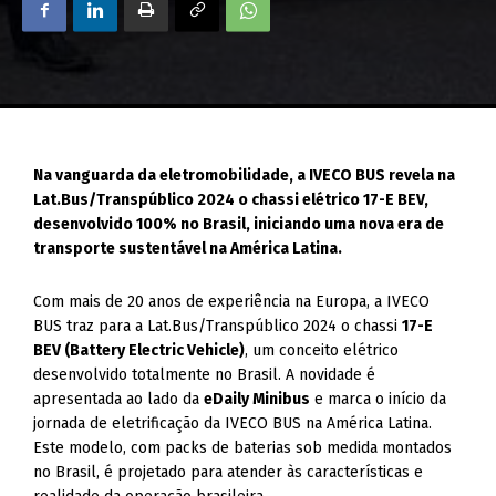
Na vanguarda da eletromobilidade, a IVECO BUS revela na
Lat.Bus/Transpúblico 2024 o chassi elétrico 17-E BEV,
desenvolvido 100% no Brasil, iniciando uma nova era de
transporte sustentável na América Latina.
Com mais de 20 anos de experiência na Europa, a IVECO
BUS traz para a Lat.Bus/Transpúblico 2024 o chassi
17-E
BEV (Battery Electric Vehicle)
, um conceito elétrico
desenvolvido totalmente no Brasil. A novidade é
apresentada ao lado da
eDaily Minibus
e marca o início da
jornada de eletrificação da IVECO BUS na América Latina.
Este modelo, com packs de baterias sob medida montados
no Brasil, é projetado para atender às características e