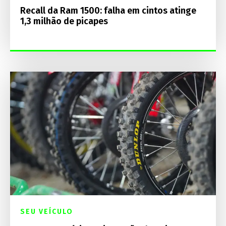
Recall da Ram 1500: falha em cintos atinge
1,3 milhão de picapes
SEU VEÍCULO