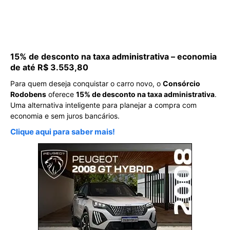
15% de desconto na taxa administrativa – economia
de até R$ 3.553,80
Para quem deseja conquistar o carro novo, o
Consórcio
Rodobens
oferece
15% de desconto na taxa administrativa
.
Uma alternativa inteligente para planejar a compra com
economia e sem juros bancários.
Clique aqui para saber mais!