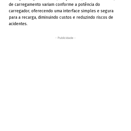
de carregamento variam conforme a potência do
carregador, oferecendo uma interface simples e segura
para a recarga, diminuindo custos e reduzindo riscos de
acidentes.
- Publicidade -