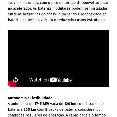
suave e silenciosa, com o pico de torque disponível ao pisar
no acelerador. As baterias modulares podem ser instaladas
entre as longarinas do chassi, eliminando a necessidade de
baterias no teto do veículo e reduzindo custos estruturais.
Autonomia e Flexibilidade
A autonomia do
17-E BEV
varia de
120 km
com 4 packs de
bateria a
250 km
com 8 packs de bateria, considerando
condições regulares de operação. A capacidade e o tempo