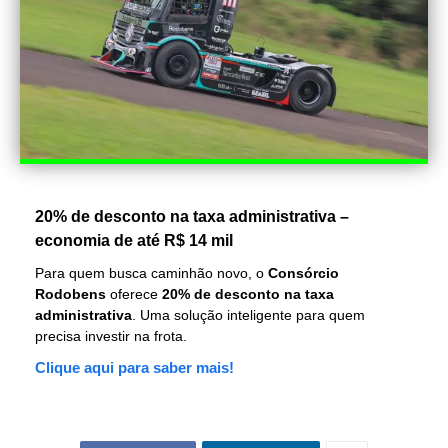
20% de desconto na taxa administrativa –
economia de até R$ 14 mil
Para quem busca caminhão novo, o
Consórcio
Rodobens
oferece
20% de desconto na taxa
administrativa
. Uma solução inteligente para quem
precisa investir na frota.
Clique aqui para saber mais!