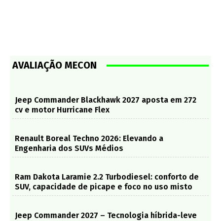
AVALIAÇÃO MECON
Jeep Commander Blackhawk 2027 aposta em 272
cv e motor Hurricane Flex
Renault Boreal Techno 2026: Elevando a
Engenharia dos SUVs Médios
Ram Dakota Laramie 2.2 Turbodiesel: conforto de
SUV, capacidade de picape e foco no uso misto
Jeep Commander 2027 – Tecnologia híbrida-leve