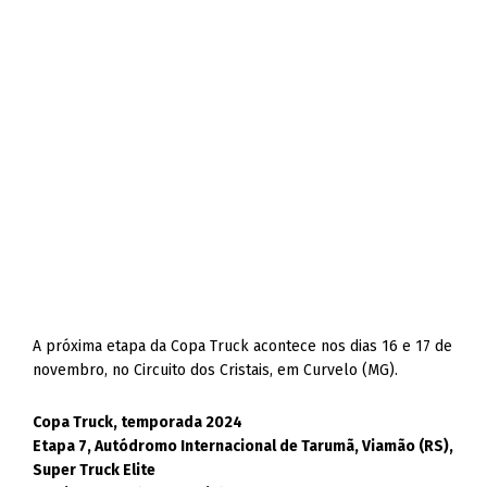
A próxima etapa da Copa Truck acontece nos dias 16 e 17 de
novembro, no Circuito dos Cristais, em Curvelo (MG).
Copa Truck, temporada 2024
Etapa 7, Autódromo Internacional de Tarumã, Viamão (RS),
Super Truck Elite