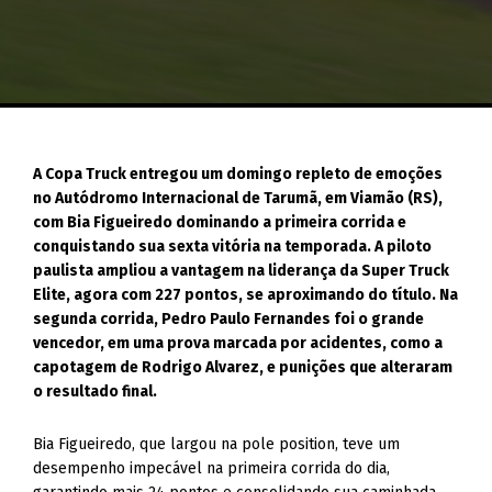
A Copa Truck entregou um domingo repleto de emoções
no Autódromo Internacional de Tarumã, em Viamão (RS),
com Bia Figueiredo dominando a primeira corrida e
conquistando sua sexta vitória na temporada. A piloto
paulista ampliou a vantagem na liderança da Super Truck
Elite, agora com 227 pontos, se aproximando do título. Na
segunda corrida, Pedro Paulo Fernandes foi o grande
vencedor, em uma prova marcada por acidentes, como a
capotagem de Rodrigo Alvarez, e punições que alteraram
o resultado final.
Bia Figueiredo, que largou na pole position, teve um
desempenho impecável na primeira corrida do dia,