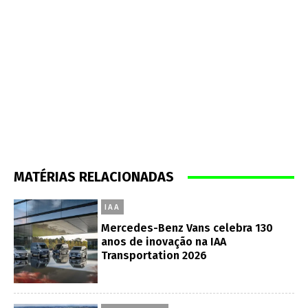
MATÉRIAS RELACIONADAS
IAA
Mercedes-Benz Vans celebra 130
anos de inovação na IAA
Transportation 2026