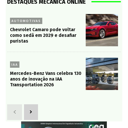
DESTAQUES MECÂNICA ONLINE
AUTOMOTIVAS
Chevrolet Camaro pode voltar
como sedã em 2029 e desafiar
puristas
IAA
Mercedes-Benz Vans celebra 130
anos de inovação na IAA
Transportation 2026