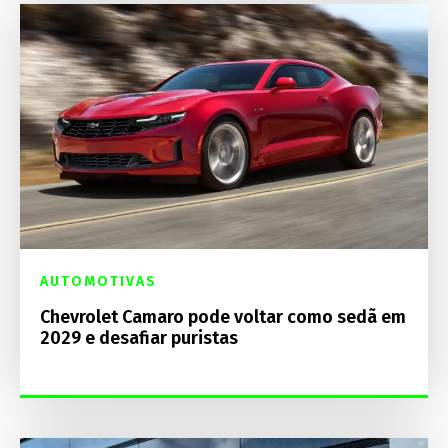
AUTOMOTIVAS
Chevrolet Camaro pode voltar como sedã em
2029 e desafiar puristas