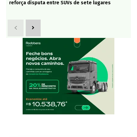
reforça disputa entre SUVs de sete lugares