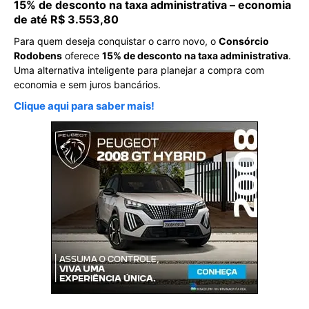
15% de desconto na taxa administrativa – economia
de até R$ 3.553,80
Para quem deseja conquistar o carro novo, o
Consórcio
Rodobens
oferece
15% de desconto na taxa administrativa
.
Uma alternativa inteligente para planejar a compra com
economia e sem juros bancários.
Clique aqui para saber mais!