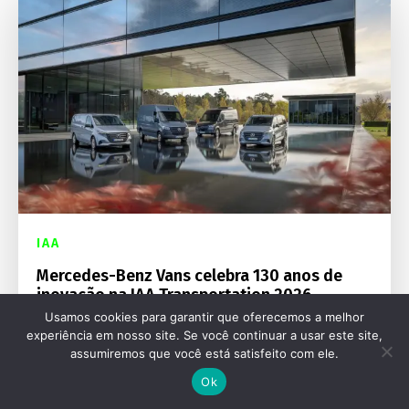
IAA
Mercedes-Benz Vans celebra 130 anos de
inovação na IAA Transportation 2026
Usamos cookies para garantir que oferecemos a melhor
experiência em nosso site. Se você continuar a usar este site,
assumiremos que você está satisfeito com ele.
Ok