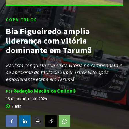
COPA TRUCK
Bia Figueiredo amplia
liderança com vitória
dominante em Tarumã
Paulista conquista sua sexta vitória no campeonato e
se aproxima do título da Super Truck Elite após
emocionante etapa em Tarumã
Redação Mecânica Online®
Por
13 de outubro de 2024
4
min