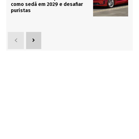
como sedã em 2029 e desafiar
puristas