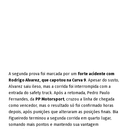
A segunda prova foi marcada por um
forte acidente com
Rodrigo Alvarez, que capotou na Curva 9
. Apesar do susto,
Alvarez saiu ileso, mas a corrida foi interrompida com a
entrada do safety truck. Após a retomada, Pedro Paulo
Fernandes, da
PP Motorsport
, cruzou a linha de chegada
como vencedor, mas o resultado só foi confirmado horas
depois, após punições que alteraram as posições finais. Bia
Figueiredo terminou a segunda corrida em quarto lugar,
somando mais pontos e mantendo sua vantagem