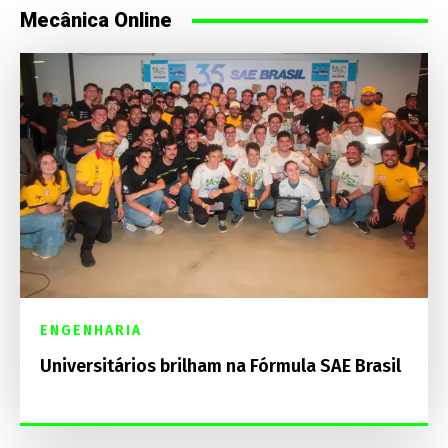
Mecânica Online
ENGENHARIA
Universitários brilham na Fórmula SAE Brasil