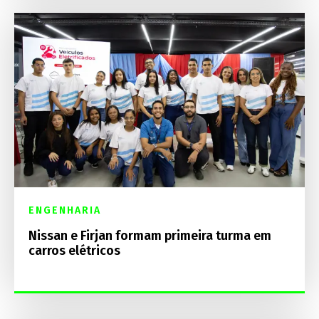
ENGENHARIA
Nissan e Firjan formam primeira turma em
carros elétricos