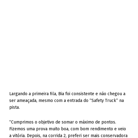
Largando a primeira fila, Bia foi consistente e não chegou a
ser ameaçada, mesmo com a entrada do “Safety Truck” na
pista.
“Cumprimos o objetivo de somar o máximo de pontos.
Fizemos uma prova muito boa, com bom rendimento e veio
a vitória. Depois, na corrida 2, preferi ser mais conservadora