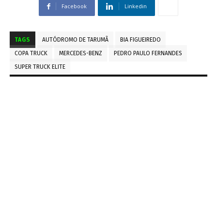
Facebook
Linkedin
TAGS
AUTÓDROMO DE TARUMÃ
BIA FIGUEIREDO
COPA TRUCK
MERCEDES-BENZ
PEDRO PAULO FERNANDES
SUPER TRUCK ELITE