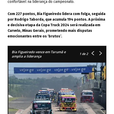
confortável na liderança do campeonato.
Com 227 pontos, Bia Figueiredo lidera com folga, seguida
por Rodrigo Taborda, que acumula 194 pontos. A próxima
e decisiva etapa da Copa Truck 2024 será realizada em
Curvelo, Minas Gerais, prometendo mais disputas
emocionantes entre os ‘brutos’.
Bia Figueiredo vence em Tarumã e
1
de 2
amplia a liderança