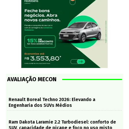
AVALIAÇÃO MECON
Renault Boreal Techno 2026: Elevando a
Engenharia dos SUVs Médios
Ram Dakota Laramie 2.2 Turbodiesel: conforto de
SUV, capacidade de picape e foco no uso misto