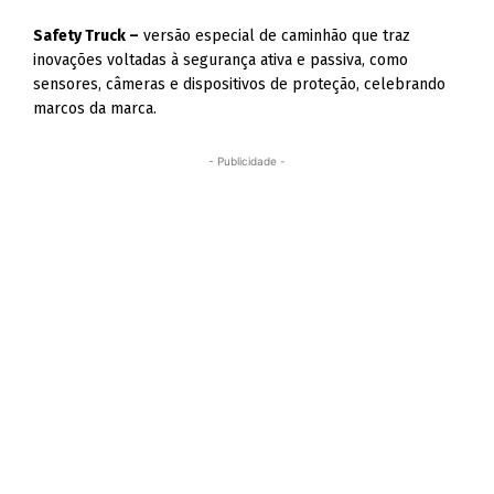
Safety Truck –
versão especial de caminhão que traz
inovações voltadas à segurança ativa e passiva, como
sensores, câmeras e dispositivos de proteção, celebrando
marcos da marca.
- Publicidade -