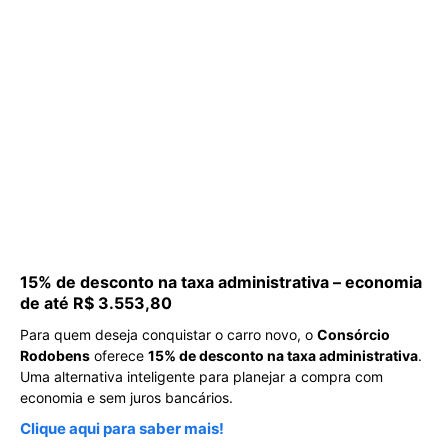
15% de desconto na taxa administrativa – economia
de até R$ 3.553,80
Para quem deseja conquistar o carro novo, o
Consórcio
Rodobens
oferece
15% de desconto na taxa administrativa
.
Uma alternativa inteligente para planejar a compra com
economia e sem juros bancários.
Clique aqui para saber mais!