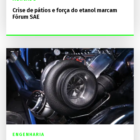
Crise de pátios e força do etanol marcam
Fórum SAE
ENGENHARIA