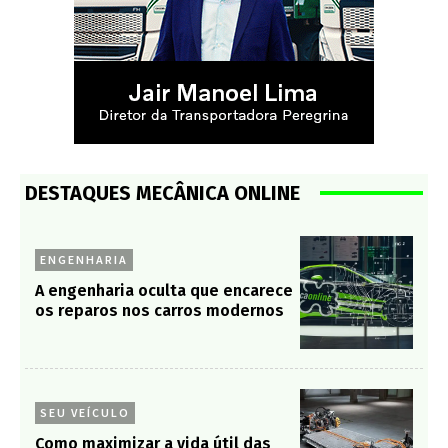
DESTAQUES MECÂNICA ONLINE
ENGENHARIA
A engenharia oculta que encarece
os reparos nos carros modernos
SEU VEÍCULO
Como maximizar a vida útil das