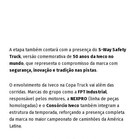
A etapa também contará com a presença do
S-Way Safety
Truck
, versão comemorativa de
50 anos da Iveco no
mundo
, que representa o compromisso da marca com
segurança, inovação e tradição nas pistas
.
O envolvimento da Iveco na Copa Truck vai além das
corridas. Marcas do grupo como a
FPT Industrial
,
responsável pelos motores, a
NEXPRO
(linha de peças
homologadas) e o
Consórcio Iveco
também integram a
estrutura da temporada, reforçando a presença completa
da marca no maior campeonato de caminhões da América
Latina.