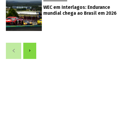
WEC em Interlagos: Endurance
mundial chega ao Brasil em 2026