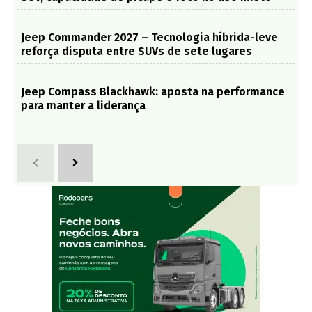
Jeep Commander 2027 – Tecnologia híbrida-leve
reforça disputa entre SUVs de sete lugares
Jeep Compass Blackhawk: aposta na performance
para manter a liderança