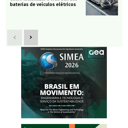
baterias de veículos elétricos