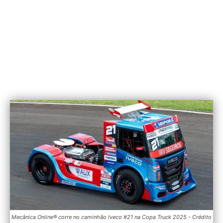
Mecânica Online® corre no caminhão Iveco #21 na Copa Truck 2025 - Crédito