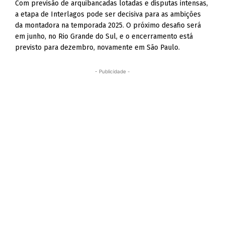
Com previsão de arquibancadas lotadas e disputas intensas,
a etapa de Interlagos pode ser decisiva para as ambições
da montadora na temporada 2025. O próximo desafio será
em junho, no Rio Grande do Sul, e o encerramento está
previsto para dezembro, novamente em São Paulo.
- Publicidade -