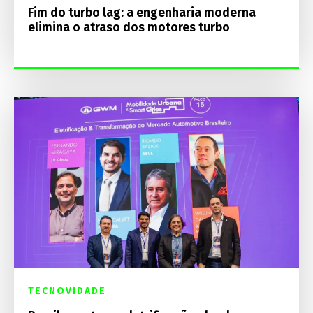
Fim do turbo lag: a engenharia moderna
elimina o atraso dos motores turbo
TECNOVIDADE