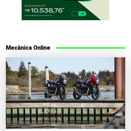
Mecânica Online