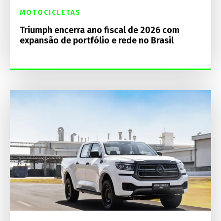
MOTOCICLETAS
Triumph encerra ano fiscal de 2026 com
expansão de portfólio e rede no Brasil