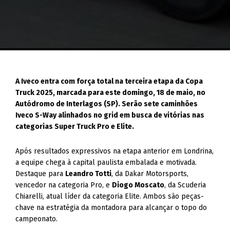
A Iveco entra com força total na terceira etapa da Copa
Truck 2025, marcada para este domingo, 18 de maio, no
Autódromo de Interlagos (SP). Serão sete caminhões
Iveco S-Way alinhados no grid em busca de vitórias nas
categorias Super Truck Pro e Elite.
Após resultados expressivos na etapa anterior em Londrina,
a equipe chega à capital paulista embalada e motivada.
Destaque para
Leandro Totti
, da Dakar Motorsports,
vencedor na categoria Pro, e
Diogo Moscato
, da Scuderia
Chiarelli, atual líder da categoria Elite. Ambos são peças-
chave na estratégia da montadora para alcançar o topo do
campeonato.