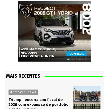
MAIS RECENTES
MOTOCICLETAS
Triumph encerra ano fiscal de
2026 com expansão de portfólio