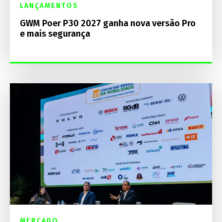
LANÇAMENTOS
GWM Poer P30 2027 ganha nova versão Pro
e mais segurança
MERCADO