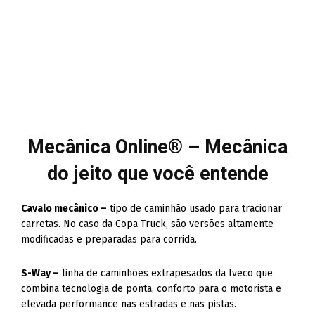
Mecânica Online® – Mecânica
do jeito que você entende
Cavalo mecânico –
tipo de caminhão usado para tracionar
carretas. No caso da Copa Truck, são versões altamente
modificadas e preparadas para corrida.
S-Way –
linha de caminhões extrapesados da Iveco que
combina tecnologia de ponta, conforto para o motorista e
elevada performance nas estradas e nas pistas.