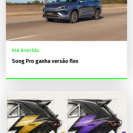
VIA DIGITAL
Song Pro ganha versão flex