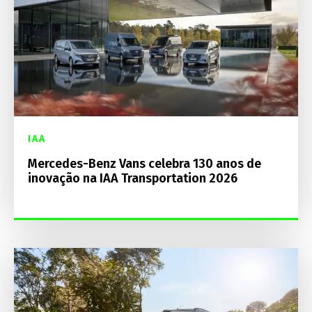
IAA
Mercedes-Benz Vans celebra 130 anos de
inovação na IAA Transportation 2026