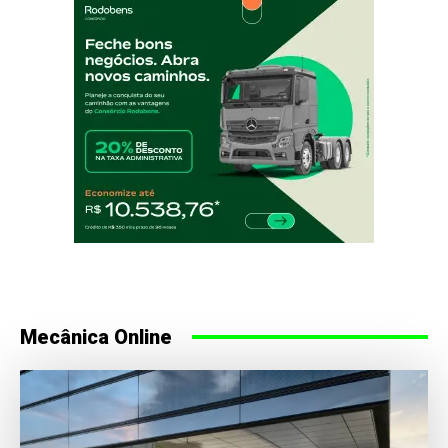
Mecânica Online