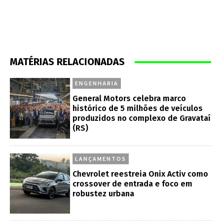
MATÉRIAS RELACIONADAS
ENGENHARIA
General Motors celebra marco
histórico de 5 milhões de veículos
produzidos no complexo de Gravataí
(RS)
LANÇAMENTOS
Chevrolet reestreia Onix Activ como
crossover de entrada e foco em
robustez urbana