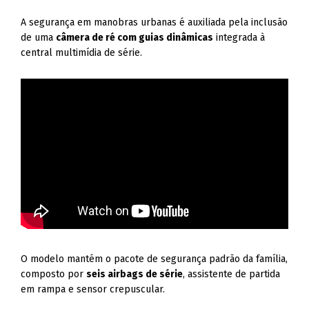
A segurança em manobras urbanas é auxiliada pela inclusão
de uma
câmera de ré com guias dinâmicas
integrada à
central multimídia de série.
O modelo mantém o pacote de segurança padrão da família,
composto por
seis airbags de série
, assistente de partida
em rampa e sensor crepuscular
.