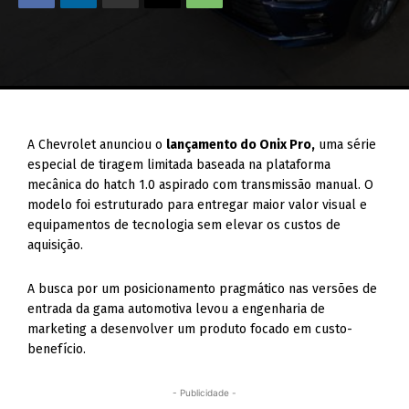
A Chevrolet anunciou o
lançamento do Onix Pro,
uma série
especial de tiragem limitada baseada na plataforma
mecânica do hatch 1.0 aspirado com transmissão manual. O
modelo foi estruturado para entregar maior valor visual e
equipamentos de tecnologia sem elevar os custos de
aquisição.
A busca por um posicionamento pragmático nas versões de
entrada da gama automotiva levou a engenharia de
marketing a desenvolver um produto focado em custo-
benefício.
- Publicidade -