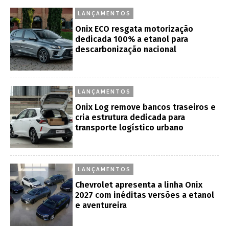
LANÇAMENTOS
Onix ECO resgata motorização
dedicada 100% a etanol para
descarbonização nacional
LANÇAMENTOS
Onix Log remove bancos traseiros e
cria estrutura dedicada para
transporte logístico urbano
LANÇAMENTOS
Chevrolet apresenta a linha Onix
2027 com inéditas versões a etanol
e aventureira