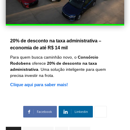
20% de desconto na taxa administrativa –
economia de até R$ 14 mil
Para quem busca caminhão novo, o
Consórcio
Rodobens
oferece
20% de desconto na taxa
administrativa
. Uma solução inteligente para quem
precisa investir na frota.
Clique aqui para saber mais!
Facebook
Linkedin