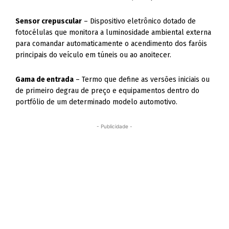
Sensor crepuscular
– Dispositivo eletrônico dotado de
fotocélulas que monitora a luminosidade ambiental externa
para comandar automaticamente o acendimento dos faróis
principais do veículo em túneis ou ao anoitecer.
Gama de entrada
– Termo que define as versões iniciais ou
de primeiro degrau de preço e equipamentos dentro do
portfólio de um determinado modelo automotivo.
- Publicidade -