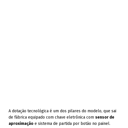
A dotação tecnológica é um dos pilares do modelo, que sai
de fábrica equipado com chave eletrônica com
sensor de
aproximação
e sistema de partida por botão no painel
.