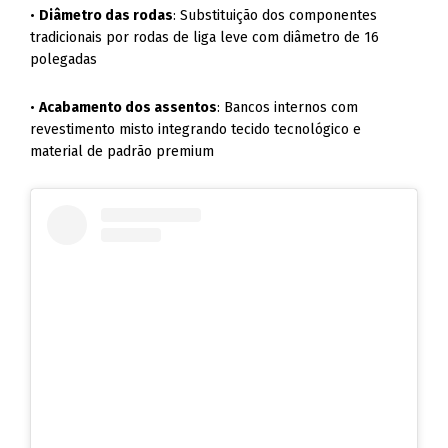
•
Diâmetro das rodas
: Substituição dos componentes
tradicionais por rodas de liga leve com diâmetro de 16
polegadas
•
Acabamento dos assentos
: Bancos internos com
revestimento misto integrando tecido tecnológico e
material de padrão premium