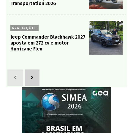
Transportation 2026
AVALIAÇÕES
Jeep Commander Blackhawk 2027
aposta em 272 cv e motor
Hurricane Flex