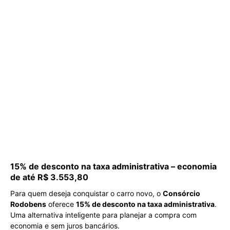
15% de desconto na taxa administrativa – economia
de até R$ 3.553,80
Para quem deseja conquistar o carro novo, o
Consórcio
Rodobens
oferece
15% de desconto na taxa administrativa
.
Uma alternativa inteligente para planejar a compra com
economia e sem juros bancários.