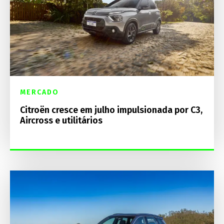
MERCADO
Citroën cresce em julho impulsionada por C3,
Aircross e utilitários