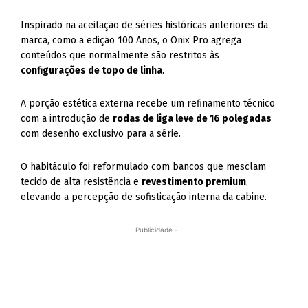
Inspirado na aceitação de séries históricas anteriores da
marca, como a edição 100 Anos, o Onix Pro agrega
conteúdos que normalmente são restritos às
configurações de topo de linha
.
A porção estética externa recebe um refinamento técnico
com a introdução de
rodas de liga leve de 16 polegadas
com desenho exclusivo para a série
.
O habitáculo foi reformulado com bancos que mesclam
tecido de alta resistência e
revestimento premium
,
elevando a percepção de sofisticação interna da cabine
.
- Publicidade -