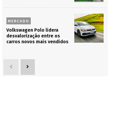
MERCADO
Volkswagen Polo lidera
desvalorização entre os
carros novos mais vendidos