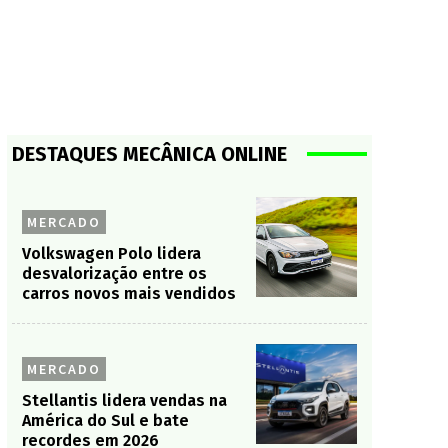
DESTAQUES MECÂNICA ONLINE
MERCADO
Volkswagen Polo lidera
desvalorização entre os
carros novos mais vendidos
MERCADO
Stellantis lidera vendas na
América do Sul e bate
recordes em 2026