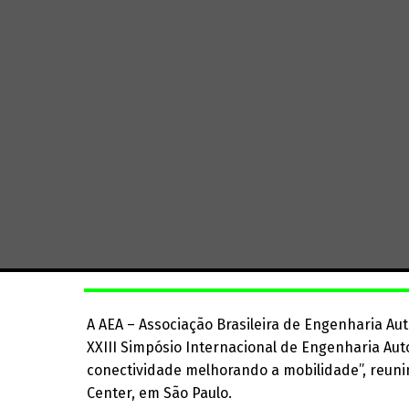
A AEA – Associação Brasileira de Engenharia Au
XXIII Simpósio Internacional de Engenharia Aut
conectividade melhorando a mobilidade”, reuni
Center, em São Paulo.