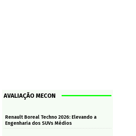
AVALIAÇÃO MECON
Renault Boreal Techno 2026: Elevando a
Engenharia dos SUVs Médios