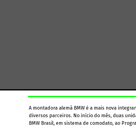
A montadora alemã BMW é a mais nova integrant
diversos parceiros. No início do mês, duas unid
BMW Brasil, em sistema de comodato, ao Progr