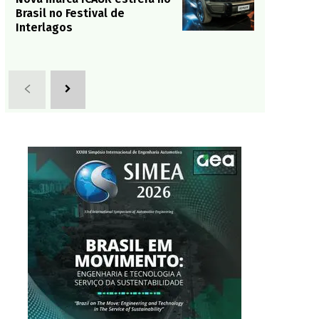
Brasil no Festival de
Interlagos