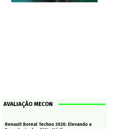
AVALIAÇÃO MECON
Renault Boreal Techno 2026: Elevando a