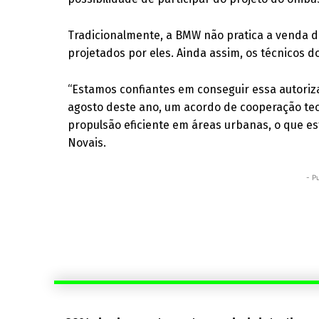
Tradicionalmente, a BMW não pratica a venda d
projetados por eles. Ainda assim, os técnicos 
“Estamos confiantes em conseguir essa autoriz
agosto deste ano, um acordo de cooperação tec
propulsão eficiente em áreas urbanas, o que est
Novais.
- P