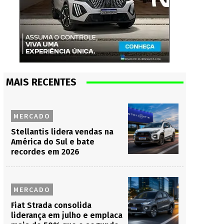
MAIS RECENTES
MERCADO
Stellantis lidera vendas na
América do Sul e bate
recordes em 2026
MERCADO
Fiat Strada consolida
liderança em julho e emplaca