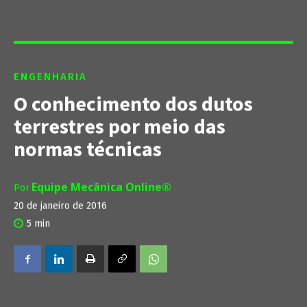
ENGENHARIA
O conhecimento dos dutos
terrestres por meio das
normas técnicas
Equipe Mecânica Online®
Por
20 de janeiro de 2016
5
min