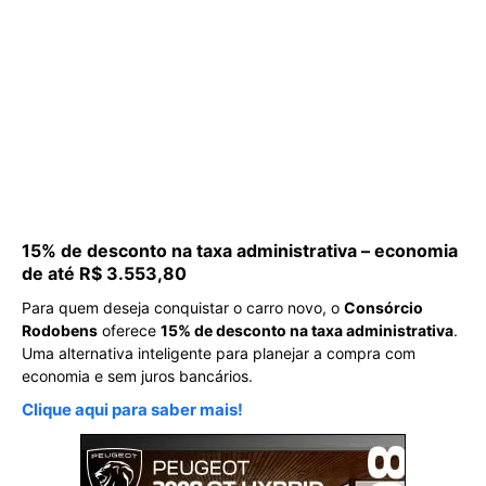
15% de desconto na taxa administrativa – economia
de até R$ 3.553,80
Para quem deseja conquistar o carro novo, o
Consórcio
Rodobens
oferece
15% de desconto na taxa administrativa
.
Uma alternativa inteligente para planejar a compra com
economia e sem juros bancários.
Clique aqui para saber mais!