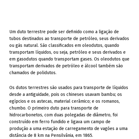
Um duto terrestre pode ser definido como a ligação de
tubos destinados ao transporte de petróleo, seus derivados
ou gás natural. São classificados em oleodutos, quando
transportam líquidos, ou seja, petróleo e seus derivados e
em gasodutos quando transportam gases. Os oleodutos que
transportam derivados de petróleo e álcool também são
chamados de polidutos.
Os dutos terrestres são usados para transporte de líquidos
desde a antiguidade, pois os chineses usavam bambu; os
egípcios e os astecas, material cerâmico; e os romanos,
chumbo. O primeiro duto para transporte de
hidrocarbonetos, com duas polegadas de diâmetro, foi
construído em ferro fundido e ligava um campo de
produção a uma estação de carregamento de vagões a uma
distância de 8 km na Pensilvânia, em 1865.