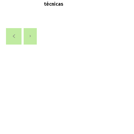
técnicas