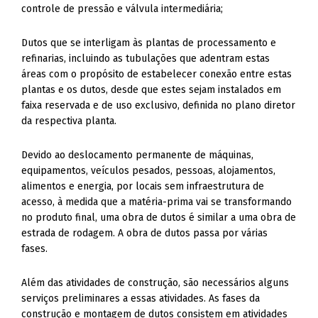
controle de pressão e válvula intermediária;
Dutos que se interligam às plantas de processamento e
refinarias, incluindo as tubulações que adentram estas
áreas com o propósito de estabelecer conexão entre estas
plantas e os dutos, desde que estes sejam instalados em
faixa reservada e de uso exclusivo, definida no plano diretor
da respectiva planta.
Devido ao deslocamento permanente de máquinas,
equipamentos, veículos pesados, pessoas, alojamentos,
alimentos e energia, por locais sem infraestrutura de
acesso, à medida que a matéria-prima vai se transformando
no produto final, uma obra de dutos é similar a uma obra de
estrada de rodagem. A obra de dutos passa por várias
fases.
Além das atividades de construção, são necessários alguns
serviços preliminares a essas atividades. As fases da
construção e montagem de dutos consistem em atividades