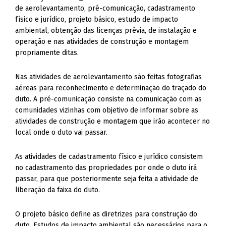
de aerolevantamento, pré-comunicação, cadastramento
físico e jurídico, projeto básico, estudo de impacto
ambiental, obtenção das licenças prévia, de instalação e
operação e nas atividades de construção e montagem
propriamente ditas.
Nas atividades de aerolevantamento são feitas fotografias
aéreas para reconhecimento e determinação do traçado do
duto. A pré-comunicação consiste na comunicação com as
comunidades vizinhas com objetivo de informar sobre as
atividades de construção e montagem que irão acontecer no
local onde o duto vai passar.
As atividades de cadastramento físico e jurídico consistem
no cadastramento das propriedades por onde o duto irá
passar, para que posteriormente seja feita a atividade de
liberação da faixa do duto.
O projeto básico define as diretrizes para construção do
duto. Estudos de impacto ambiental são necessários para o