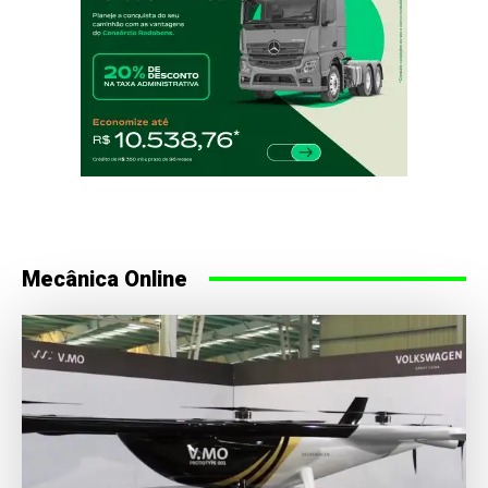
Mecânica Online