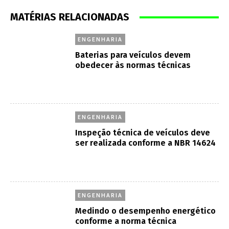
MATÉRIAS RELACIONADAS
ENGENHARIA
Baterias para veículos devem
obedecer às normas técnicas
ENGENHARIA
Inspeção técnica de veículos deve
ser realizada conforme a NBR 14624
ENGENHARIA
Medindo o desempenho energético
conforme a norma técnica