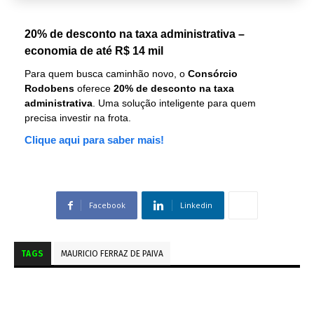
20% de desconto na taxa administrativa –
economia de até R$ 14 mil
Para quem busca caminhão novo, o
Consórcio
Rodobens
oferece
20% de desconto na taxa
administrativa
. Uma solução inteligente para quem
precisa investir na frota.
Clique aqui para saber mais!
Facebook
Linkedin
TAGS
MAURICIO FERRAZ DE PAIVA