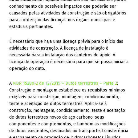
conhecimento de possíveis impactos que poderão ser
causados pelas atividades da construção e são obrigatórios
para a obtenção das licenças nos órgãos municipais e
estaduais pertinentes.
É necessário que haja uma licença prévia para o início das
atividades de construção. A licença de instalação é
necessária para a instalação dos canteiros de apoio. A
licença de operação é necessária para que se possa iniciar a
operação do duto.
A
NBR 15280-2 de 12/2015 – Dutos terrestres – Parte 2
:
Construção e montagem estabelece os requisitos mínimos
exigíveis para construção, montagem, condicionamento,
teste e aceitação de dutos terrestres. Aplica-se à
construção, montagem, condicionamento, teste e aceitação
de dutos terrestres novos de aço carbono, seus
componentes e complementos, e também às modificações
de dutos existentes, destinados ao transporte, transferência
e escoamento da produção de: hidrocarbonetos líquidos,