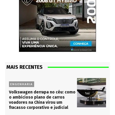
MAIS RECENTES
ENGENHARIA
Volkswagen derrapa no céu: como
o ambicioso plano de carros
voadores na China virou um
fracasso corporativo e judicial