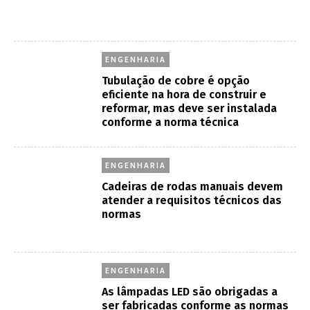
ENGENHARIA
Tubulação de cobre é opção
eficiente na hora de construir e
reformar, mas deve ser instalada
conforme a norma técnica
ENGENHARIA
Cadeiras de rodas manuais devem
atender a requisitos técnicos das
normas
ENGENHARIA
As lâmpadas LED são obrigadas a
ser fabricadas conforme as normas