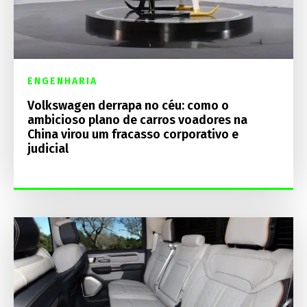
ENGENHARIA
Volkswagen derrapa no céu: como o
ambicioso plano de carros voadores na
China virou um fracasso corporativo e
judicial