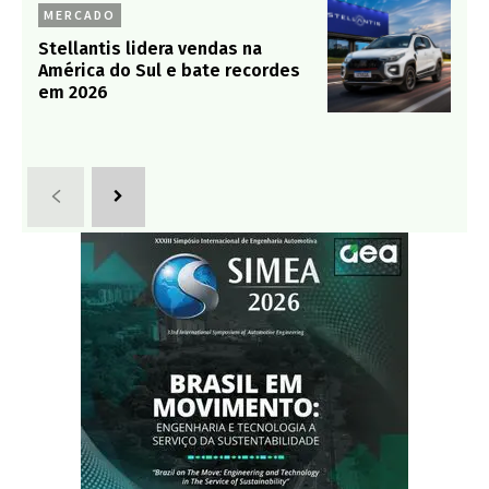
MERCADO
Stellantis lidera vendas na
América do Sul e bate recordes
em 2026