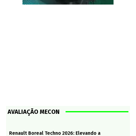
AVALIAÇÃO MECON
Renault Boreal Techno 2026: Elevando a