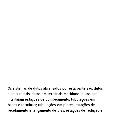
Os sistemas de dutos abrangidos por esta parte são: dutos
e seus ramais; dutos em terminais marítimos; dutos que
interligam estações de bombeamento; tubulações em
bases e terminais; tubulações em píeres, estações de
recebimento e lançamento de pigs, estações de redução e