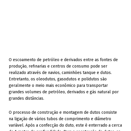
O escoamento de petróleo e derivados entre as fontes de
produção, refinarias e centros de consumo pode ser
realizado através de navios, caminhões tanque e dutos.
Entretanto, os oleodutos, gasodutos e polidutos são
geralmente o meio mais econômico para transportar
grandes volumes de petróleo, derivados e gás natural por
grandes distâncias.
O processo de construção e montagem de dutos consiste
na ligação de vários tubos de comprimento e diâmetro
variável. Após a confecção do duto, este é enterrado a cerca