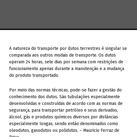
A natureza do transporte por dutos terrestres é singular se
comparada aos outros modais de transporte. Os dutos
operam 24 horas, sete dias por semana com restrições de
funcionamento apenas durante a manutenção e a mudança
do produto transportado.
Por meio das normas técnicas, pode-se fazer a gestão do
conhecimento dos dutos. São tubulações especialmente
desenvolvidas e construídas de acordo com as normas de
segurança, para transportar petróleo e seus derivados,
álcool, gás e produtos químicos diversos por distâncias
especialmente longas, sendo então denominados como
oleodutos, gasodutos ou polidutos. – Mauricio Ferraz de