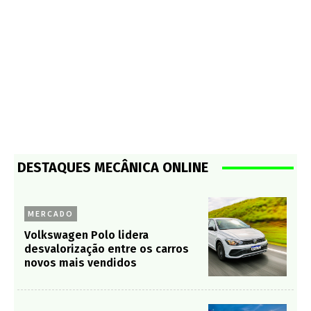
DESTAQUES MECÂNICA ONLINE
MERCADO
Volkswagen Polo lidera
desvalorização entre os carros
novos mais vendidos