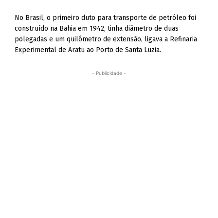
No Brasil, o primeiro duto para transporte de petróleo foi
construído na Bahia em 1942, tinha diâmetro de duas
polegadas e um quilômetro de extensão, ligava a Refinaria
Experimental de Aratu ao Porto de Santa Luzia.
- Publicidade -