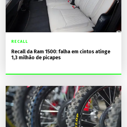
RECALL
Recall da Ram 1500: falha em cintos atinge
1,3 milhão de picapes