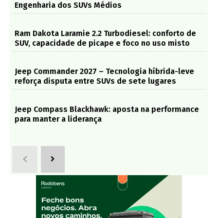
Engenharia dos SUVs Médios
Ram Dakota Laramie 2.2 Turbodiesel: conforto de
SUV, capacidade de picape e foco no uso misto
Jeep Commander 2027 – Tecnologia híbrida-leve
reforça disputa entre SUVs de sete lugares
Jeep Compass Blackhawk: aposta na performance
para manter a liderança