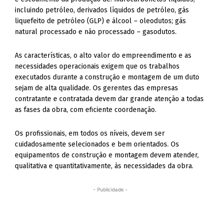
incluindo petróleo, derivados líquidos de petróleo, gás
liquefeito de petróleo (GLP) e álcool – oleodutos; gás
natural processado e não processado – gasodutos.
As características, o alto valor do empreendimento e as
necessidades operacionais exigem que os trabalhos
executados durante a construção e montagem de um duto
sejam de alta qualidade. Os gerentes das empresas
contratante e contratada devem dar grande atenção a todas
as fases da obra, com eficiente coordenação.
Os profissionais, em todos os níveis, devem ser
cuidadosamente selecionados e bem orientados. Os
equipamentos de construção e montagem devem atender,
qualitativa e quantitativamente, às necessidades da obra.
- Publicidade -