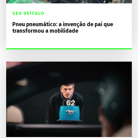
SEU VEÍCULO
Pneu pneumático: a invenção de pai que
transformou a mobilidade