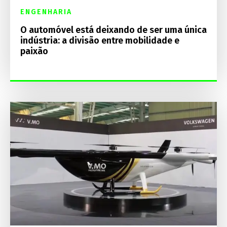
ENGENHARIA
O automóvel está deixando de ser uma única
indústria: a divisão entre mobilidade e
paixão