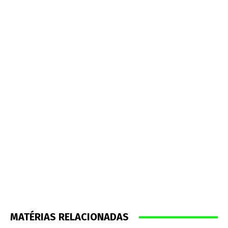
MATÉRIAS RELACIONADAS