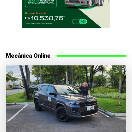
Mecânica Online