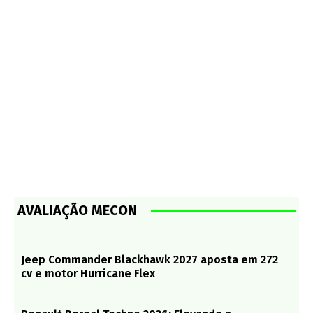
AVALIAÇÃO MECON
Jeep Commander Blackhawk 2027 aposta em 272
cv e motor Hurricane Flex