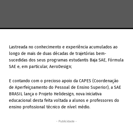
Lastreada no conhecimento e experiência acumulados ao
longo de mais de duas décadas de trajetórias bem-
sucedidas dos seus programas estudantis Baja SAE, Fórmula
SAE e, em particular, AeroDesign;
E contando com o precioso apoio da CAPES (Coordenação
de Aperfeiçoamento do Pessoal de Ensino Superior), a SAE
BRASIL lança o Projeto Helidesign, nova iniciativa
educacional desta feita voltada a alunos e professores do
ensino profissional técnico de nível médio.
- Publicidade -