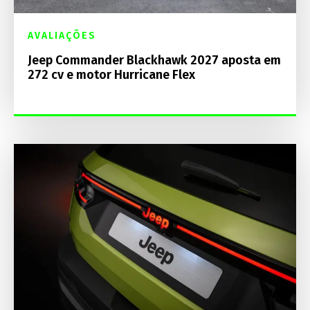
AVALIAÇÕES
Jeep Commander Blackhawk 2027 aposta em
272 cv e motor Hurricane Flex