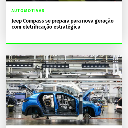
AUTOMOTIVAS
Jeep Compass se prepara para nova geração
com eletrificação estratégica