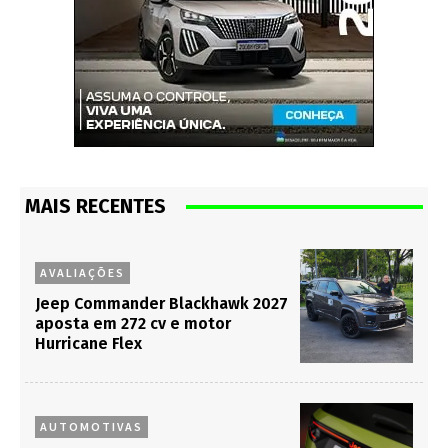
MAIS RECENTES
AVALIAÇÕES
Jeep Commander Blackhawk 2027
aposta em 272 cv e motor
Hurricane Flex
AUTOMOTIVAS