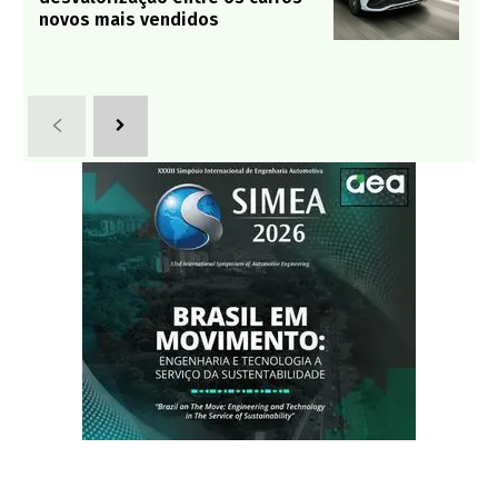
novos mais vendidos