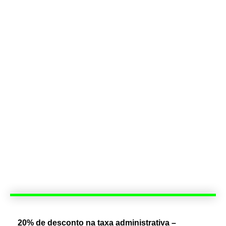
20% de desconto na taxa administrativa –