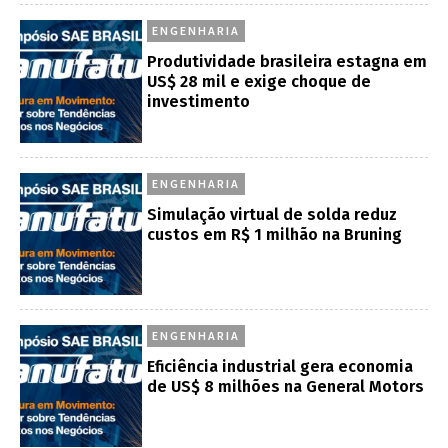
ENGENHARIA
Produtividade brasileira estagna em
US$ 28 mil e exige choque de
investimento
ENGENHARIA
Simulação virtual de solda reduz
custos em R$ 1 milhão na Bruning
ENGENHARIA
Eficiência industrial gera economia
de US$ 8 milhões na General Motors