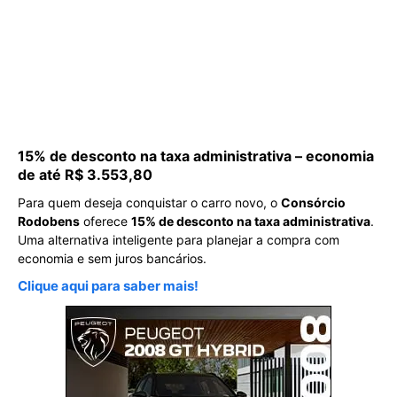
15% de desconto na taxa administrativa – economia
de até R$ 3.553,80
Para quem deseja conquistar o carro novo, o
Consórcio
Rodobens
oferece
15% de desconto na taxa administrativa
.
Uma alternativa inteligente para planejar a compra com
economia e sem juros bancários.
Clique aqui para saber mais!