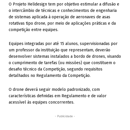
O Projeto Helidesign tem por objetivo estimular a difusão e
o intercâmbio de técnicas e conhecimentos de engenharia
de sistemas aplicada à operação de aeronaves de asas
rotativas tipo drone, por meio de aplicações práticas e da
competição entre equipes.
Equipes integradas por até 15 alunos, supervisionadas por
um professor da instituição que representam, deverão
desenvolver sistemas instalados a bordo de drones, visando
o cumprimento de tarefas (ou missões) que constituem o
desafio técnico da Competição, segundo requisitos
detalhados no Regulamento da Competição.
O drone deverá seguir modelo padronizado, com
características definidas em Regulamento e de valor
acessível às equipes concorrentes.
- Publicidade -