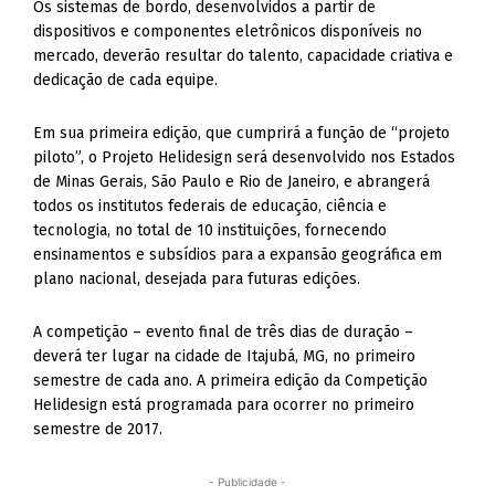
Os sistemas de bordo, desenvolvidos a partir de
dispositivos e componentes eletrônicos disponíveis no
mercado, deverão resultar do talento, capacidade criativa e
dedicação de cada equipe.
Em sua primeira edição, que cumprirá a função de “projeto
piloto”, o Projeto Helidesign será desenvolvido nos Estados
de Minas Gerais, São Paulo e Rio de Janeiro, e abrangerá
todos os institutos federais de educação, ciência e
tecnologia, no total de 10 instituições, fornecendo
ensinamentos e subsídios para a expansão geográfica em
plano nacional, desejada para futuras edições.
A competição – evento final de três dias de duração –
deverá ter lugar na cidade de Itajubá, MG, no primeiro
semestre de cada ano. A primeira edição da Competição
Helidesign está programada para ocorrer no primeiro
semestre de 2017.
- Publicidade -