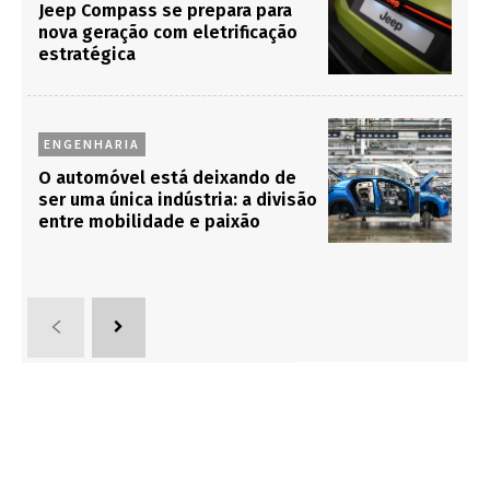
Jeep Compass se prepara para
nova geração com eletrificação
estratégica
ENGENHARIA
O automóvel está deixando de
ser uma única indústria: a divisão
entre mobilidade e paixão