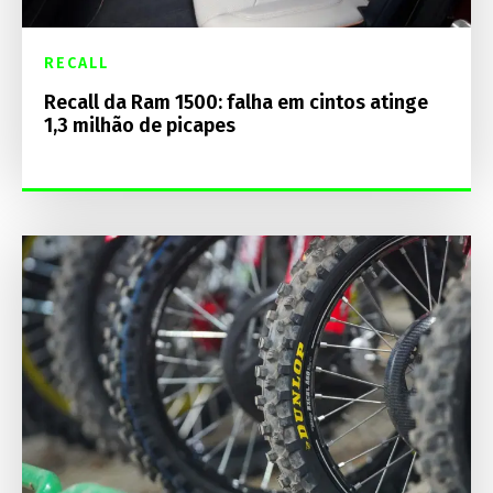
RECALL
Recall da Ram 1500: falha em cintos atinge
1,3 milhão de picapes