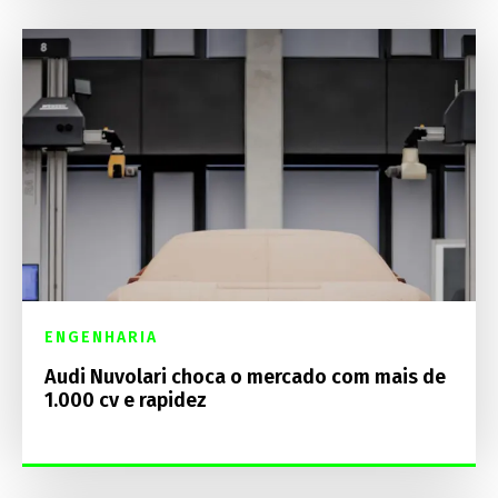
ENGENHARIA
Audi Nuvolari choca o mercado com mais de
1.000 cv e rapidez