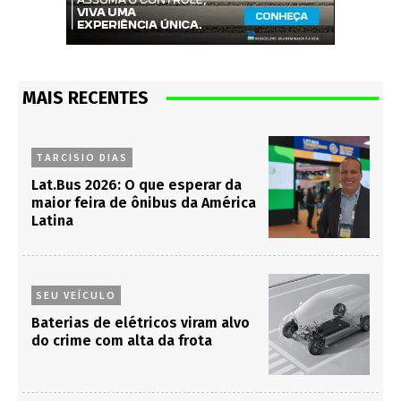
MAIS RECENTES
TARCISIO DIAS
Lat.Bus 2026: O que esperar da
maior feira de ônibus da América
Latina
SEU VEÍCULO
Baterias de elétricos viram alvo
do crime com alta da frota