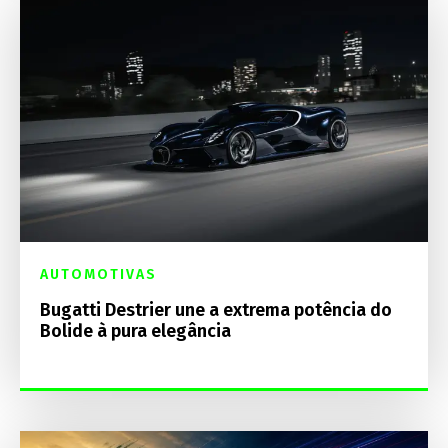
AUTOMOTIVAS
Bugatti Destrier une a extrema potência do
Bolide à pura elegância