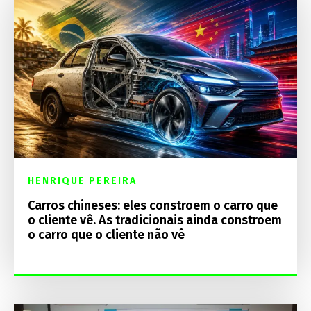
HENRIQUE PEREIRA
Carros chineses: eles constroem o carro que
o cliente vê. As tradicionais ainda constroem
o carro que o cliente não vê