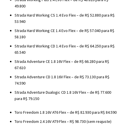
49.800
Strada Hard Working CS 1.4 Evo Flex – de R$ 52.880 para R$
53.940
Strada Hard Working CE 1.4 Evo Flex – de R$ 57.040 para R$
58.180
Strada Hard Working CD 1.4 Evo Flex – de R$ 64.250 para R$
65.540
Strada Adventure CE 1.8 16V Flex – de R$ 66.280 para R$
67.610
Strada Adventure CD 1.8 16V Flex – de R$ 73.130 para R$
74.590
Strada Adventure Dualogic CD 1.8 16V Flex – de R$ 77.600
para R$ 79.150
Toro Freedom 1.8 16V AT6 Flex – de R$ 82.930 para R$ 84.590
Toro Freedom 2.4 16V AT9 Flex – R$ 98.730 (sem reajuste)