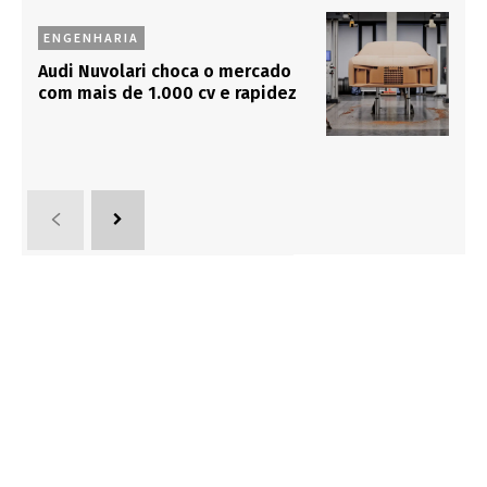
ENGENHARIA
Audi Nuvolari choca o mercado
com mais de 1.000 cv e rapidez