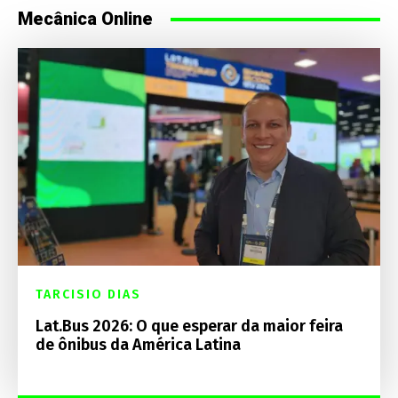
Mecânica Online
TARCISIO DIAS
Lat.Bus 2026: O que esperar da maior feira
de ônibus da América Latina