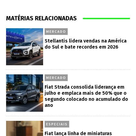
MATÉRIAS RELACIONADAS
MERCADO
Stellantis lidera vendas na América
do Sul e bate recordes em 2026
MERCADO
Fiat Strada consolida liderança em
julho e emplaca mais de 50% que o
segundo colocado no acumulado do
ano
ESPECIAIS
Fiat lança linha de miniaturas