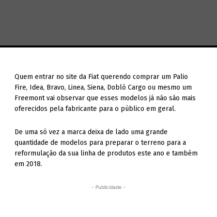
Quem entrar no site da Fiat querendo comprar um Palio
Fire, Idea, Bravo, Linea, Siena, Doblò Cargo ou mesmo um
Freemont vai observar que esses modelos já não são mais
oferecidos pela fabricante para o público em geral.
De uma só vez a marca deixa de lado uma grande
quantidade de modelos para preparar o terreno para a
reformulação da sua linha de produtos este ano e também
em 2018.
- Publicidade -