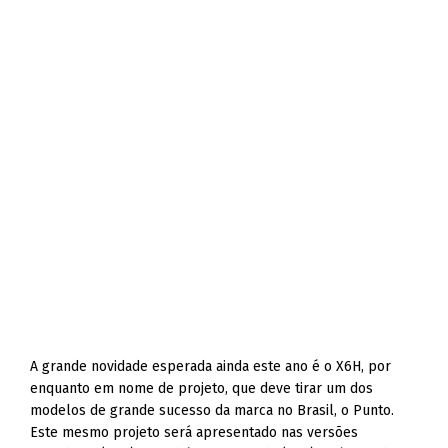
A grande novidade esperada ainda este ano é o X6H, por
enquanto em nome de projeto, que deve tirar um dos
modelos de grande sucesso da marca no Brasil, o Punto.
Este mesmo projeto será apresentado nas versões