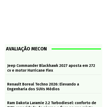
AVALIAÇÃO MECON
Jeep Commander Blackhawk 2027 aposta em 272
cv e motor Hurricane Flex
Renault Boreal Techno 2026: Elevando a
Engenharia dos SUVs Médios
Ram Dakota Laramie 2.2 Turbodiesel: conforto de