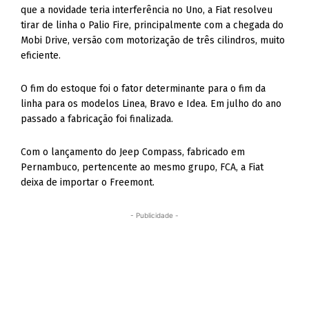
que a novidade teria interferência no Uno, a Fiat resolveu
tirar de linha o Palio Fire, principalmente com a chegada do
Mobi Drive, versão com motorização de três cilindros, muito
eficiente.
O fim do estoque foi o fator determinante para o fim da
linha para os modelos Linea, Bravo e Idea. Em julho do ano
passado a fabricação foi finalizada.
Com o lançamento do Jeep Compass, fabricado em
Pernambuco, pertencente ao mesmo grupo, FCA, a Fiat
deixa de importar o Freemont.
- Publicidade -