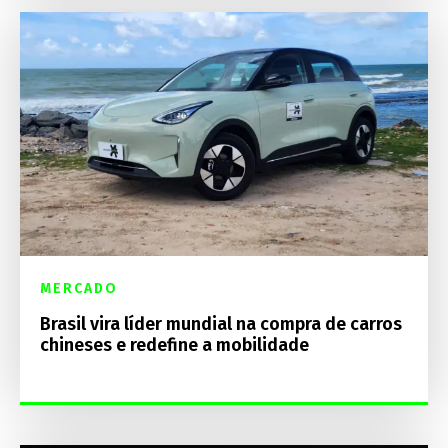
MERCADO
Brasil vira líder mundial na compra de carros
chineses e redefine a mobilidade