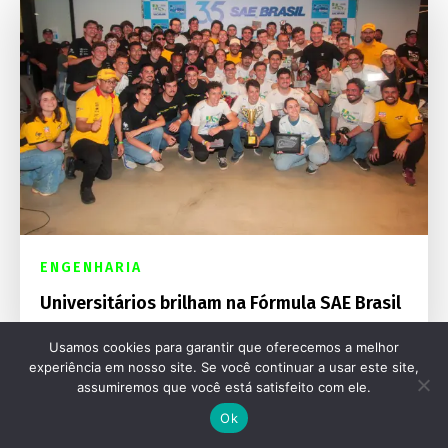
ENGENHARIA
Universitários brilham na Fórmula SAE Brasil
Usamos cookies para garantir que oferecemos a melhor
experiência em nosso site. Se você continuar a usar este site,
assumiremos que você está satisfeito com ele.
Ok