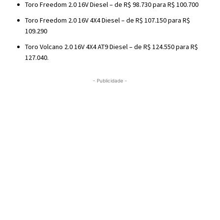
Toro Freedom 2.0 16V Diesel – de R$ 98.730 para R$ 100.700
Toro Freedom 2.0 16V 4X4 Diesel – de R$ 107.150 para R$
109.290
Toro Volcano 2.0 16V 4X4 AT9 Diesel – de R$ 124.550 para R$
127.040.
- Publicidade -