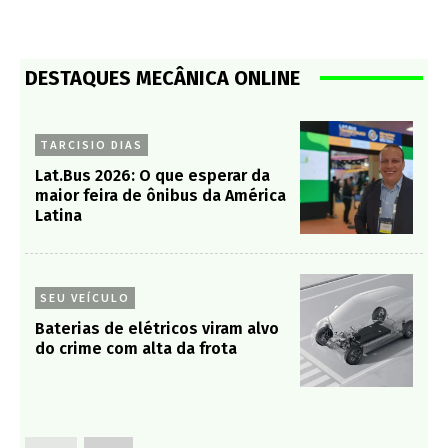
DESTAQUES MECÂNICA ONLINE
TARCISIO DIAS
Lat.Bus 2026: O que esperar da
maior feira de ônibus da América
Latina
SEU VEÍCULO
Baterias de elétricos viram alvo
do crime com alta da frota