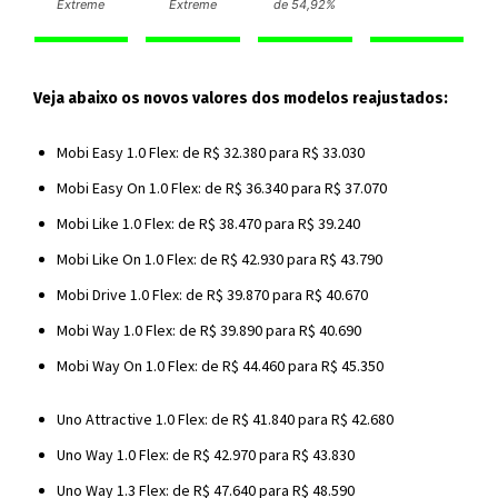
Extreme
Extreme
de 54,92%
Veja abaixo os novos valores dos modelos reajustados:
Mobi Easy 1.0 Flex: de R$ 32.380 para R$ 33.030
Mobi Easy On 1.0 Flex: de R$ 36.340 para R$ 37.070
Mobi Like 1.0 Flex: de R$ 38.470 para R$ 39.240
Mobi Like On 1.0 Flex: de R$ 42.930 para R$ 43.790
Mobi Drive 1.0 Flex: de R$ 39.870 para R$ 40.670
Mobi Way 1.0 Flex: de R$ 39.890 para R$ 40.690
Mobi Way On 1.0 Flex: de R$ 44.460 para R$ 45.350
Uno Attractive 1.0 Flex: de R$ 41.840 para R$ 42.680
Uno Way 1.0 Flex: de R$ 42.970 para R$ 43.830
Uno Way 1.3 Flex: de R$ 47.640 para R$ 48.590