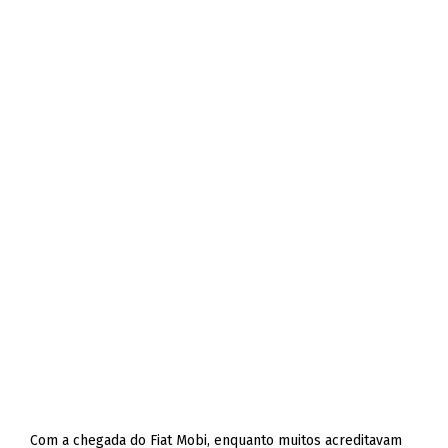
Com a chegada do Fiat Mobi, enquanto muitos acreditavam