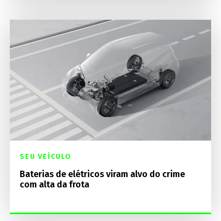
SEU VEÍCULO
Baterias de elétricos viram alvo do crime
com alta da frota