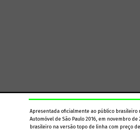
Apresentada oficialmente ao público brasileiro
Automóvel de São Paulo 2016, em novembro de 
brasileiro na versão topo de linha com preço de