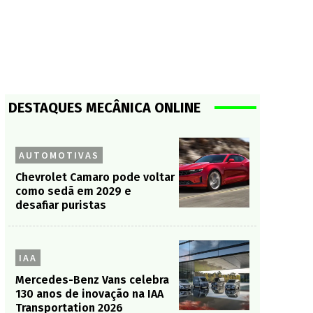
DESTAQUES MECÂNICA ONLINE
AUTOMOTIVAS
Chevrolet Camaro pode voltar
como sedã em 2029 e
desafiar puristas
IAA
Mercedes-Benz Vans celebra
130 anos de inovação na IAA
Transportation 2026