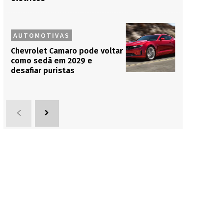
AUTOMOTIVAS
Chevrolet Camaro pode voltar
como sedã em 2029 e
desafiar puristas