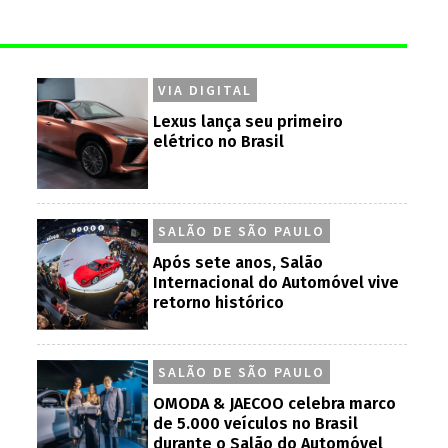
VIA DIGITAL
Lexus lança seu primeiro
elétrico no Brasil
SALÃO DE SÃO PAULO
Após sete anos, Salão
Internacional do Automóvel vive
retorno histórico
SALÃO DE SÃO PAULO
OMODA & JAECOO celebra marco
de 5.000 veículos no Brasil
durante o Salão do Automóvel