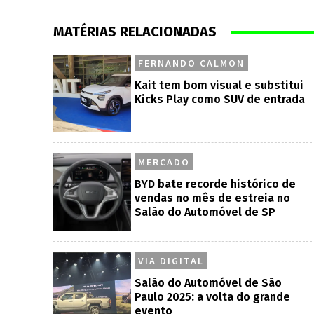
MATÉRIAS RELACIONADAS
FERNANDO CALMON
Kait tem bom visual e substitui
Kicks Play como SUV de entrada
MERCADO
BYD bate recorde histórico de
vendas no mês de estreia no
Salão do Automóvel de SP
VIA DIGITAL
Salão do Automóvel de São
Paulo 2025: a volta do grande
evento