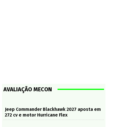
AVALIAÇÃO MECON
Jeep Commander Blackhawk 2027 aposta em
272 cv e motor Hurricane Flex