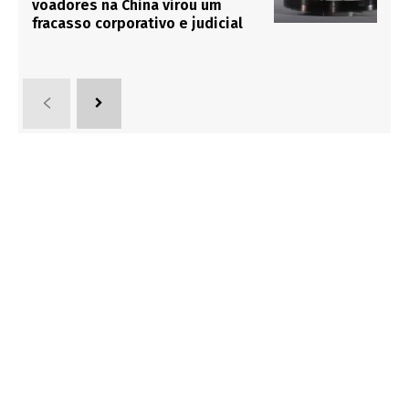
voadores na China virou um
fracasso corporativo e judicial