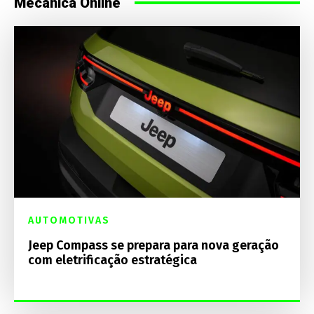
Mecânica Online
AUTOMOTIVAS
Jeep Compass se prepara para nova geração
com eletrificação estratégica