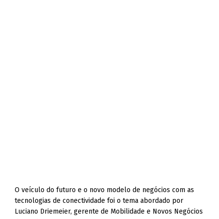
O veículo do futuro e o novo modelo de negócios com as
tecnologias de conectividade foi o tema abordado por
Luciano Driemeier, gerente de Mobilidade e Novos Negócios