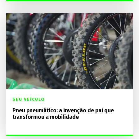
SEU VEÍCULO
Pneu pneumático: a invenção de pai que
transformou a mobilidade