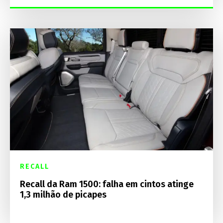
RECALL
Recall da Ram 1500: falha em cintos atinge
1,3 milhão de picapes