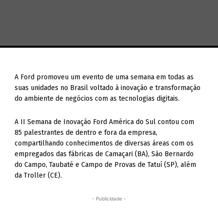
A Ford promoveu um evento de uma semana em todas as
suas unidades no Brasil voltado à inovação e transformação
do ambiente de negócios com as tecnologias digitais.
A II Semana de Inovação Ford América do Sul contou com
85 palestrantes de dentro e fora da empresa,
compartilhando conhecimentos de diversas áreas com os
empregados das fábricas de Camaçari (BA), São Bernardo
do Campo, Taubaté e Campo de Provas de Tatuí (SP), além
da Troller (CE).
- Publicidade -