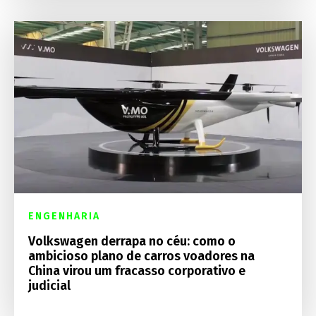
ENGENHARIA
Volkswagen derrapa no céu: como o
ambicioso plano de carros voadores na
China virou um fracasso corporativo e
judicial