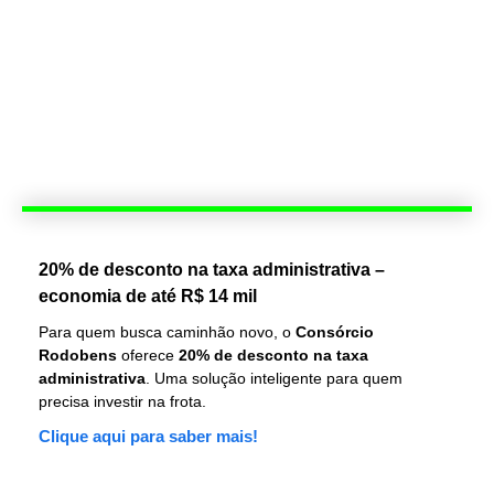
20% de desconto na taxa administrativa –
economia de até R$ 14 mil
Para quem busca caminhão novo, o
Consórcio
Rodobens
oferece
20% de desconto na taxa
administrativa
. Uma solução inteligente para quem
precisa investir na frota.
Clique aqui para saber mais!