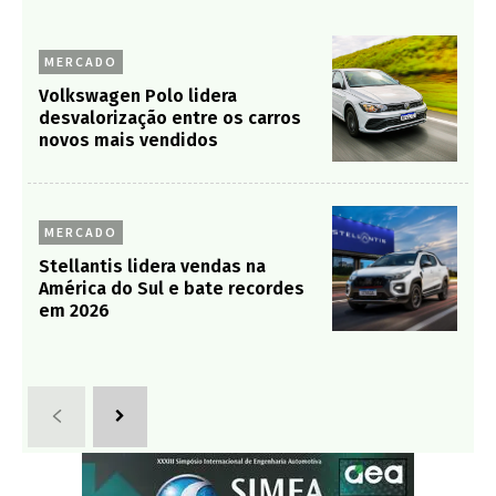
MERCADO
Volkswagen Polo lidera
desvalorização entre os carros
novos mais vendidos
MERCADO
Stellantis lidera vendas na
América do Sul e bate recordes
em 2026