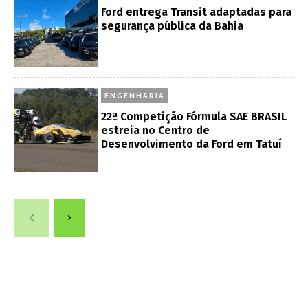
Ford entrega Transit adaptadas para
segurança pública da Bahia
ENGENHARIA
22ª Competição Fórmula SAE BRASIL
estreia no Centro de
Desenvolvimento da Ford em Tatuí