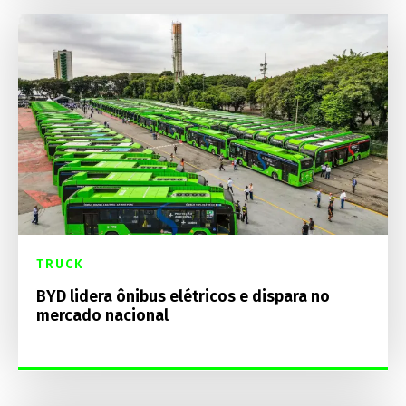
TRUCK
BYD lidera ônibus elétricos e dispara no
mercado nacional