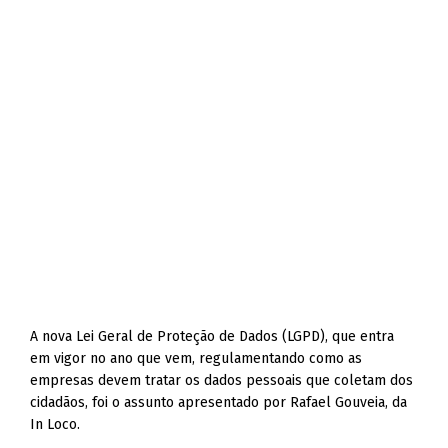
A nova Lei Geral de Proteção de Dados (LGPD), que entra
em vigor no ano que vem, regulamentando como as
empresas devem tratar os dados pessoais que coletam dos
cidadãos, foi o assunto apresentado por Rafael Gouveia, da
In Loco.