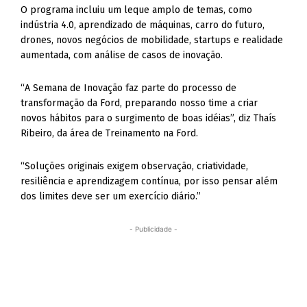
O programa incluiu um leque amplo de temas, como
indústria 4.0, aprendizado de máquinas, carro do futuro,
drones, novos negócios de mobilidade, startups e realidade
aumentada, com análise de casos de inovação.
“A Semana de Inovação faz parte do processo de
transformação da Ford, preparando nosso time a criar
novos hábitos para o surgimento de boas idéias”, diz Thaís
Ribeiro, da área de Treinamento na Ford.
“Soluções originais exigem observação, criatividade,
resiliência e aprendizagem contínua, por isso pensar além
dos limites deve ser um exercício diário.”
- Publicidade -