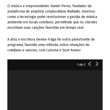
O músico e empreendedor Daniel Perez, fundador da
plataforma de playlists colaborativas NaRadio, mostrou
como a tecnologia pode revolucionar a gestão de música
ambiente em locais coletivos, permitindo que os clientes
escolham suas canções favoritas em tempo real.
A atriz e escritora Denise Fraga foi outra palestrante do
programa, fazendo uma reflexão sobre situações do
cotidiano e valores, com carisma e bom humor.
1
de 2