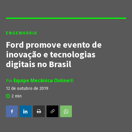
ENGENHARIA
Ford promove evento de
inovação e tecnologias
digitais no Brasil
Equipe Mecânica Online®
Por
12 de outubro de 2019
2
min