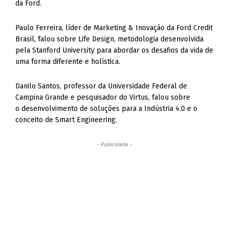
da Ford.
Paulo Ferreira, líder de Marketing & Inovação da Ford Credit
Brasil, falou sobre Life Design, metodologia desenvolvida
pela Stanford University para abordar os desafios da vida de
uma forma diferente e holística.
Danilo Santos, professor da Universidade Federal de
Campina Grande e pesquisador do Virtus, falou sobre
o desenvolvimento de soluções para a Indústria 4.0 e o
conceito de Smart Engineering.
- Publicidade -