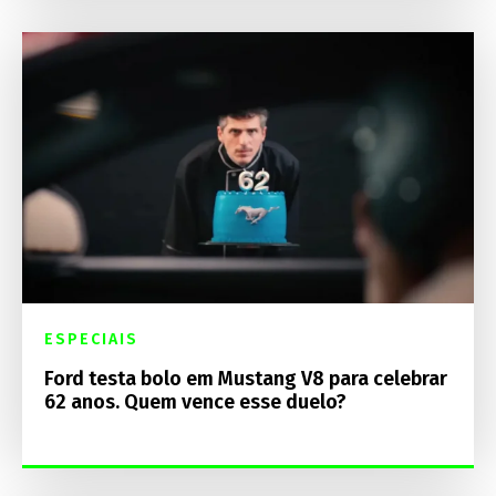
ESPECIAIS
Ford testa bolo em Mustang V8 para celebrar
62 anos. Quem vence esse duelo?