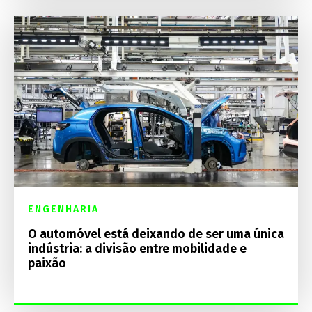
ENGENHARIA
O automóvel está deixando de ser uma única
indústria: a divisão entre mobilidade e
paixão