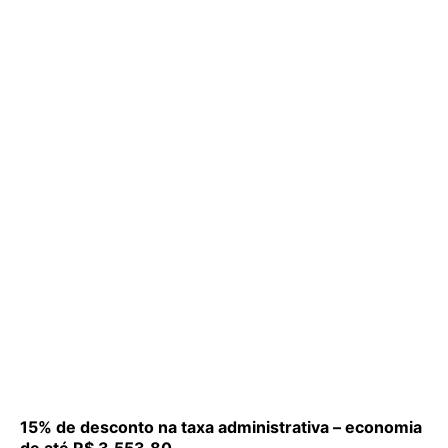
15% de desconto na taxa administrativa – economia