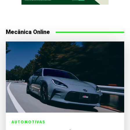
Mecânica Online
AUTOMOTIVAS