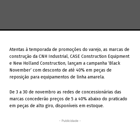
Atentas à temporada de promoções do varejo, as marcas de
construção da CNH Industrial, CASE Construction Equipment
e New Holland Construction, lançam a campanha ‘Black
November’ com desconto de até 40% em peças de
reposição para equipamentos de linha amarela.
De 3 a 30 de novembro as redes de concessionárias das
marcas concederão preços de 5 a 40% abaixo do praticado
em peças de alto giro, disponíveis em estoque.
- Publicidade -