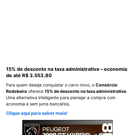
15% de desconto na taxa administrativa – economia
de até R$ 3.553,80
Para quem deseja conquistar o carro novo, o
Consórcio
Rodobens
oferece
15% de desconto na taxa administrativa
.
Uma alternativa inteligente para planejar a compra com
economia e sem juros bancários.
Clique aqui para saber mais!