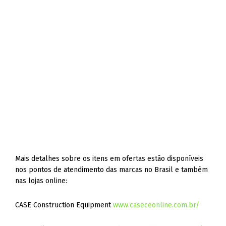
Mais detalhes sobre os itens em ofertas estão disponíveis
nos pontos de atendimento das marcas no Brasil e também
nas lojas online:
CASE Construction Equipment
www.caseceonline.com.br/