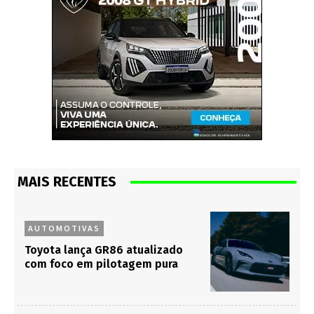
MAIS RECENTES
AUTOMOTIVAS
Toyota lança GR86 atualizado
com foco em pilotagem pura