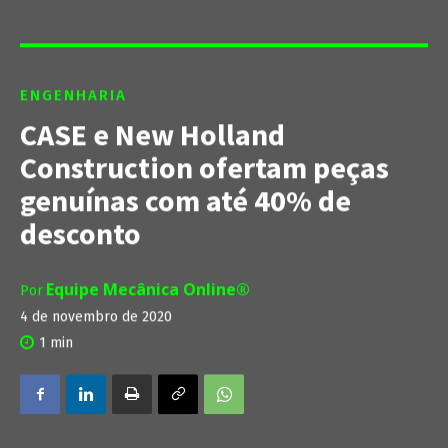
ENGENHARIA
CASE e New Holland
Construction ofertam peças
genuínas com até 40% de
desconto
Equipe Mecânica Online®
Por
4 de novembro de 2020
1
min