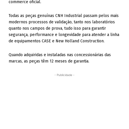
commerce oficial.
Todas as peças genuínas CNH Industrial passam pelos mais
modernos processos de validação, tanto nos laboratórios
quanto nos campos de prova, tudo isso para garantir
segurança, performance e longevidade para atender a linha
de equipamentos CASE e New Holland Construction.
Quando adquiridas e instaladas nas concessionárias das
marcas, as peças têm 12 meses de garantia.
- Publicidade -