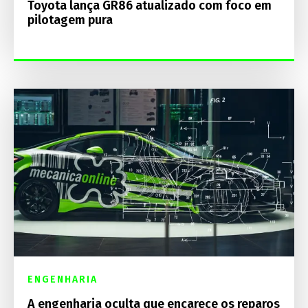
Toyota lança GR86 atualizado com foco em
pilotagem pura
ENGENHARIA
A engenharia oculta que encarece os reparos