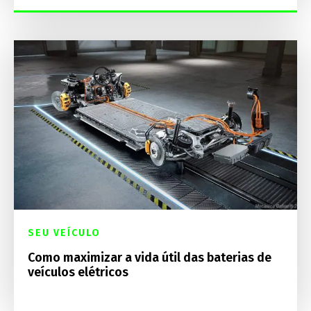
SEU VEÍCULO
Como maximizar a vida útil das baterias de
veículos elétricos