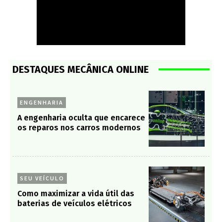
DESTAQUES MECÂNICA ONLINE
ENGENHARIA
A engenharia oculta que encarece
os reparos nos carros modernos
SEU VEÍCULO
Como maximizar a vida útil das
baterias de veículos elétricos