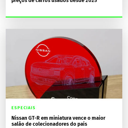
preços de carros usados desde 2025
ESPECIAIS
Nissan GT-R em miniatura vence o maior
salão de colecionadores do país