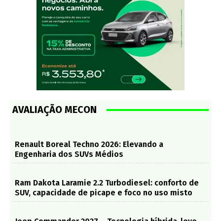
AVALIAÇÃO MECON
Renault Boreal Techno 2026: Elevando a
Engenharia dos SUVs Médios
Ram Dakota Laramie 2.2 Turbodiesel: conforto de
SUV, capacidade de picape e foco no uso misto