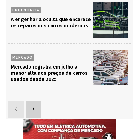
ENGENHARIA
A engenharia oculta que encarece
os reparos nos carros modernos
MERCADO
Mercado registra em julho a
menor alta nos preços de carros
usados desde 2025