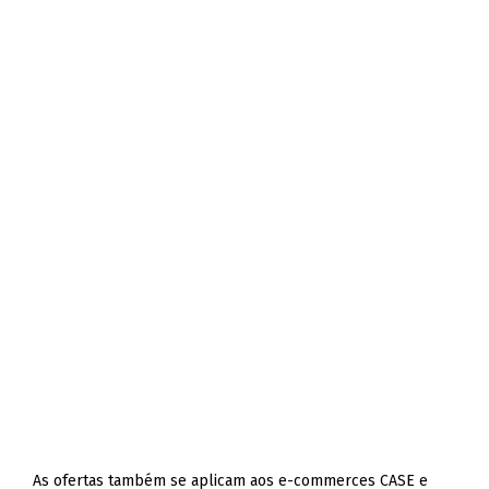
As ofertas também se aplicam aos e-commerces CASE e