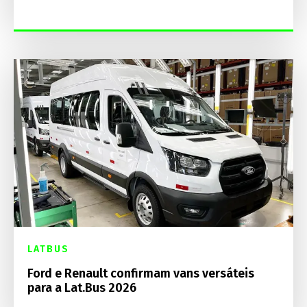
LATBUS
Ford e Renault confirmam vans versáteis
para a Lat.Bus 2026