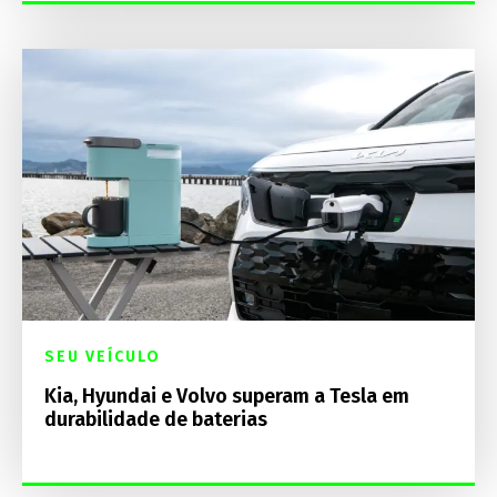
SEU VEÍCULO
Kia, Hyundai e Volvo superam a Tesla em
durabilidade de baterias