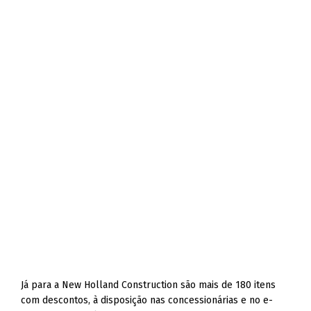
Já para a New Holland Construction são mais de 180 itens
com descontos, à disposição nas concessionárias e no e-