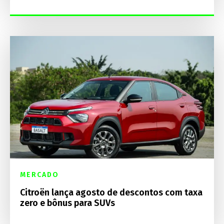
MERCADO
Citroën lança agosto de descontos com taxa
zero e bônus para SUVs