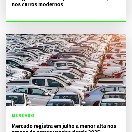
nos carros modernos
MERCADO
Mercado registra em julho a menor alta nos