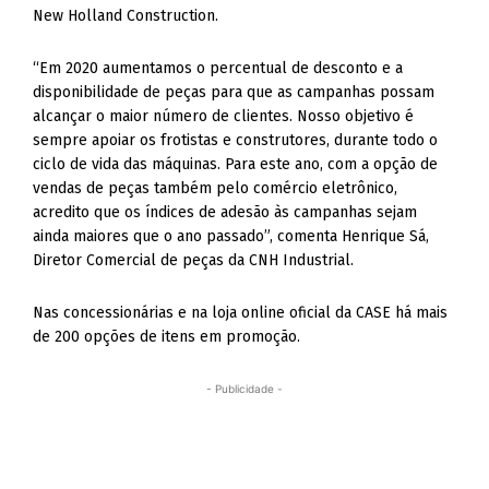
New Holland Construction.
“Em 2020 aumentamos o percentual de desconto e a
disponibilidade de peças para que as campanhas possam
alcançar o maior número de clientes. Nosso objetivo é
sempre apoiar os frotistas e construtores, durante todo o
ciclo de vida das máquinas. Para este ano, com a opção de
vendas de peças também pelo comércio eletrônico,
acredito que os índices de adesão às campanhas sejam
ainda maiores que o ano passado”, comenta Henrique Sá,
Diretor Comercial de peças da CNH Industrial.
Nas concessionárias e na loja online oficial da CASE há mais
de 200 opções de itens em promoção.
- Publicidade -