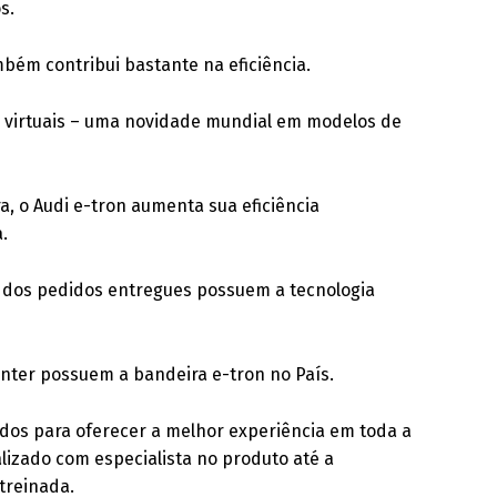
s.
bém contribui bastante na eficiência.
s virtuais – uma novidade mundial em modelos de
, o Audi e-tron aumenta sua eficiência
.
 dos pedidos entregues possuem a tecnologia
enter possuem a bandeira e-tron no País.
dos para oferecer a melhor experiência em toda a
lizado com especialista no produto até a
treinada.