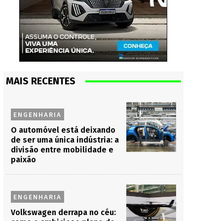
MAIS RECENTES
ENGENHARIA
O automóvel está deixando
de ser uma única indústria: a
divisão entre mobilidade e
paixão
ENGENHARIA
Volkswagen derrapa no céu: