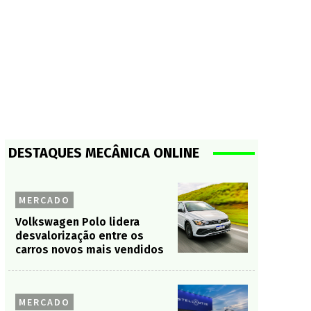
DESTAQUES MECÂNICA ONLINE
MERCADO
Volkswagen Polo lidera
desvalorização entre os
carros novos mais vendidos
MERCADO