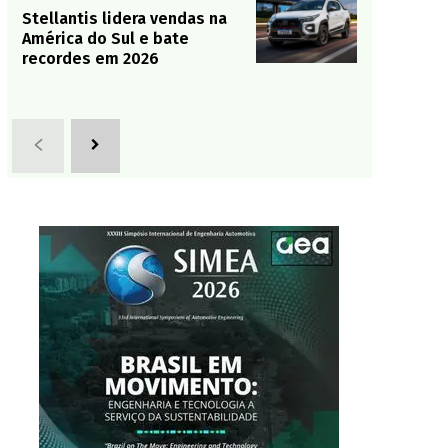
Stellantis lidera vendas na
América do Sul e bate
recordes em 2026