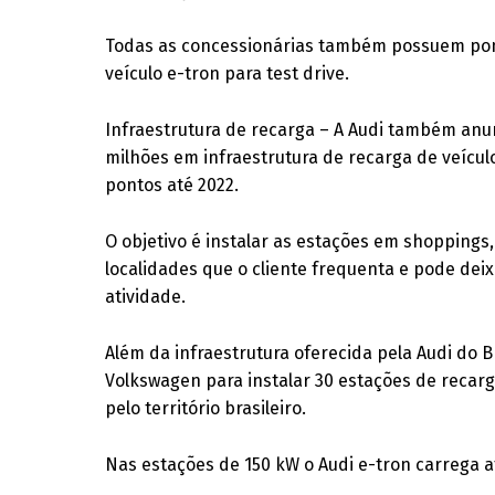
Todas as concessionárias também possuem pon
veículo e-tron para test drive.
Infraestrutura de recarga – A Audi também anu
milhões em infraestrutura de recarga de veícul
pontos até 2022.
O objetivo é instalar as estações em shoppings,
localidades que o cliente frequenta e pode dei
atividade.
Além da infraestrutura oferecida pela Audi do B
Volkswagen para instalar 30 estações de recarg
pelo território brasileiro.
Nas estações de 150 kW o Audi e-tron carrega 