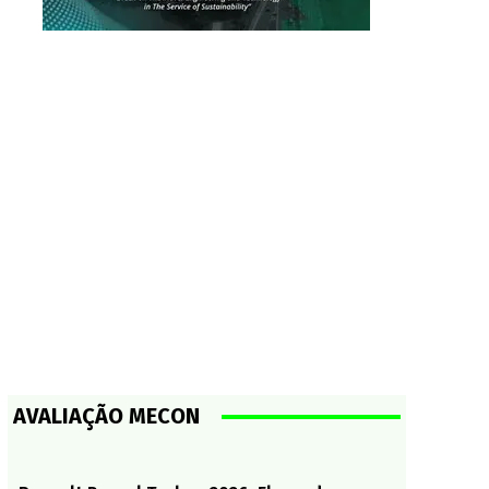
AVALIAÇÃO MECON