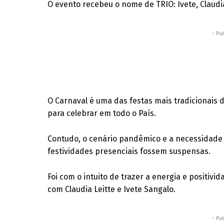
O evento recebeu o nome de TRIO: Ivete, Claudia
- Pub
O Carnaval é uma das festas mais tradicionais 
para celebrar em todo o País.
Contudo, o cenário pandêmico e a necessidade
festividades presenciais fossem suspensas.
Foi com o intuito de trazer a energia e positivi
com Claudia Leitte e Ivete Sangalo.
- Pub