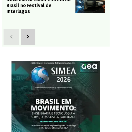
Brasil no Festival de
Interlagos