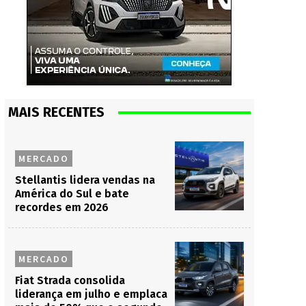
MAIS RECENTES
MERCADO
Stellantis lidera vendas na
América do Sul e bate
recordes em 2026
MERCADO
Fiat Strada consolida
liderança em julho e emplaca