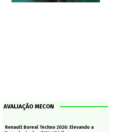
AVALIAÇÃO MECON
Renault Boreal Techno 2026: Elevando a