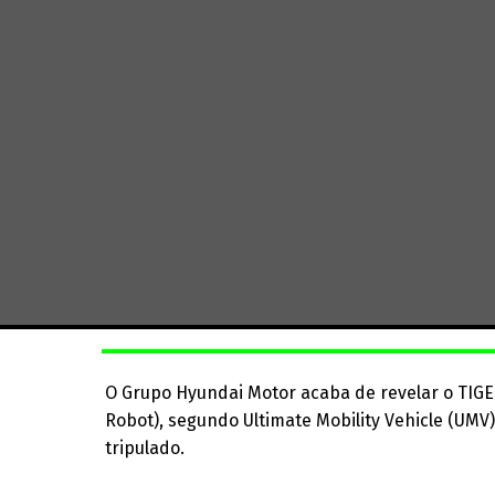
O Grupo Hyundai Motor acaba de revelar o TIGE
Robot), segundo Ultimate Mobility Vehicle (UMV
tripulado.