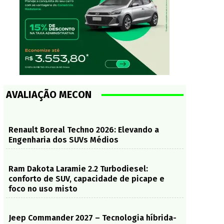
AVALIAÇÃO MECON
Renault Boreal Techno 2026: Elevando a
Engenharia dos SUVs Médios
Ram Dakota Laramie 2.2 Turbodiesel:
conforto de SUV, capacidade de picape e
foco no uso misto
Jeep Commander 2027 – Tecnologia híbrida-