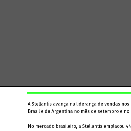
A Stellantis avança na liderança de vendas no
Brasil e da Argentina no mês de setembro e no
No mercado brasileiro, a Stellantis emplacou 