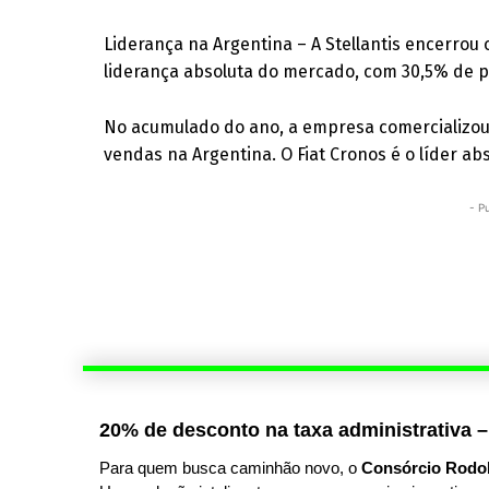
Liderança na Argentina – A Stellantis encerrou
liderança absoluta do mercado, com 30,5% de p
No acumulado do ano, a empresa comercializou
vendas na Argentina. O Fiat Cronos é o líder ab
- P
20% de desconto na taxa administrativa –
Para quem busca caminhão novo, o
Consórcio Rodo