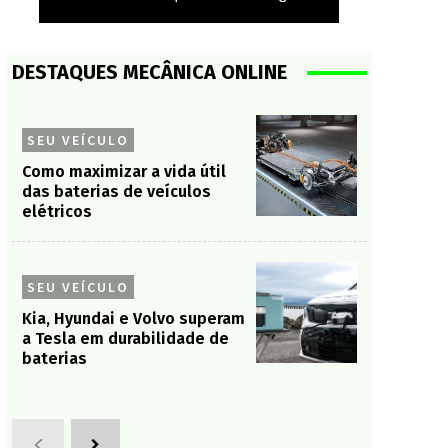
DESTAQUES MECÂNICA ONLINE
SEU VEÍCULO
Como maximizar a vida útil
das baterias de veículos
elétricos
SEU VEÍCULO
Kia, Hyundai e Volvo superam
a Tesla em durabilidade de
baterias