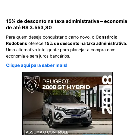
15% de desconto na taxa administrativa – economia
de até R$ 3.553,80
Para quem deseja conquistar o carro novo, o
Consórcio
Rodobens
oferece
15% de desconto na taxa administrativa
.
Uma alternativa inteligente para planejar a compra com
economia e sem juros bancários.
Clique aqui para saber mais!