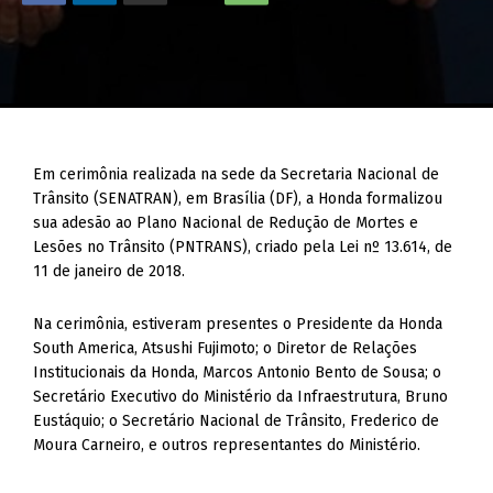
Em cerimônia realizada na sede da Secretaria Nacional de
Trânsito (SENATRAN), em Brasília (DF), a Honda formalizou
sua adesão ao Plano Nacional de Redução de Mortes e
Lesões no Trânsito (PNTRANS), criado pela Lei nº 13.614, de
11 de janeiro de 2018.
Na cerimônia, estiveram presentes o Presidente da Honda
South America, Atsushi Fujimoto; o Diretor de Relações
Institucionais da Honda, Marcos Antonio Bento de Sousa; o
Secretário Executivo do Ministério da Infraestrutura, Bruno
Eustáquio; o Secretário Nacional de Trânsito, Frederico de
Moura Carneiro, e outros representantes do Ministério.