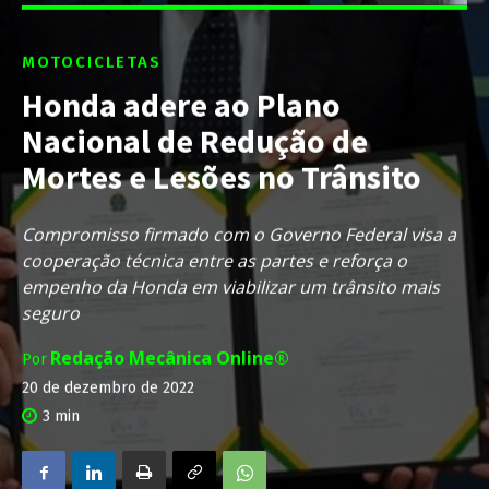
MOTOCICLETAS
Honda adere ao Plano
Nacional de Redução de
Mortes e Lesões no Trânsito
Compromisso firmado com o Governo Federal visa a
cooperação técnica entre as partes e reforça o
empenho da Honda em viabilizar um trânsito mais
seguro
Redação Mecânica Online®
Por
20 de dezembro de 2022
3
min