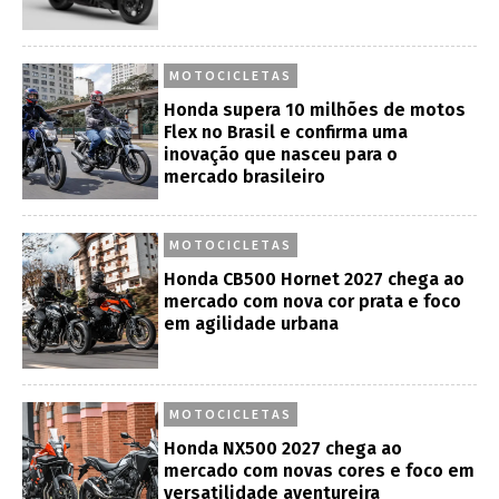
MOTOCICLETAS
Honda supera 10 milhões de motos
Flex no Brasil e confirma uma
inovação que nasceu para o
mercado brasileiro
MOTOCICLETAS
Honda CB500 Hornet 2027 chega ao
mercado com nova cor prata e foco
em agilidade urbana
MOTOCICLETAS
Honda NX500 2027 chega ao
mercado com novas cores e foco em
versatilidade aventureira