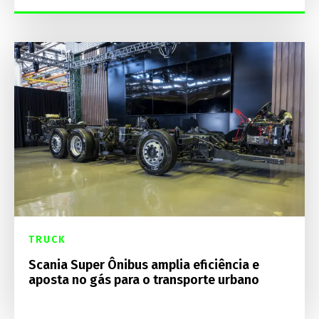
TRUCK
Scania Super Ônibus amplia eficiência e
aposta no gás para o transporte urbano