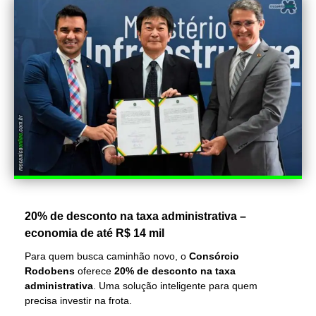
20% de desconto na taxa administrativa –
economia de até R$ 14 mil
Para quem busca caminhão novo, o
Consórcio
Rodobens
oferece
20% de desconto na taxa
administrativa
. Uma solução inteligente para quem
precisa investir na frota.