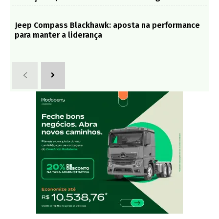
Jeep Compass Blackhawk: aposta na performance
para manter a liderança