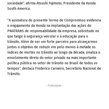
sociedade”, afirma Atsushi Fujimoto, Presidente da Honda
South America.
“A assinatura do presente Termo de Compromisso evidencia
o engajamento da Honda na implantação das ações do
PNATRANS de responsabilidade da empresa, sobretudo no
que tange à segurança veicular e à educação para o
trânsito. Além de ser um forte parceiro para alcançarmos
juntos o objetivo de reduzir em pelo menos à metade os
índices de mortes no trânsito ao longo da década, sinaliza o
envolvimento direto do setor privado na mais importante
política pública no setor de trânsito no Brasil de todos os
tempos”, destaca Frederico Carneiro, Secretário Nacional de
Trânsito.
- Publicidade -