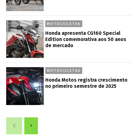
MOTOCICLETAS
Honda apresenta CG160 Special
Edition comemorativa aos 50 anos
de mercado
MOTOCICLETAS
Honda Motos registra crescimento
no primeiro semestre de 2025