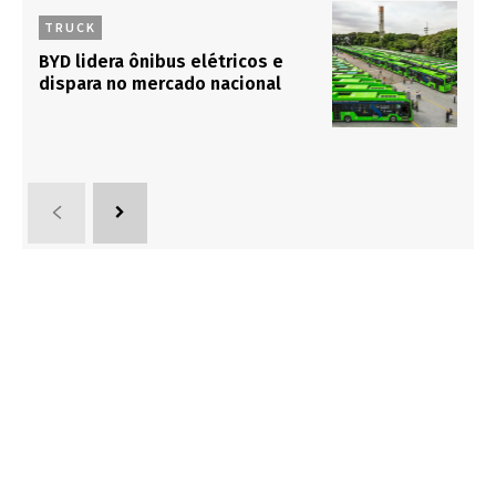
TRUCK
BYD lidera ônibus elétricos e
dispara no mercado nacional