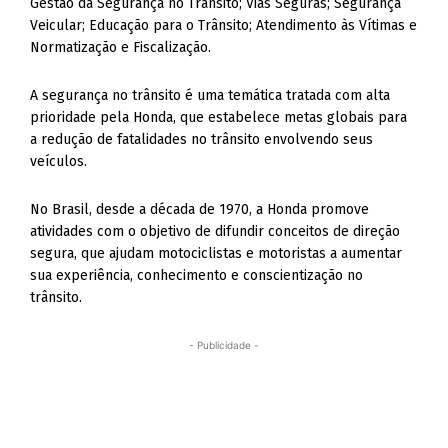
Gestão da Segurança no Trânsito; Vias Seguras; Segurança
Veicular; Educação para o Trânsito; Atendimento às Vítimas e
Normatização e Fiscalização.
A segurança no trânsito é uma temática tratada com alta
prioridade pela Honda, que estabelece metas globais para
a redução de fatalidades no trânsito envolvendo seus
veículos.
No Brasil, desde a década de 1970, a Honda promove
atividades com o objetivo de difundir conceitos de direção
segura, que ajudam motociclistas e motoristas a aumentar
sua experiência, conhecimento e conscientização no
trânsito.
- Publicidade -