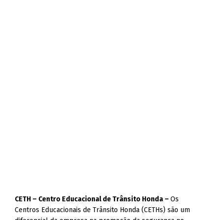
CETH – Centro Educacional de Trânsito Honda –
Os
Centros Educacionais de Trânsito Honda (CETHs) são um