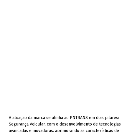
A atuação da marca se alinha ao PNTRANS em dois pilares:
Segurança Veicular, com o desenvolvimento de tecnologias
avançadas e inovadoras, aprimorando as características de