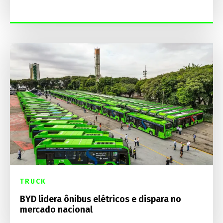
TRUCK
BYD lidera ônibus elétricos e dispara no
mercado nacional