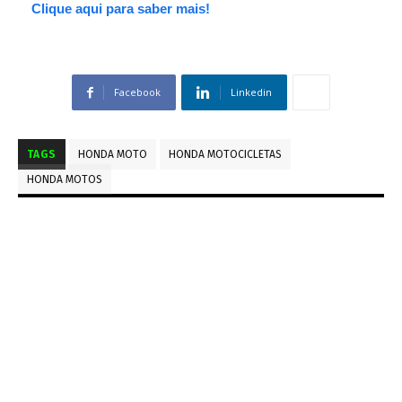
Clique aqui para saber mais!
Facebook
Linkedin
TAGS
HONDA MOTO
HONDA MOTOCICLETAS
HONDA MOTOS