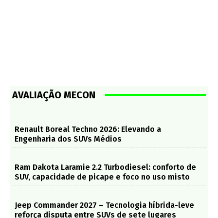
AVALIAÇÃO MECON
Renault Boreal Techno 2026: Elevando a
Engenharia dos SUVs Médios
Ram Dakota Laramie 2.2 Turbodiesel: conforto de
SUV, capacidade de picape e foco no uso misto
Jeep Commander 2027 – Tecnologia híbrida-leve
reforça disputa entre SUVs de sete lugares