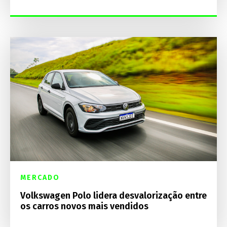
MERCADO
Volkswagen Polo lidera desvalorização entre
os carros novos mais vendidos