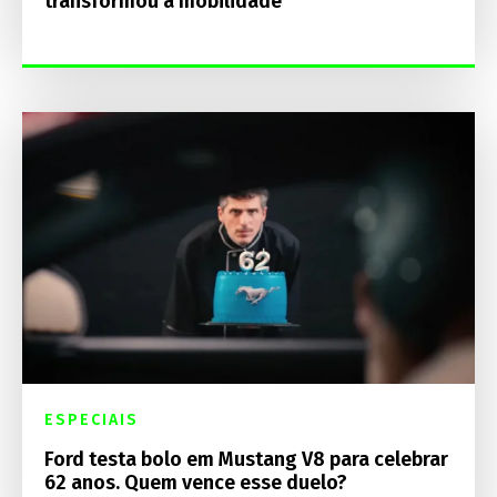
transformou a mobilidade
ESPECIAIS
Ford testa bolo em Mustang V8 para celebrar
62 anos. Quem vence esse duelo?