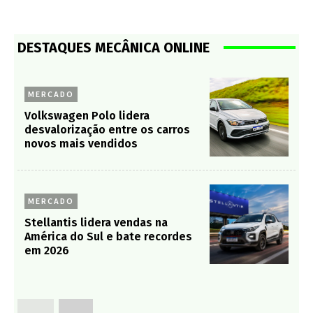
DESTAQUES MECÂNICA ONLINE
MERCADO
Volkswagen Polo lidera
desvalorização entre os carros
novos mais vendidos
MERCADO
Stellantis lidera vendas na
América do Sul e bate recordes
em 2026