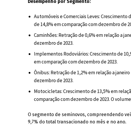
Desempenho por Segmento:
Automóveis e Comerciais Leves: Crescimento d
de 14,8% em comparação com dezembro de 20
Caminhões: Retração de 0,6% em relação a ja
dezembro de 2023.
Implementos Rodoviários: Crescimento de 10,
em comparação com dezembro de 2023.
Ônibus: Retração de 1,2% em relação a janei
dezembro de 2023.
Motocicletas: Crescimento de 13,5% em relaç
comparação com dezembro de 2023. O volume t
O segmento de seminovos, compreendendo veícu
9,7% do total transacionado no mês e no ano.