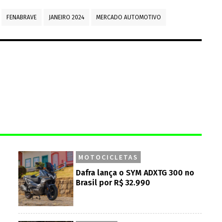
FENABRAVE
JANEIRO 2024
MERCADO AUTOMOTIVO
MOTOCICLETAS
Dafra lança o SYM ADXTG 300 no
Brasil por R$ 32.990