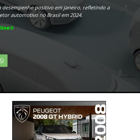
desempenho positivo em janeiro, refletindo a
setor automotivo no Brasil em 2024.
line®