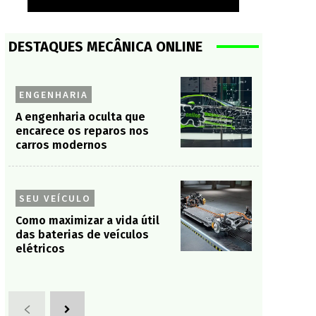
DESTAQUES MECÂNICA ONLINE
ENGENHARIA
A engenharia oculta que
encarece os reparos nos
carros modernos
SEU VEÍCULO
Como maximizar a vida útil
das baterias de veículos
elétricos