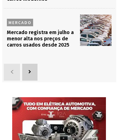
MERCADO
Mercado registra em julho a
menor alta nos preços de
carros usados desde 2025