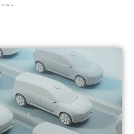
ublicidade -