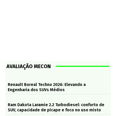
AVALIAÇÃO MECON
Renault Boreal Techno 2026: Elevando a
Engenharia dos SUVs Médios
Ram Dakota Laramie 2.2 Turbodiesel: conforto de
SUV, capacidade de picape e foco no uso misto