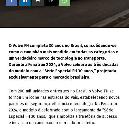
O Volvo FH completa 30 anos no Brasil, consolidando-se
como o caminhão mais vendido em todas as categorias e
um verdadeiro marco de tecnologia no transporte.
Durante a Fenatran 2024, a Volvo celebra as três décadas
do modelo com a “Série Especial FH 30 anos,” projetada
exclusivamente para o mercado brasileiro.
Com 200 mil unidades entregues no Brasil, o Volvo FH se
tornou um ícone nas estradas do País, estabelecendo novos
padrões de segurança, eficiência e tecnologia. Na Fenatran
2024, o modelo é celebrado com o lançamento da “Série
Especial FH 30 anos,” que simboliza a trajetória de sucesso
e inovação do caminhão no mercado brasileiro.