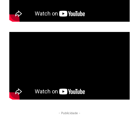
- Publicidade -