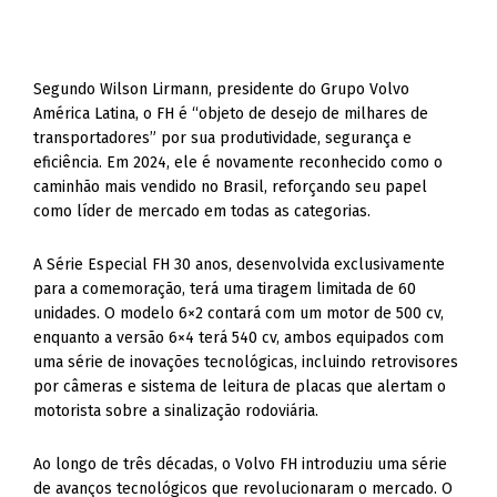
Segundo Wilson Lirmann, presidente do Grupo Volvo
América Latina, o FH é “objeto de desejo de milhares de
transportadores” por sua produtividade, segurança e
eficiência. Em 2024, ele é novamente reconhecido como o
caminhão mais vendido no Brasil, reforçando seu papel
como líder de mercado em todas as categorias.
A Série Especial FH 30 anos, desenvolvida exclusivamente
para a comemoração, terá uma tiragem limitada de 60
unidades. O modelo 6×2 contará com um motor de 500 cv,
enquanto a versão 6×4 terá 540 cv, ambos equipados com
uma série de inovações tecnológicas, incluindo retrovisores
por câmeras e sistema de leitura de placas que alertam o
motorista sobre a sinalização rodoviária.
Ao longo de três décadas, o Volvo FH introduziu uma série
de avanços tecnológicos que revolucionaram o mercado. O