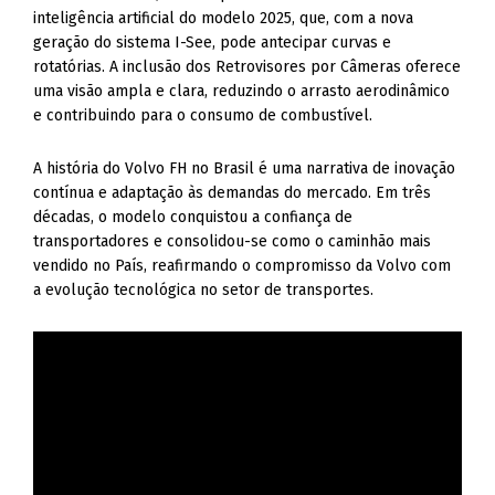
inteligência artificial do modelo 2025, que, com a nova
geração do sistema I-See, pode antecipar curvas e
rotatórias. A inclusão dos Retrovisores por Câmeras oferece
uma visão ampla e clara, reduzindo o arrasto aerodinâmico
e contribuindo para o consumo de combustível.
A história do Volvo FH no Brasil é uma narrativa de inovação
contínua e adaptação às demandas do mercado. Em três
décadas, o modelo conquistou a confiança de
transportadores e consolidou-se como o caminhão mais
vendido no País, reafirmando o compromisso da Volvo com
a evolução tecnológica no setor de transportes.