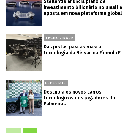
Stellantis anuncia plano de
investimento bilionário no Brasil e
aposta em nova plataforma global
TECNOVIDADE
Das pistas para as ruas: a
tecnologia da Nissan na Fórmula E
ESPECIAIS
Descubra os novos carros
tecnológicos dos jogadores do
Palmeiras