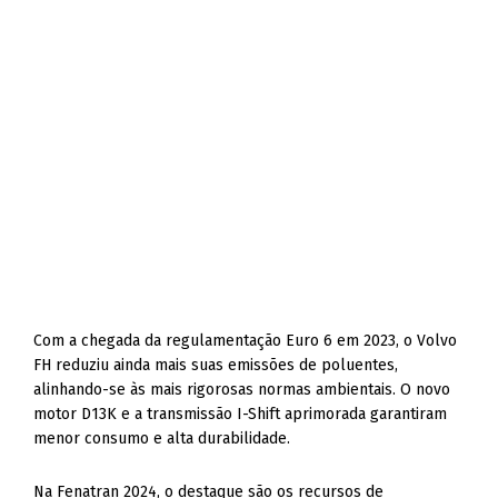
Com a chegada da regulamentação Euro 6 em 2023, o Volvo
FH reduziu ainda mais suas emissões de poluentes,
alinhando-se às mais rigorosas normas ambientais. O novo
motor D13K e a transmissão I-Shift aprimorada garantiram
menor consumo e alta durabilidade.
Na Fenatran 2024, o destaque são os recursos de