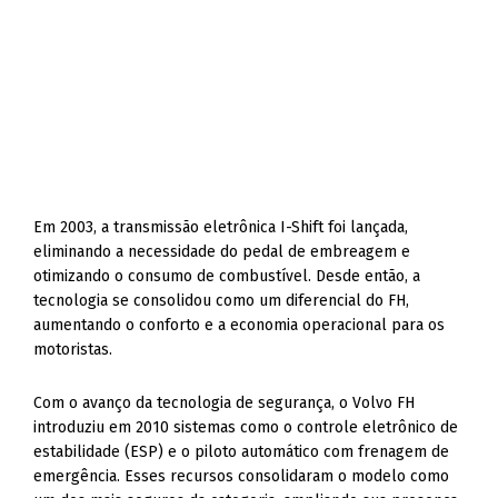
Em 2003, a transmissão eletrônica I-Shift foi lançada,
eliminando a necessidade do pedal de embreagem e
otimizando o consumo de combustível. Desde então, a
tecnologia se consolidou como um diferencial do FH,
aumentando o conforto e a economia operacional para os
motoristas.
Com o avanço da tecnologia de segurança, o Volvo FH
introduziu em 2010 sistemas como o controle eletrônico de
estabilidade (ESP) e o piloto automático com frenagem de
emergência. Esses recursos consolidaram o modelo como