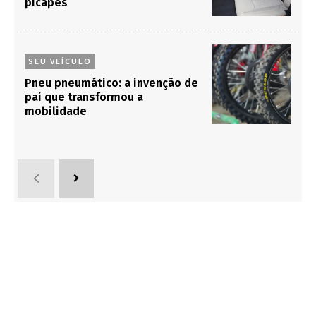
picapes
SEU VEÍCULO
Pneu pneumático: a invenção de
pai que transformou a
mobilidade