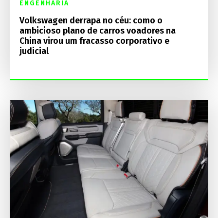
ENGENHARIA
Volkswagen derrapa no céu: como o
ambicioso plano de carros voadores na
China virou um fracasso corporativo e
judicial