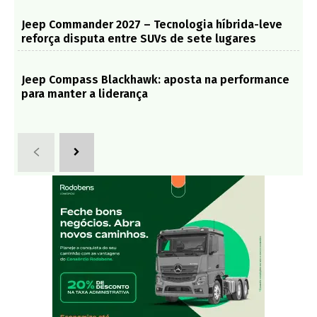
Jeep Commander 2027 – Tecnologia híbrida-leve
reforça disputa entre SUVs de sete lugares
Jeep Compass Blackhawk: aposta na performance
para manter a liderança