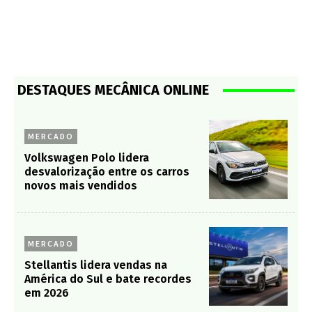
DESTAQUES MECÂNICA ONLINE
MERCADO
Volkswagen Polo lidera
desvalorização entre os carros
novos mais vendidos
MERCADO
Stellantis lidera vendas na
América do Sul e bate recordes
em 2026