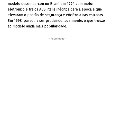
modelo desembarcou no Brasil em 1994 com motor
eletrônico e freios ABS, itens inéditos para a época e que
elevaram o padrão de segurança e eficiência nas estradas.
Em 1998, passou a ser produzido localmente, o que trouxe
ao modelo ainda mais popularidade.
- Publicidade -