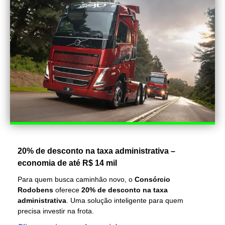
20% de desconto na taxa administrativa –
economia de até R$ 14 mil
Para quem busca caminhão novo, o
Consórcio
Rodobens
oferece
20% de desconto na taxa
administrativa
. Uma solução inteligente para quem
precisa investir na frota.