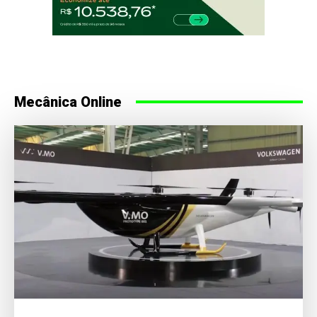
Mecânica Online