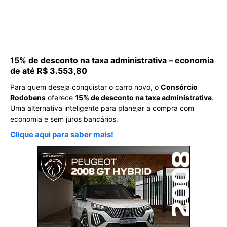
15% de desconto na taxa administrativa – economia
de até R$ 3.553,80
Para quem deseja conquistar o carro novo, o
Consórcio
Rodobens
oferece
15% de desconto na taxa administrativa
.
Uma alternativa inteligente para planejar a compra com
economia e sem juros bancários.
Clique aqui para saber mais!