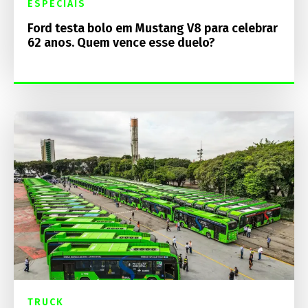
ESPECIAIS
Ford testa bolo em Mustang V8 para celebrar
62 anos. Quem vence esse duelo?
TRUCK