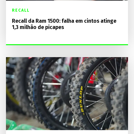
RECALL
Recall da Ram 1500: falha em cintos atinge
1,3 milhão de picapes