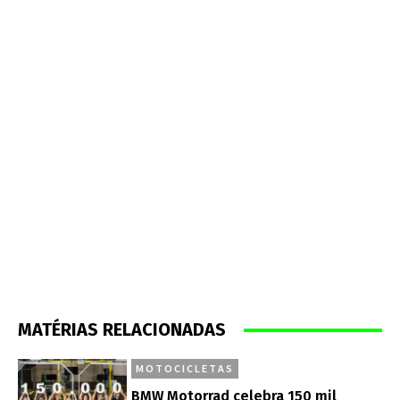
MATÉRIAS RELACIONADAS
MOTOCICLETAS
BMW Motorrad celebra 150 mil