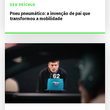
SEU VEÍCULO
Pneu pneumático: a invenção de pai que
transformou a mobilidade