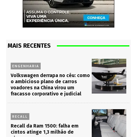
MAIS RECENTES
ENGENHARIA
Volkswagen derrapa no céu: como
o ambicioso plano de carros
voadores na China virou um
fracasso corporativo e judicial
RECALL
Recall da Ram 1500: falha em
cintos atinge 1,3 milhão de