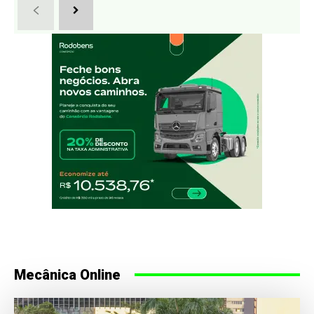
Mecânica Online