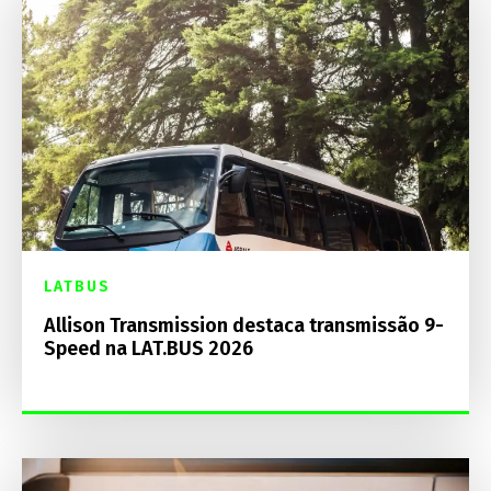
LATBUS
Allison Transmission destaca transmissão 9-
Speed na LAT.BUS 2026