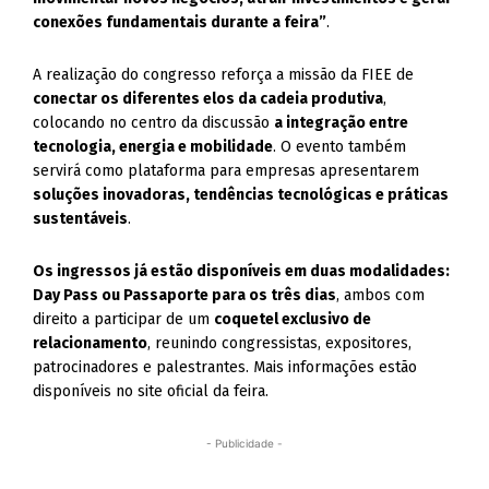
conexões fundamentais durante a feira”
.
A realização do congresso reforça a missão da FIEE de
conectar os diferentes elos da cadeia produtiva
,
colocando no centro da discussão
a integração entre
tecnologia, energia e mobilidade
. O evento também
servirá como plataforma para empresas apresentarem
soluções inovadoras, tendências tecnológicas e práticas
sustentáveis
.
Os ingressos já estão disponíveis em duas modalidades:
Day Pass ou Passaporte para os três dias
, ambos com
direito a participar de um
coquetel exclusivo de
relacionamento
, reunindo congressistas, expositores,
patrocinadores e palestrantes. Mais informações estão
disponíveis no site oficial da feira.
- Publicidade -