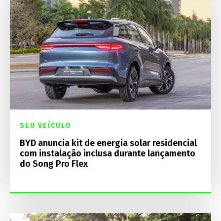
SEU VEÍCULO
BYD anuncia kit de energia solar residencial
com instalação inclusa durante lançamento
do Song Pro Flex