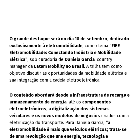
O grande destaque será no dia 10 de setembro, dedicado
exclusivamente à eletromobilidade
, com o tema
“FIEE
Eletromobilidade: Conectando Indústria e Mobilidade
Elétrica”
, sob curadoria de
Daniela Garcia
, country
manager da
Latam Mobility no Brasil
. A trilha tem como
objetivo discutir as oportunidades da mobilidade elétrica e
sua integração com a cadeia eletroeletrônica.
O conteúdo abordará desde a infraestrutura de recarga e
armazenamento de energia
, até os
componentes
eletroeletrônicos, a digitalização dos sistemas
veiculares e os novos modelos de negócios
criados com a
eletrificação do transporte. Para Daniela Garcia,
“a
eletromobilidade é mais que veículos elétricos; trata-se
de uma revolução que une energia, tecnologia e