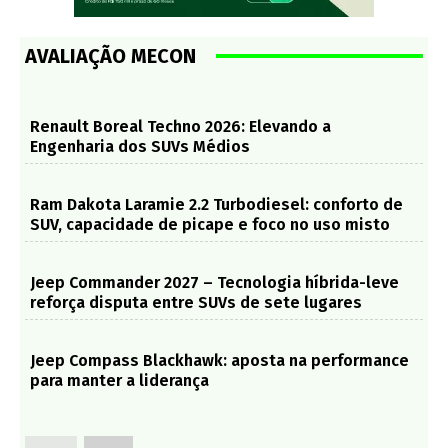
AVALIAÇÃO MECON
Renault Boreal Techno 2026: Elevando a
Engenharia dos SUVs Médios
Ram Dakota Laramie 2.2 Turbodiesel: conforto de
SUV, capacidade de picape e foco no uso misto
Jeep Commander 2027 – Tecnologia híbrida-leve
reforça disputa entre SUVs de sete lugares
Jeep Compass Blackhawk: aposta na performance
para manter a liderança