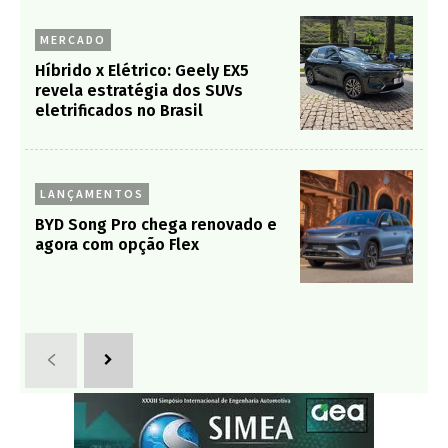
MERCADO
Híbrido x Elétrico: Geely EX5
revela estratégia dos SUVs
eletrificados no Brasil
LANÇAMENTOS
BYD Song Pro chega renovado e
agora com opção Flex