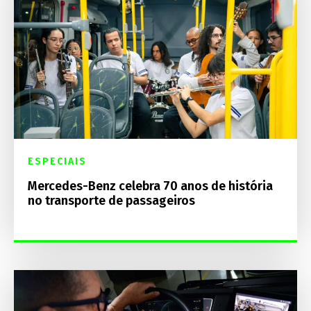
ESPECIAIS
Mercedes-Benz celebra 70 anos de história
no transporte de passageiros