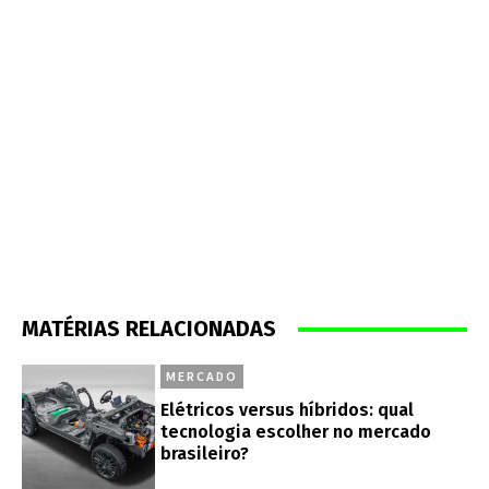
MATÉRIAS RELACIONADAS
MERCADO
Elétricos versus híbridos: qual
tecnologia escolher no mercado
brasileiro?