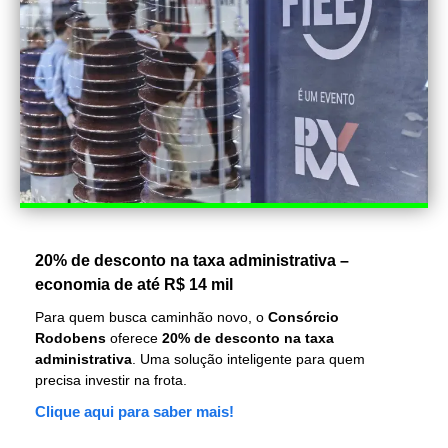
20% de desconto na taxa administrativa –
economia de até R$ 14 mil
Para quem busca caminhão novo, o
Consórcio
Rodobens
oferece
20% de desconto na taxa
administrativa
. Uma solução inteligente para quem
precisa investir na frota.
Clique aqui para saber mais!