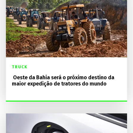
TRUCK
Oeste da Bahia será o próximo destino da
maior expedição de tratores do mundo