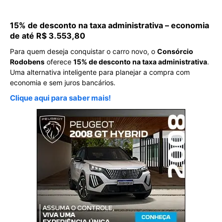
15% de desconto na taxa administrativa – economia
de até R$ 3.553,80
Para quem deseja conquistar o carro novo, o
Consórcio
Rodobens
oferece
15% de desconto na taxa administrativa
.
Uma alternativa inteligente para planejar a compra com
economia e sem juros bancários.
Clique aqui para saber mais!