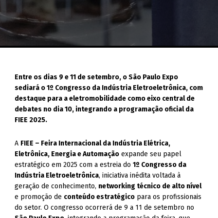
Entre os dias 9 e 11 de setembro, o São Paulo Expo
sediará o 1º Congresso da Indústria Eletroeletrônica, com
destaque para a eletromobilidade como eixo central de
debates no dia 10, integrando a programação oficial da
FIEE 2025.
A
FIEE – Feira Internacional da Indústria Elétrica,
Eletrônica, Energia e Automação
expande seu papel
estratégico em 2025 com a estreia do
1º Congresso da
Indústria Eletroeletrônica
, iniciativa inédita voltada à
geração de conhecimento,
networking técnico de alto nível
e promoção de
conteúdo estratégico
para os profissionais
do setor. O congresso ocorrerá de 9 a 11 de setembro no