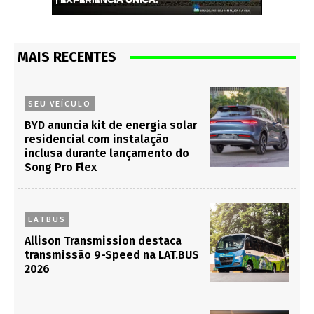
MAIS RECENTES
SEU VEÍCULO
BYD anuncia kit de energia solar
residencial com instalação
inclusa durante lançamento do
Song Pro Flex
LATBUS
Allison Transmission destaca
transmissão 9-Speed na LAT.BUS
2026