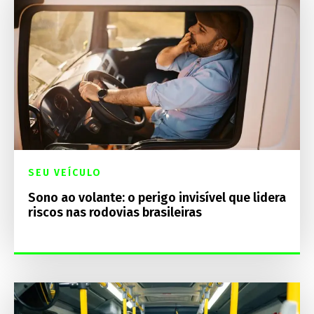
SEU VEÍCULO
Sono ao volante: o perigo invisível que lidera
riscos nas rodovias brasileiras