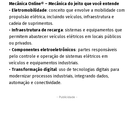
Mecânica Online® – Mecânica do jeito que você entende
•
Eletromobilidade
: conceito que envolve a mobilidade com
propulsão elétrica, incluindo veículos, infraestrutura e
cadeia de suprimentos.
•
Infraestrutura de recarga
: sistemas e equipamentos que
permitem abastecer veículos elétricos em locais públicos
ou privados.
•
Componentes eletroeletrônicos
: partes responsáveis
pelo controle e operação de sistemas elétricos em
veículos e equipamentos industriais.
•
Transformação digital
: uso de tecnologias digitais para
modernizar processos industriais, integrando dados,
automação e conectividade.
- Publicidade -