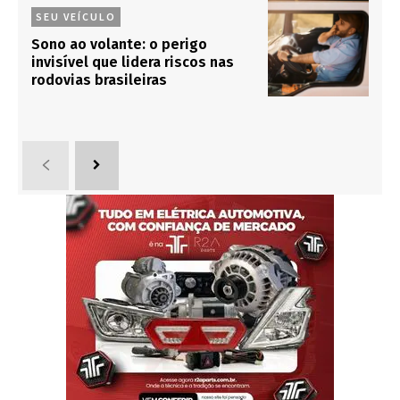
SEU VEÍCULO
Sono ao volante: o perigo
invisível que lidera riscos nas
rodovias brasileiras