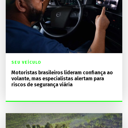
SEU VEÍCULO
Motoristas brasileiros lideram confiança ao
volante, mas especialistas alertam para
riscos de segurança viária