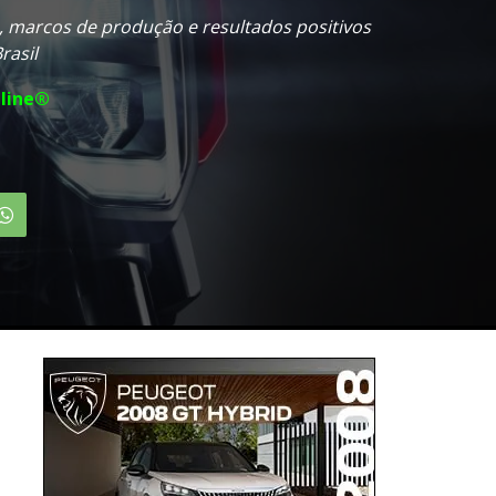
 marcos de produção e resultados positivos
rasil
line®