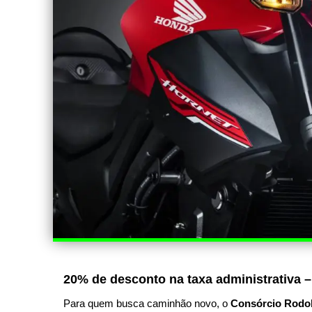
20% de desconto na taxa administrativa –
Para quem busca caminhão novo, o
Consórcio Rodo