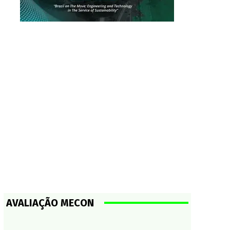
AVALIAÇÃO MECON