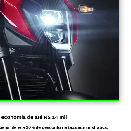
 economia de até R$ 14 mil
bens
oferece
20% de desconto na taxa administrativa
.