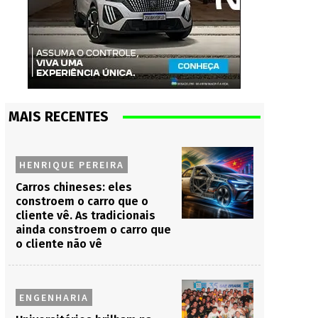
MAIS RECENTES
HENRIQUE PEREIRA
Carros chineses: eles
constroem o carro que o
cliente vê. As tradicionais
ainda constroem o carro que
o cliente não vê
ENGENHARIA