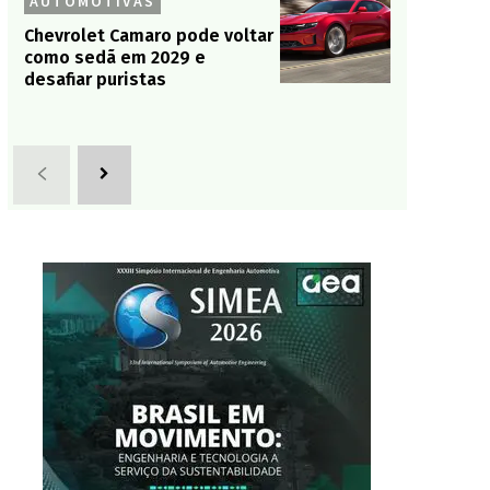
AUTOMOTIVAS
Chevrolet Camaro pode voltar
como sedã em 2029 e
desafiar puristas