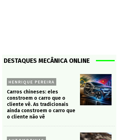
DESTAQUES MECÂNICA ONLINE
HENRIQUE PEREIRA
Carros chineses: eles
constroem o carro que o
cliente vê. As tradicionais
ainda constroem o carro que
o cliente não vê