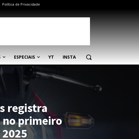
Política de Privacidade
S
ESPECIAIS
YT
INSTA
 registra
 no primeiro
 2025