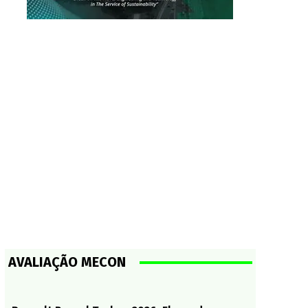
AVALIAÇÃO MECON