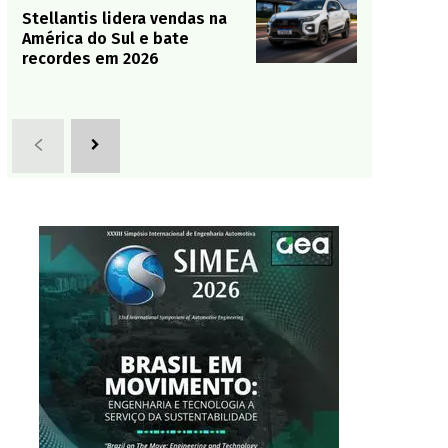
Stellantis lidera vendas na
América do Sul e bate
recordes em 2026