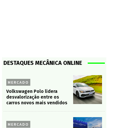
DESTAQUES MECÂNICA ONLINE
MERCADO
Volkswagen Polo lidera
desvalorização entre os
carros novos mais vendidos
MERCADO