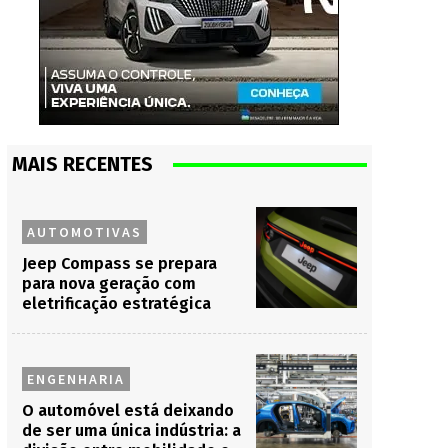
MAIS RECENTES
AUTOMOTIVAS
Jeep Compass se prepara
para nova geração com
eletrificação estratégica
ENGENHARIA
O automóvel está deixando
de ser uma única indústria: a