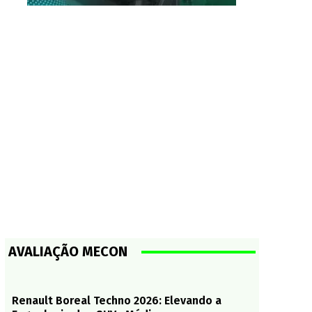
AVALIAÇÃO MECON
Renault Boreal Techno 2026: Elevando a