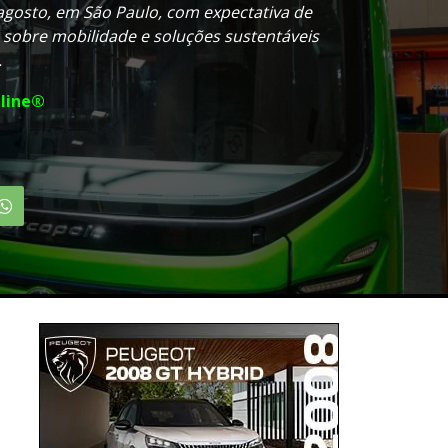
agosto, em São Paulo, com expectativa de
 sobre mobilidade e soluções sustentáveis
.
line®