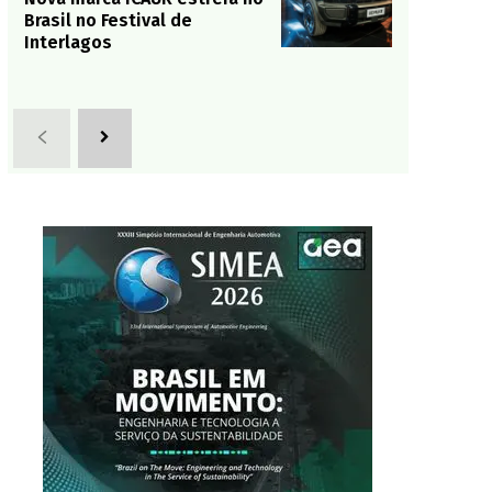
Brasil no Festival de
Interlagos