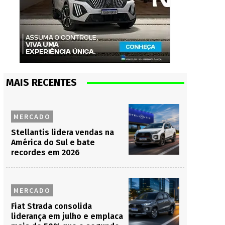
MAIS RECENTES
MERCADO
Stellantis lidera vendas na
América do Sul e bate
recordes em 2026
MERCADO
Fiat Strada consolida
liderança em julho e emplaca