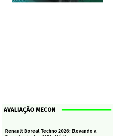
AVALIAÇÃO MECON
Renault Boreal Techno 2026: Elevando a