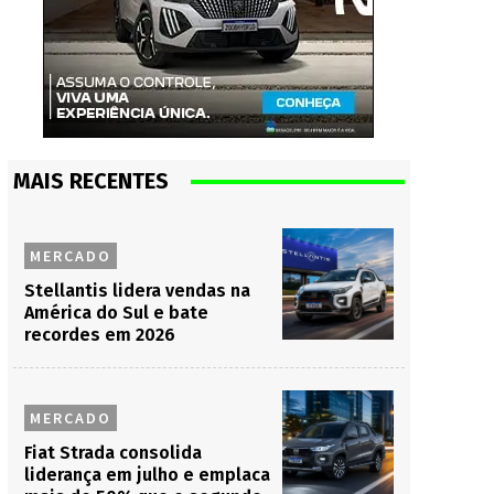
MAIS RECENTES
MERCADO
Stellantis lidera vendas na
América do Sul e bate
recordes em 2026
MERCADO
Fiat Strada consolida
liderança em julho e emplaca