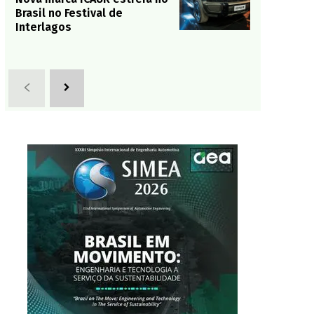
Brasil no Festival de
Interlagos