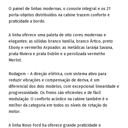
O painel de linhas modernas, o console integral e os 21
porta-objetos distribuídos na cabine trazem conforto e
praticidade a bordo.
A linha oferece uma paleta de oito cores modernas e
elegantes: as sólidas branco Vanilla, branco Ártico, preto
Ebony e vermelho Arpoador, as metálicas laranja Savana,
prata Riviera e prata Dublin e a perolizada vermelho
Merlot.
Rodagem – A direção elétrica, com sistema ativo para
reduzir vibrações e compensação de deriva, é um
diferencial dos dois modelos, com excepcional linearidade e
progressividade. Os freios são eficientes e de fácil
modulação. O conforto acústico na cabine também é o
melhor da categoria em todos os níveis de rotação do
motor.
A linha Novo Ford Ka oferece grande praticidade e