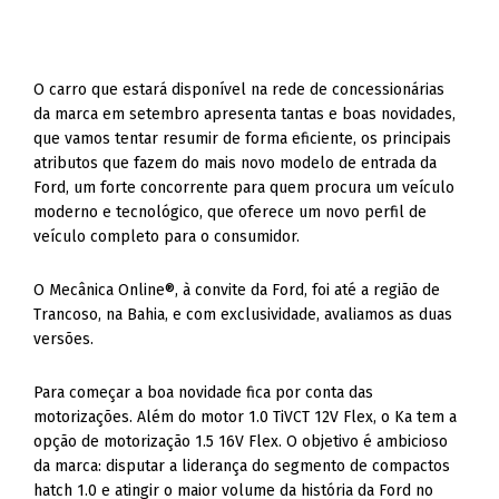
O carro que estará disponível na rede de concessionárias
da marca em setembro apresenta tantas e boas novidades,
que vamos tentar resumir de forma eficiente, os principais
atributos que fazem do mais novo modelo de entrada da
Ford, um forte concorrente para quem procura um veículo
moderno e tecnológico, que oferece um novo perfil de
veículo completo para o consumidor.
O Mecânica Online®, à convite da Ford, foi até a região de
Trancoso, na Bahia, e com exclusividade, avaliamos as duas
versões.
Para começar a boa novidade fica por conta das
motorizações. Além do motor 1.0 TiVCT 12V Flex, o Ka tem a
opção de motorização 1.5 16V Flex. O objetivo é ambicioso
da marca: disputar a liderança do segmento de compactos
hatch 1.0 e atingir o maior volume da história da Ford no