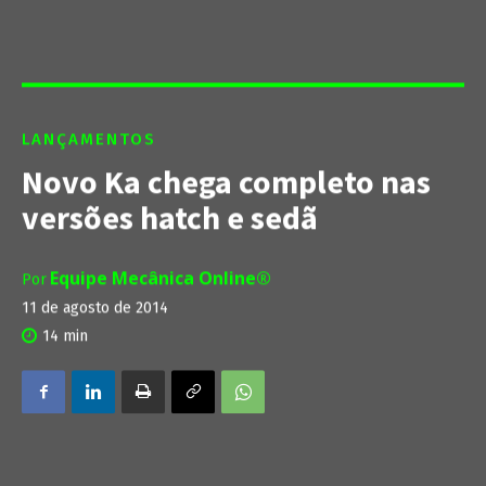
LANÇAMENTOS
Novo Ka chega completo nas
versões hatch e sedã
Equipe Mecânica Online®
Por
11 de agosto de 2014
14
min