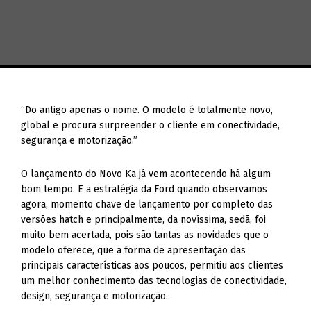
“Do antigo apenas o nome. O modelo é totalmente novo,
global e procura surpreender o cliente em conectividade,
segurança e motorização.”
O lançamento do Novo Ka já vem acontecendo há algum
bom tempo. E a estratégia da Ford quando observamos
agora, momento chave de lançamento por completo das
versões hatch e principalmente, da novíssima, sedã, foi
muito bem acertada, pois são tantas as novidades que o
modelo oferece, que a forma de apresentação das
principais características aos poucos, permitiu aos clientes
um melhor conhecimento das tecnologias de conectividade,
design, segurança e motorização.