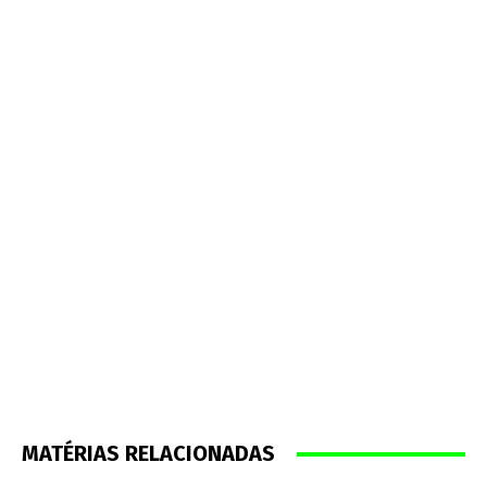
MATÉRIAS RELACIONADAS