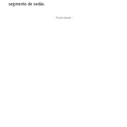
segmento de sedãs.
- Publicidade -