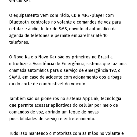
versão SEL.
O equipamento vem com rádio, CD e MP3-player com
Bluetooth, controles no volante e comandos de voz para
celular e áudio, leitor de SMS, download automático da
agenda de telefones e permite emparelhar até 10
telefones.
O Novo Ka e o Novo Ka+ são os primeiros no Brasil a
introduzir a Assistência de Emergência, sistema que faz uma
chamada automática para o serviço de emergência 192, o
SAMU, em caso de acidente com acionamento dos airbags
ou do corte de combustível do veículo.
Também são os pioneiros no sistema AppLink, tecnologia
que permite acessar aplicativos do celular por meio de
comandos de voz, abrindo um leque de novas
possibilidades de serviço e entretenimento.
Tudo isso mantendo o motorista com as mãos no volante e