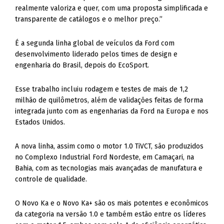
realmente valoriza e quer, com uma proposta simplificada e
transparente de catálogos e o melhor preço.”
É a segunda linha global de veículos da Ford com
desenvolvimento liderado pelos times de design e
engenharia do Brasil, depois do EcoSport.
Esse trabalho incluiu rodagem e testes de mais de 1,2
milhão de quilômetros, além de validações feitas de forma
integrada junto com as engenharias da Ford na Europa e nos
Estados Unidos.
A nova linha, assim como o motor 1.0 TiVCT, são produzidos
no Complexo Industrial Ford Nordeste, em Camaçari, na
Bahia, com as tecnologias mais avançadas de manufatura e
controle de qualidade.
O Novo Ka e o Novo Ka+ são os mais potentes e econômicos
da categoria na versão 1.0 e também estão entre os líderes