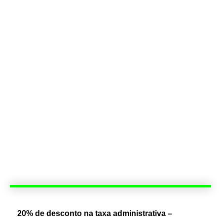
20% de desconto na taxa administrativa –