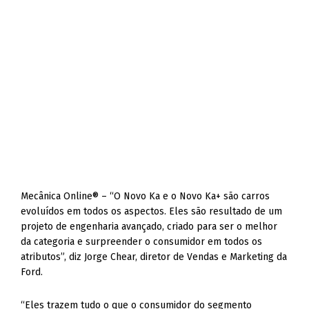
Mecânica Online® – “O Novo Ka e o Novo Ka+ são carros
evoluídos em todos os aspectos. Eles são resultado de um
projeto de engenharia avançado, criado para ser o melhor
da categoria e surpreender o consumidor em todos os
atributos”, diz Jorge Chear, diretor de Vendas e Marketing da
Ford.
“Eles trazem tudo o que o consumidor do segmento