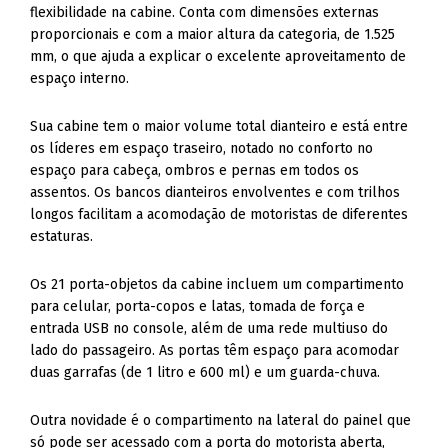
flexibilidade na cabine. Conta com dimensões externas
proporcionais e com a maior altura da categoria, de 1.525
mm, o que ajuda a explicar o excelente aproveitamento de
espaço interno.
Sua cabine tem o maior volume total dianteiro e está entre
os líderes em espaço traseiro, notado no conforto no
espaço para cabeça, ombros e pernas em todos os
assentos. Os bancos dianteiros envolventes e com trilhos
longos facilitam a acomodação de motoristas de diferentes
estaturas.
Os 21 porta-objetos da cabine incluem um compartimento
para celular, porta-copos e latas, tomada de força e
entrada USB no console, além de uma rede multiuso do
lado do passageiro. As portas têm espaço para acomodar
duas garrafas (de 1 litro e 600 ml) e um guarda-chuva.
Outra novidade é o compartimento na lateral do painel que
só pode ser acessado com a porta do motorista aberta,