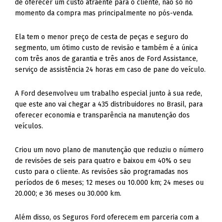
de oferecer um custo atraente para o cliente, não só no
momento da compra mas principalmente no pós-venda.
Ela tem o menor preço de cesta de peças e seguro do
segmento, um ótimo custo de revisão e também é a única
com três anos de garantia e três anos de Ford Assistance,
serviço de assistência 24 horas em caso de pane do veículo.
A Ford desenvolveu um trabalho especial junto à sua rede,
que este ano vai chegar a 435 distribuidores no Brasil, para
oferecer economia e transparência na manutenção dos
veículos.
Criou um novo plano de manutenção que reduziu o número
de revisões de seis para quatro e baixou em 40% o seu
custo para o cliente. As revisões são programadas nos
períodos de 6 meses; 12 meses ou 10.000 km; 24 meses ou
20.000; e 36 meses ou 30.000 km.
Além disso, os Seguros Ford oferecem em parceria com a