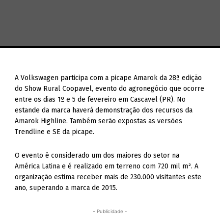
A Volkswagen participa com a picape Amarok da 28ª edição
do Show Rural Coopavel, evento do agronegócio que ocorre
entre os dias 1º e 5 de fevereiro em Cascavel (PR). No
estande da marca haverá demonstração dos recursos da
Amarok Highline. Também serão expostas as versões
Trendline e SE da picape.
O evento é considerado um dos maiores do setor na
América Latina e é realizado em terreno com 720 mil m². A
organização estima receber mais de 230.000 visitantes este
ano, superando a marca de 2015.
- Publicidade -