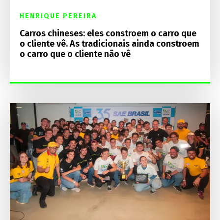
HENRIQUE PEREIRA
Carros chineses: eles constroem o carro que
o cliente vê. As tradicionais ainda constroem
o carro que o cliente não vê