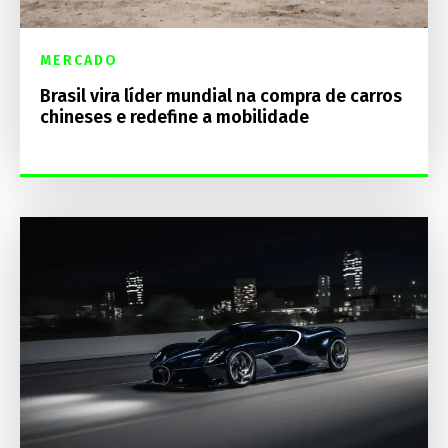
MERCADO
Brasil vira líder mundial na compra de carros
chineses e redefine a mobilidade