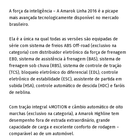
A força da inteligência – A Amarok Linha 2016 é a picape
mais avançada tecnologicamente disponível no mercado
brasileiro.
Ela é a única na qual todas as versões são equipadas de
série com sistema de freios ABS Off-road (exclusivo na
categoria) com distribuidor eletrônico da força de frenagem
EBD, sistema de assistência à frenagem (BAS), sistema de
frenagem sob chuva (RBS), sistema de controle de tração
(TCS), bloqueio eletrônico do diferencial (EDL), controle
eletrônico de estabilidade (ESC), assistente de partida em
subida (HSA), controle automático de descida (HDC) e faróis
de neblina.
Com tração integral 4MOTION e câmbio automático de oito
marchas (exclusivo na categoria), a Amarok Highline tem
desempenho fora de estrada extraordinário, grande
capacidade de carga e excelente conforto de rodagem –
comparável ao de um automóvel.