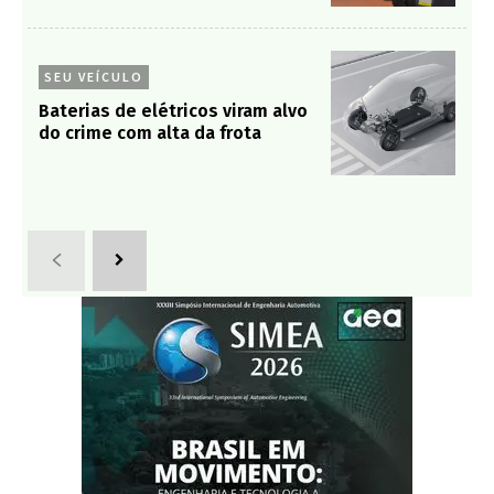
SEU VEÍCULO
Baterias de elétricos viram alvo
do crime com alta da frota