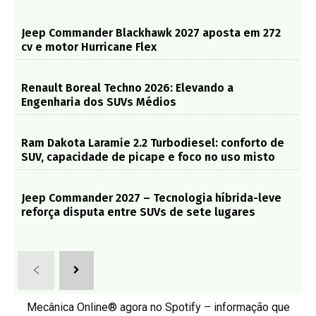
Jeep Commander Blackhawk 2027 aposta em 272
cv e motor Hurricane Flex
Renault Boreal Techno 2026: Elevando a
Engenharia dos SUVs Médios
Ram Dakota Laramie 2.2 Turbodiesel: conforto de
SUV, capacidade de picape e foco no uso misto
Jeep Commander 2027 – Tecnologia híbrida-leve
reforça disputa entre SUVs de sete lugares
Mecânica Online® agora no Spotify – informação que