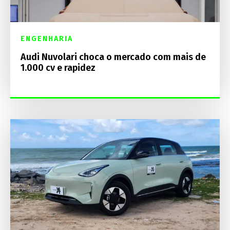
ENGENHARIA
Audi Nuvolari choca o mercado com mais de
1.000 cv e rapidez