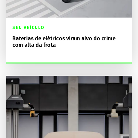
SEU VEÍCULO
Baterias de elétricos viram alvo do crime
com alta da frota