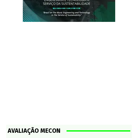
AVALIAÇÃO MECON