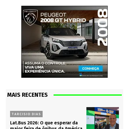
MAIS RECENTES
TARCISIO DIAS
Lat.Bus 2026: O que esperar da
maior feira de ônibus da América