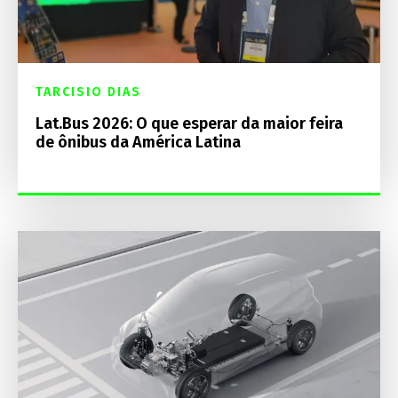
TARCISIO DIAS
Lat.Bus 2026: O que esperar da maior feira
de ônibus da América Latina