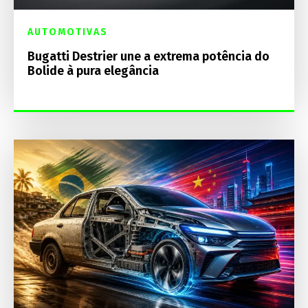
AUTOMOTIVAS
Bugatti Destrier une a extrema potência do
Bolide à pura elegância