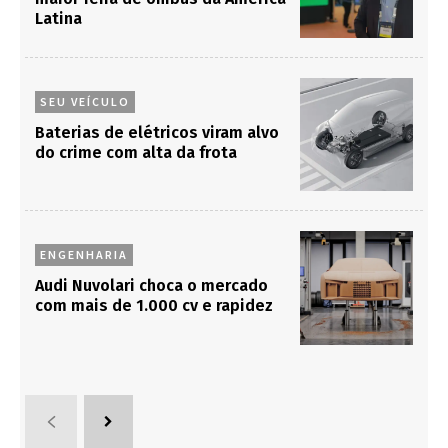
Latina
SEU VEÍCULO
Baterias de elétricos viram alvo
do crime com alta da frota
ENGENHARIA
Audi Nuvolari choca o mercado
com mais de 1.000 cv e rapidez