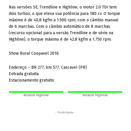
Nas versões SE, Trendline e Highline, o motor 2.0 TDI tem
dois turbos, o que eleva sua potência para 180 cv. O torque
máximo é de 40,8 kgfm a 1.500 rpm, com o câmbio manual
de 6 marchas. Com o câmbio automático de 8 marchas
(recurso opcional para a versão Trendline e de série na
Highline), o torque máximo é de 42,8 kgfm a 1.750 rpm.
Show Rural Coopavel 2016
Endereço – BR 277, km 577, Cascavel (PR)
Entrada gratuita
Estacionamento gratuito
Amarok Highline
Amarok Highline
- Publicidade -