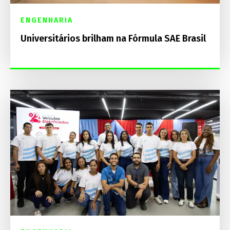
ENGENHARIA
Universitários brilham na Fórmula SAE Brasil