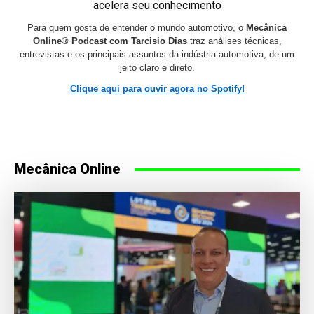
acelera seu conhecimento
Para quem gosta de entender o mundo automotivo, o
Mecânica
Online® Podcast com Tarcisio Dias
traz análises técnicas,
entrevistas e os principais assuntos da indústria automotiva, de um
jeito claro e direto.
Clique aqui para ouvir agora no Spotify!
Mecânica Online