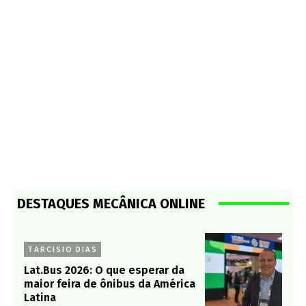
DESTAQUES MECÂNICA ONLINE
TARCISIO DIAS
Lat.Bus 2026: O que esperar da
maior feira de ônibus da América
Latina