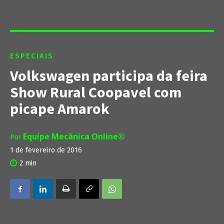
ESPECIAIS
Volkswagen participa da feira
Show Rural Coopavel com
picape Amarok
Equipe Mecânica Online®
Por
1 de fevereiro de 2016
2
min