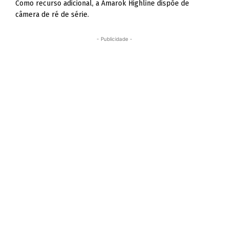
Como recurso adicional, a Amarok Highline dispõe de
câmera de ré de série.
- Publicidade -