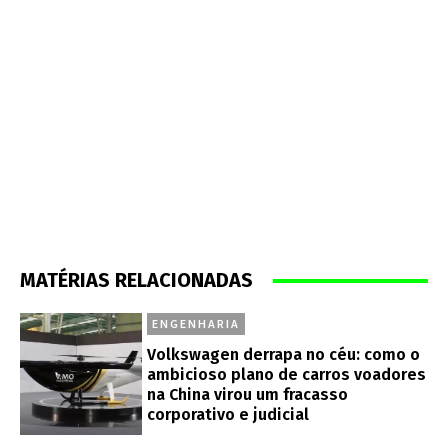
MATÉRIAS RELACIONADAS
ENGENHARIA
Volkswagen derrapa no céu: como o
ambicioso plano de carros voadores
na China virou um fracasso
corporativo e judicial