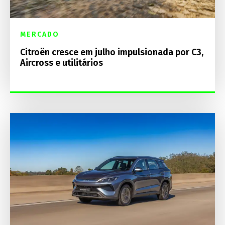
MERCADO
Citroën cresce em julho impulsionada por C3,
Aircross e utilitários