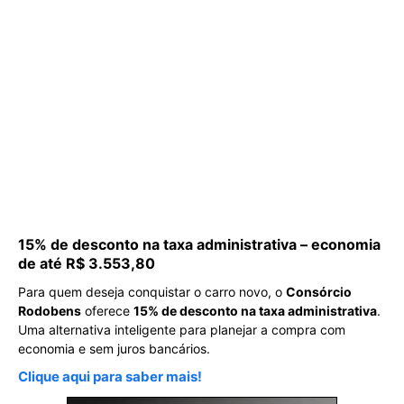
15% de desconto na taxa administrativa – economia
de até R$ 3.553,80
Para quem deseja conquistar o carro novo, o
Consórcio
Rodobens
oferece
15% de desconto na taxa administrativa
.
Uma alternativa inteligente para planejar a compra com
economia e sem juros bancários.
Clique aqui para saber mais!