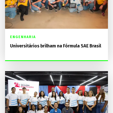
ENGENHARIA
Universitários brilham na Fórmula SAE Brasil