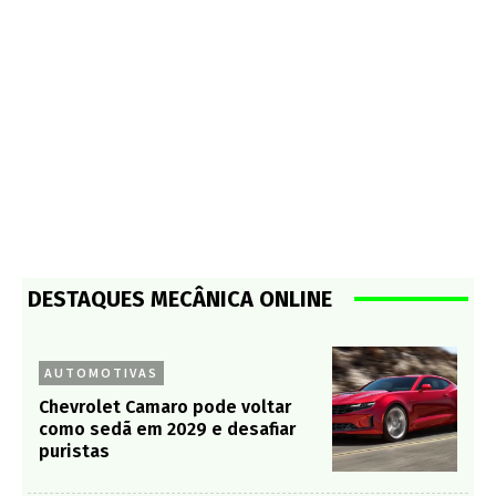
DESTAQUES MECÂNICA ONLINE
AUTOMOTIVAS
Chevrolet Camaro pode voltar
como sedã em 2029 e desafiar
puristas