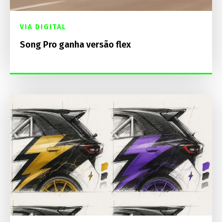
VIA DIGITAL
Song Pro ganha versão flex