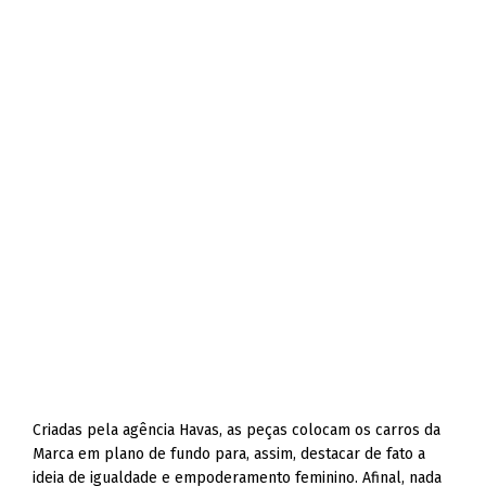
Criadas pela agência Havas, as peças colocam os carros da
Marca em plano de fundo para, assim, destacar de fato a
ideia de igualdade e empoderamento feminino. Afinal, nada