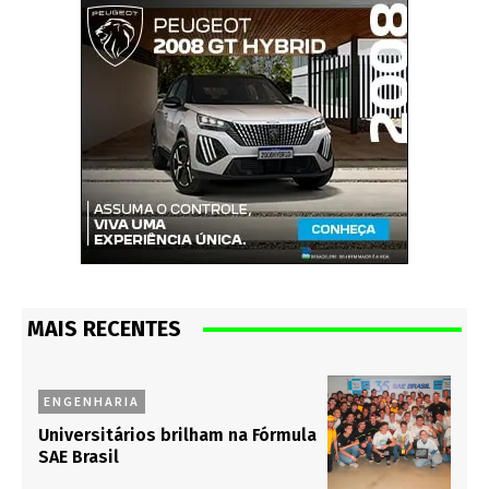
MAIS RECENTES
ENGENHARIA
Universitários brilham na Fórmula
SAE Brasil