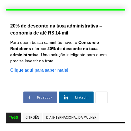
20% de desconto na taxa administrativa –
economia de até R$ 14 mil
Para quem busca caminhão novo, o
Consórcio
Rodobens
oferece
20% de desconto na taxa
administrativa
. Uma solução inteligente para quem
precisa investir na frota.
Clique aqui para saber mais!
Facebook
Linkedin
TAGS
CITROËN
DIA INTERNACIONAL DA MULHER