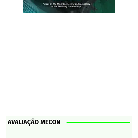
AVALIAÇÃO MECON