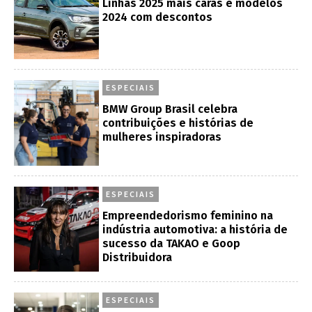
Linhas 2025 mais caras e modelos
2024 com descontos
ESPECIAIS
BMW Group Brasil celebra
contribuições e histórias de
mulheres inspiradoras
ESPECIAIS
Empreendedorismo feminino na
indústria automotiva: a história de
sucesso da TAKAO e Goop
Distribuidora
ESPECIAIS