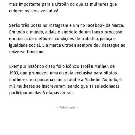
mais importante para a Citroën do que as mulheres que
dirigem os seus veículos!
Serão três posts no Instagram e um no Facebook da Marca.
Em todo o mundo, a data é símbolo de um longo processo
em busca de melhores condições de trabalho, justiça e
igualdade social. E a marca Citroën sempre deu destaque ao
universo feminino.
Exemplo histórico disso foi o icônico Troféu Mulher, de
1983, que promoveu uma disputa exclusiva para pilotos
mulheres, em parceria com a Total e a Michelin. Ao todo, 6
mil mulheres se inscreveram, sendo que 11 selecionadas
participaram das 6 etapas do rali.
- Publicidade -