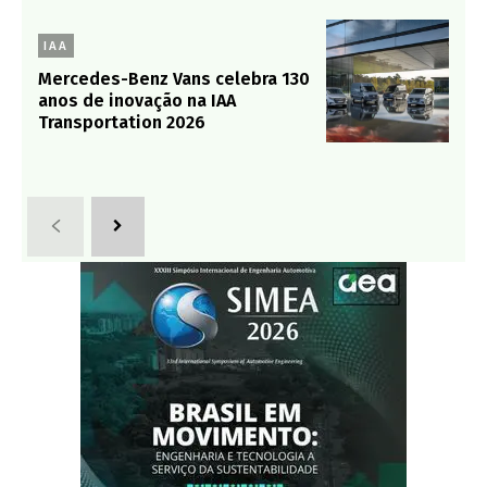
IAA
Mercedes-Benz Vans celebra 130
anos de inovação na IAA
Transportation 2026