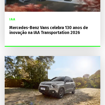
IAA
Mercedes-Benz Vans celebra 130 anos de
inovação na IAA Transportation 2026