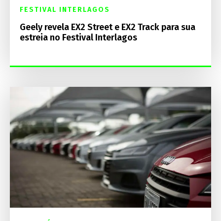
FESTIVAL INTERLAGOS
Geely revela EX2 Street e EX2 Track para sua
estreia no Festival Interlagos