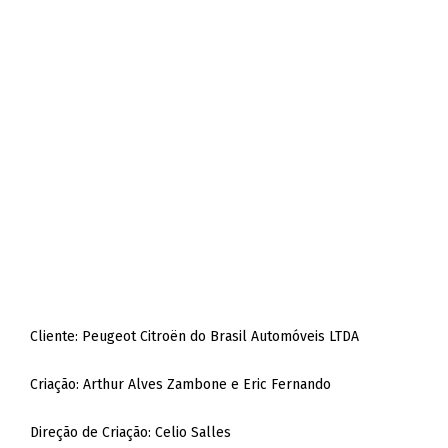
Cliente: Peugeot Citroën do Brasil Automóveis LTDA
Criação: Arthur Alves Zambone e Eric Fernando
Direção de Criação: Celio Salles