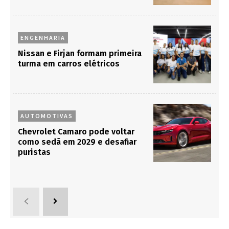
ENGENHARIA
Nissan e Firjan formam primeira
turma em carros elétricos
AUTOMOTIVAS
Chevrolet Camaro pode voltar
como sedã em 2029 e desafiar
puristas