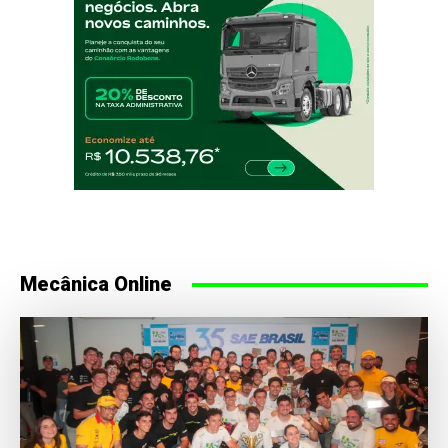
Mecânica Online