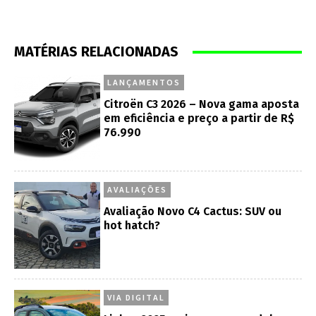
MATÉRIAS RELACIONADAS
LANÇAMENTOS
Citroën C3 2026 – Nova gama aposta
em eficiência e preço a partir de R$
76.990
AVALIAÇÕES
Avaliação Novo C4 Cactus: SUV ou
hot hatch?
VIA DIGITAL