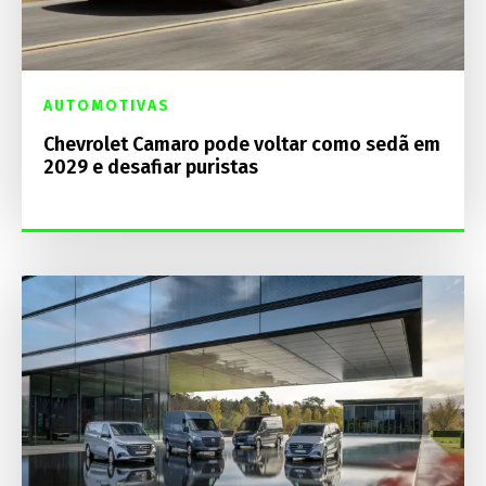
AUTOMOTIVAS
Chevrolet Camaro pode voltar como sedã em
2029 e desafiar puristas