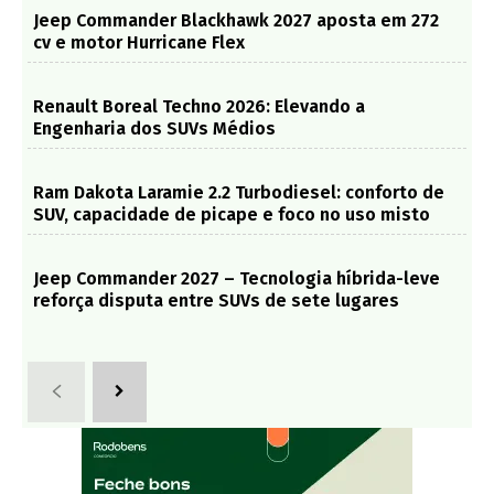
Jeep Commander Blackhawk 2027 aposta em 272
cv e motor Hurricane Flex
Renault Boreal Techno 2026: Elevando a
Engenharia dos SUVs Médios
Ram Dakota Laramie 2.2 Turbodiesel: conforto de
SUV, capacidade de picape e foco no uso misto
Jeep Commander 2027 – Tecnologia híbrida-leve
reforça disputa entre SUVs de sete lugares