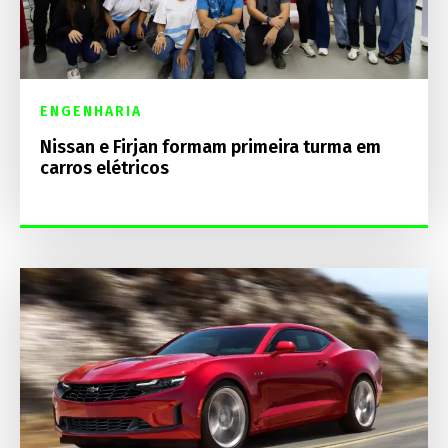
ENGENHARIA
Nissan e Firjan formam primeira turma em
carros elétricos