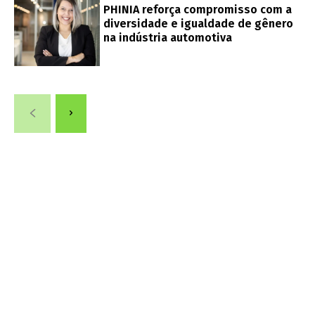
PHINIA reforça compromisso com a
diversidade e igualdade de gênero
na indústria automotiva