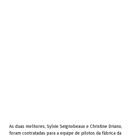
As duas melhores, Sylvie Seignobeaux e Christine Driano,
foram contratadas para a equipe de pilotos da fábrica da