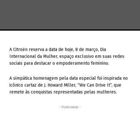
A Citroën reserva a data de hoje, 8 de março, Dia
Internacional da Mulher, espaço exclusivo em suas redes
sociais para destacar o empoderamento feminino.
A simpática homenagem pela data especial foi inspirada no
icônico cartaz de J. Howard Miller, “We Can Drive It”, que
remete às conquistas representadas pelas mulheres.
- Publicidade -