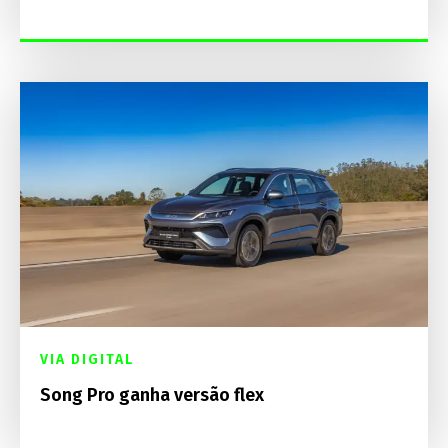
VIA DIGITAL
Song Pro ganha versão flex