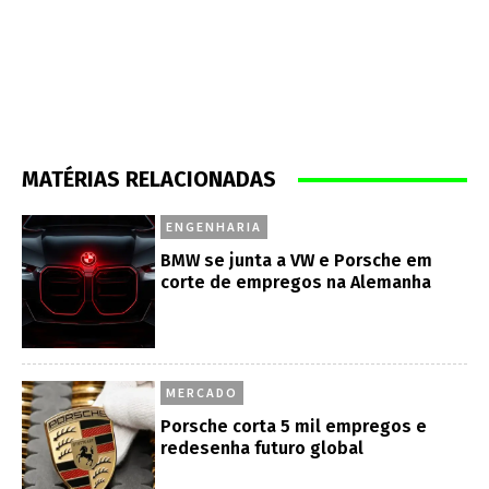
MATÉRIAS RELACIONADAS
ENGENHARIA
BMW se junta a VW e Porsche em
corte de empregos na Alemanha
MERCADO
Porsche corta 5 mil empregos e
redesenha futuro global