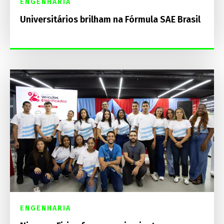
ENGENHARIA
Universitários brilham na Fórmula SAE Brasil
ENGENHARIA