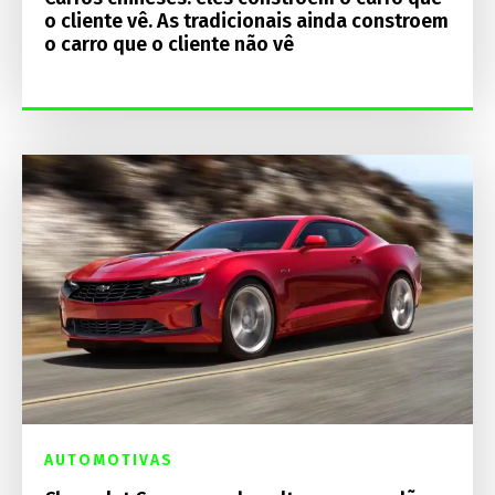
o cliente vê. As tradicionais ainda constroem
o carro que o cliente não vê
AUTOMOTIVAS