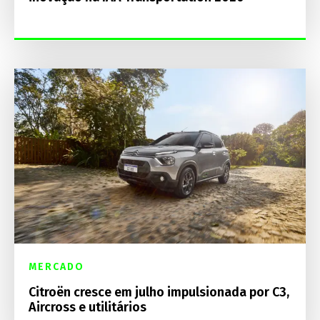
MERCADO
Citroën cresce em julho impulsionada por C3,
Aircross e utilitários