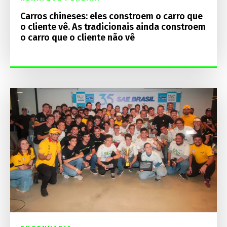
Carros chineses: eles constroem o carro que
o cliente vê. As tradicionais ainda constroem
o carro que o cliente não vê