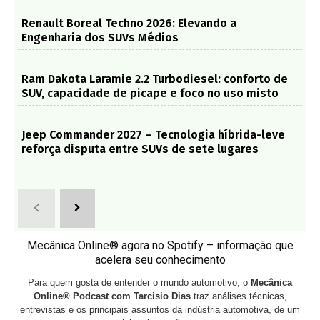
Renault Boreal Techno 2026: Elevando a
Engenharia dos SUVs Médios
Ram Dakota Laramie 2.2 Turbodiesel: conforto de
SUV, capacidade de picape e foco no uso misto
Jeep Commander 2027 – Tecnologia híbrida-leve
reforça disputa entre SUVs de sete lugares
Mecânica Online® agora no Spotify – informação que
acelera seu conhecimento
Para quem gosta de entender o mundo automotivo, o
Mecânica
Online® Podcast com Tarcisio Dias
traz análises técnicas,
entrevistas e os principais assuntos da indústria automotiva, de um