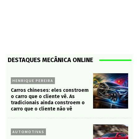
DESTAQUES MECÂNICA ONLINE
HENRIQUE PEREIRA
Carros chineses: eles constroem
o carro que o cliente vê. As
tradicionais ainda constroem o
carro que o cliente não vê
AUTOMOTIVAS