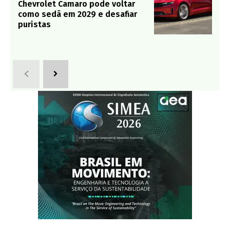
Chevrolet Camaro pode voltar
como sedã em 2029 e desafiar
puristas