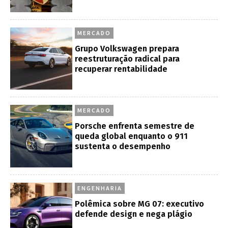
MERCADO
Grupo Volkswagen prepara
reestruturação radical para
recuperar rentabilidade
MERCADO
Porsche enfrenta semestre de
queda global enquanto o 911
sustenta o desempenho
ENGENHARIA
Polêmica sobre MG 07: executivo
defende design e nega plágio