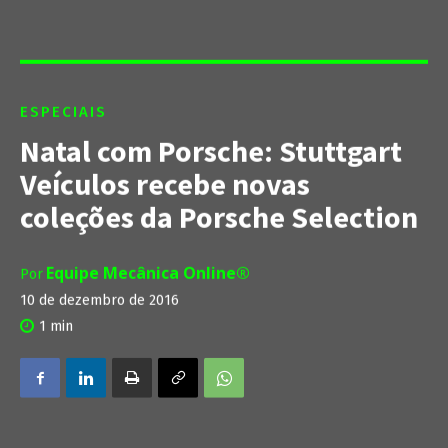
ESPECIAIS
Natal com Porsche: Stuttgart
Veículos recebe novas
coleções da Porsche Selection
Equipe Mecânica Online®
Por
10 de dezembro de 2016
1
min