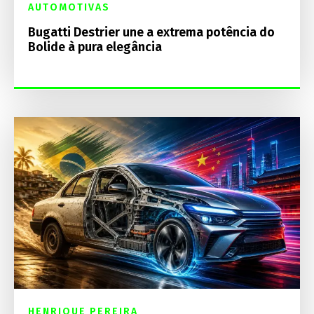
AUTOMOTIVAS
Bugatti Destrier une a extrema potência do
Bolide à pura elegância
HENRIQUE PEREIRA