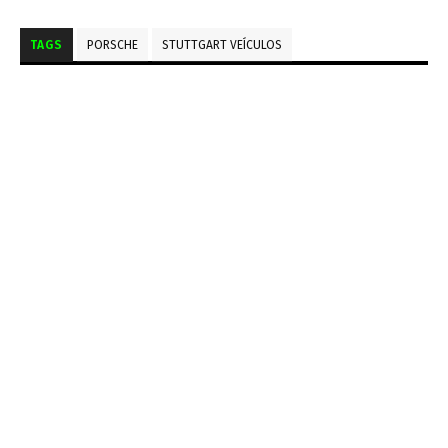
TAGS
PORSCHE
STUTTGART VEÍCULOS