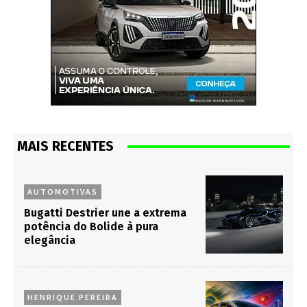
MAIS RECENTES
AUTOMOTIVAS
Bugatti Destrier une a extrema
potência do Bolide à pura
elegância
HENRIQUE PEREIRA