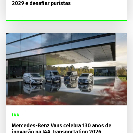
2029 e desafiar puristas
IAA
Mercedes-Benz Vans celebra 130 anos de
inovação na IAA Transportation 2026