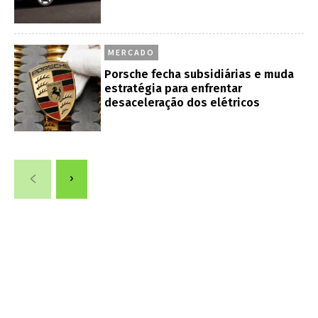
MERCADO
Porsche fecha subsidiárias e muda
estratégia para enfrentar
desaceleração dos elétricos