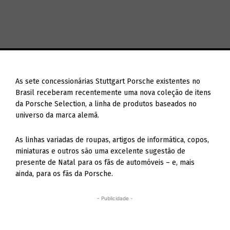
As sete concessionárias Stuttgart Porsche existentes no
Brasil receberam recentemente uma nova coleção de itens
da Porsche Selection, a linha de produtos baseados no
universo da marca alemã.
As linhas variadas de roupas, artigos de informática, copos,
miniaturas e outros são uma excelente sugestão de
presente de Natal para os fãs de automóveis – e, mais
ainda, para os fãs da Porsche.
- Publicidade -