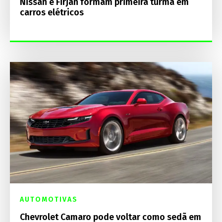
Nissan e Firjan formam primeira turma em
carros elétricos
AUTOMOTIVAS
Chevrolet Camaro pode voltar como sedã em