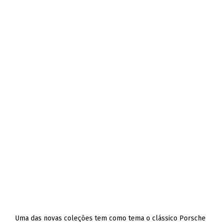
Uma das novas coleções tem como tema o clássico Porsche