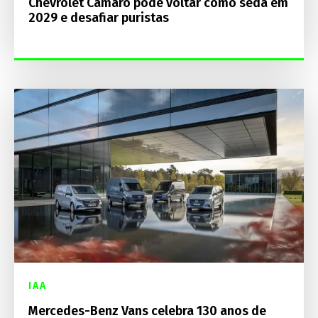
Chevrolet Camaro pode voltar como sedã em
2029 e desafiar puristas
IAA
Mercedes-Benz Vans celebra 130 anos de