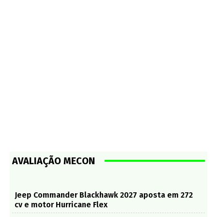
AVALIAÇÃO MECON
Jeep Commander Blackhawk 2027 aposta em 272
cv e motor Hurricane Flex