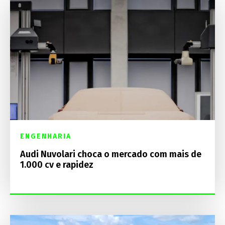
ENGENHARIA
Audi Nuvolari choca o mercado com mais de
1.000 cv e rapidez