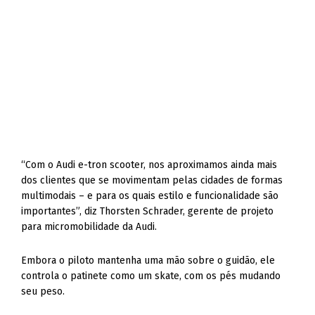
“Com o Audi e-tron scooter, nos aproximamos ainda mais
dos clientes que se movimentam pelas cidades de formas
multimodais – e para os quais estilo e funcionalidade são
importantes”, diz Thorsten Schrader, gerente de projeto
para micromobilidade da Audi.
Embora o piloto mantenha uma mão sobre o guidão, ele
controla o patinete como um skate, com os pés mudando
seu peso.