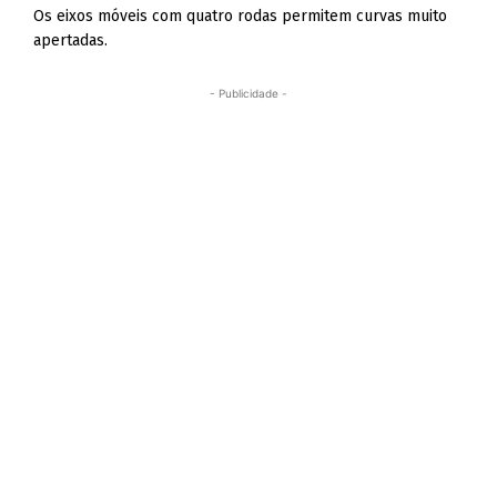
Os eixos móveis com quatro rodas permitem curvas muito
apertadas.
- Publicidade -