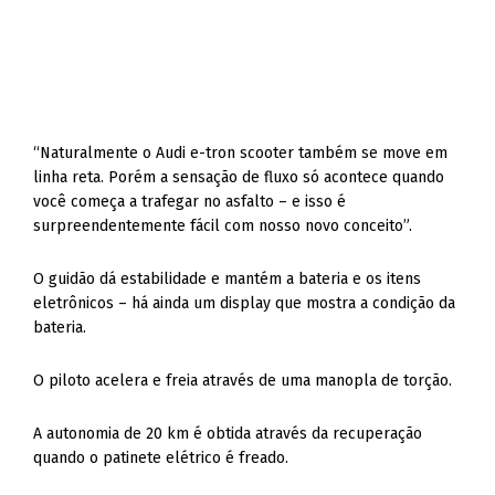
“Naturalmente o Audi e-tron scooter também se move em
linha reta. Porém a sensação de fluxo só acontece quando
você começa a trafegar no asfalto – e isso é
surpreendentemente fácil com nosso novo conceito”.
O guidão dá estabilidade e mantém a bateria e os itens
eletrônicos – há ainda um display que mostra a condição da
bateria.
O piloto acelera e freia através de uma manopla de torção.
A autonomia de 20 km é obtida através da recuperação
quando o patinete elétrico é freado.