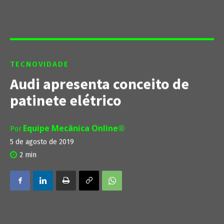
TECNOVIDADE
Audi apresenta conceito de
patinete elétrico
Equipe Mecânica Online®
Por
5 de agosto de 2019
2
min