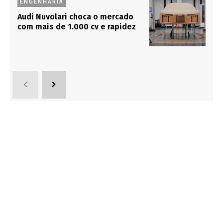
ENGENHARIA
Audi Nuvolari choca o mercado
com mais de 1.000 cv e rapidez