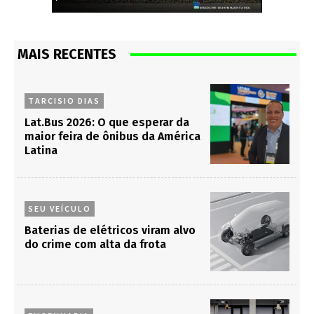
MAIS RECENTES
TARCISIO DIAS
Lat.Bus 2026: O que esperar da
maior feira de ônibus da América
Latina
SEU VEÍCULO
Baterias de elétricos viram alvo
do crime com alta da frota