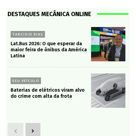
DESTAQUES MECÂNICA ONLINE
TARCISIO DIAS
Lat.Bus 2026: O que esperar da
maior feira de ônibus da América
Latina
SEU VEÍCULO
Baterias de elétricos viram alvo
do crime com alta da frota