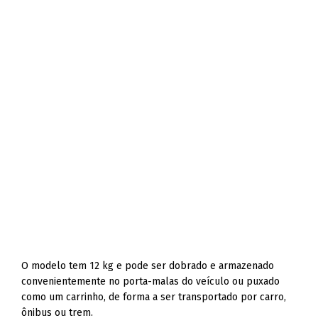
O modelo tem 12 kg e pode ser dobrado e armazenado
convenientemente no porta-malas do veículo ou puxado
como um carrinho, de forma a ser transportado por carro,
ônibus ou trem.