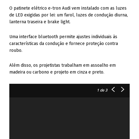
O patinete elétrico e-tron Audi vem instalado com as luzes
de LED exigidas por lei: um farol, luzes de condução diurna,
lanterna traseira e brake light.
Uma interface bluetooth permite ajustes individuais às
características da condução e fornece proteção contra
roubo.
Além disso, os projetistas trabalham em assoalho em
madeira ou carbono e projeto em cinza e preto.
1
de 3