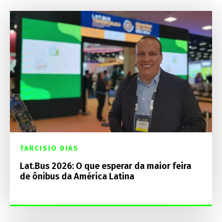
TARCISIO DIAS
Lat.Bus 2026: O que esperar da maior feira
de ônibus da América Latina