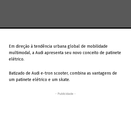
Em direção à tendência urbana global de mobilidade
multimodal, a Audi apresenta seu novo conceito de patinete
elétrico.
Batizado de Audi e-tron scooter, combina as vantagens de
um patinete elétrico e um skate.
- Publicidade -