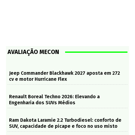
AVALIAÇÃO MECON
Jeep Commander Blackhawk 2027 aposta em 272
cv e motor Hurricane Flex
Renault Boreal Techno 2026: Elevando a
Engenharia dos SUVs Médios
Ram Dakota Laramie 2.2 Turbodiesel: conforto de
SUV, capacidade de picape e foco no uso misto