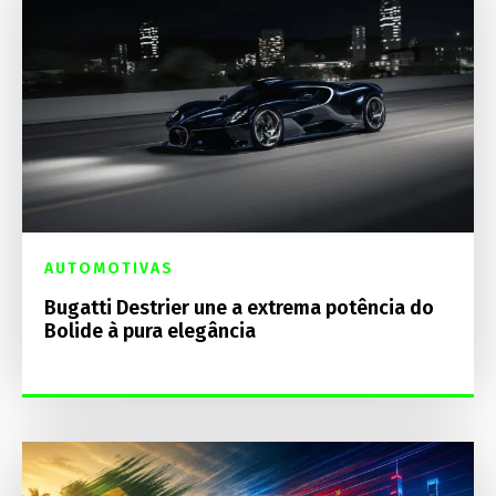
AUTOMOTIVAS
Bugatti Destrier une a extrema potência do
Bolide à pura elegância