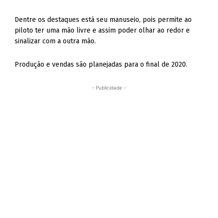
Dentre os destaques está seu manuseio, pois permite ao
piloto ter uma mão livre e assim poder olhar ao redor e
sinalizar com a outra mão.
Produção e vendas são planejadas para o final de 2020.
- Publicidade -