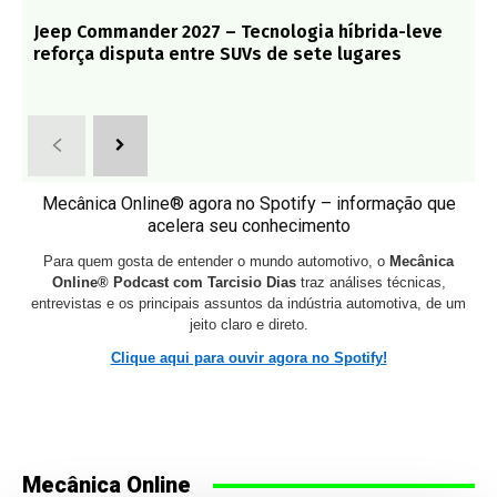
Jeep Commander 2027 – Tecnologia híbrida-leve
reforça disputa entre SUVs de sete lugares
Mecânica Online® agora no Spotify – informação que
acelera seu conhecimento
Para quem gosta de entender o mundo automotivo, o
Mecânica
Online® Podcast com Tarcisio Dias
traz análises técnicas,
entrevistas e os principais assuntos da indústria automotiva, de um
jeito claro e direto.
Clique aqui para ouvir agora no Spotify!
Mecânica Online