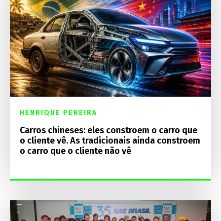
HENRIQUE PEREIRA
Carros chineses: eles constroem o carro que
o cliente vê. As tradicionais ainda constroem
o carro que o cliente não vê