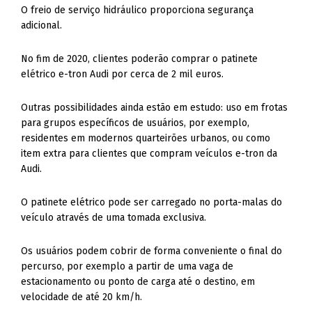
O freio de serviço hidráulico proporciona segurança
adicional.
No fim de 2020, clientes poderão comprar o patinete
elétrico e-tron Audi por cerca de 2 mil euros.
Outras possibilidades ainda estão em estudo: uso em frotas
para grupos específicos de usuários, por exemplo,
residentes em modernos quarteirões urbanos, ou como
item extra para clientes que compram veículos e-tron da
Audi.
O patinete elétrico pode ser carregado no porta-malas do
veículo através de uma tomada exclusiva.
Os usuários podem cobrir de forma conveniente o final do
percurso, por exemplo a partir de uma vaga de
estacionamento ou ponto de carga até o destino, em
velocidade de até 20 km/h.