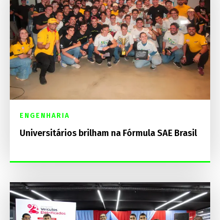
ENGENHARIA
Universitários brilham na Fórmula SAE Brasil