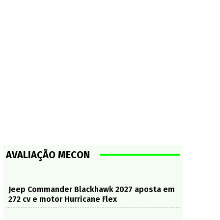
AVALIAÇÃO MECON
Jeep Commander Blackhawk 2027 aposta em
272 cv e motor Hurricane Flex