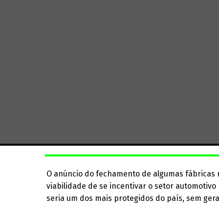
O anúncio do fechamento de algumas fábricas n
viabilidade de se incentivar o setor automotivo
seria um dos mais protegidos do país, sem gera