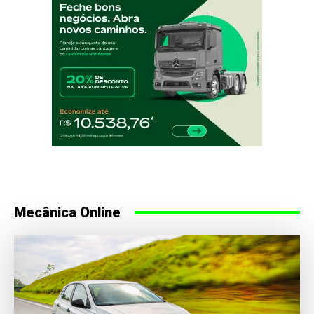
Mecânica Online