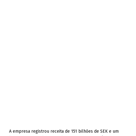
A empresa registrou receita de 151 bilhões de SEK e um