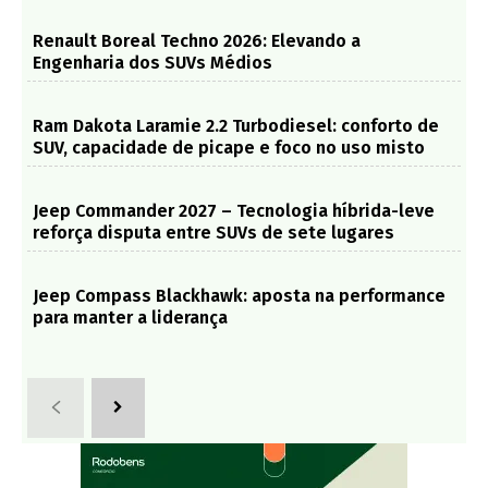
Renault Boreal Techno 2026: Elevando a
Engenharia dos SUVs Médios
Ram Dakota Laramie 2.2 Turbodiesel: conforto de
SUV, capacidade de picape e foco no uso misto
Jeep Commander 2027 – Tecnologia híbrida-leve
reforça disputa entre SUVs de sete lugares
Jeep Compass Blackhawk: aposta na performance
para manter a liderança