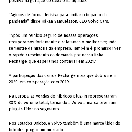
positiva na geração de caixa e na liquidez.
“Agimos de forma decisiva para limitar o impacto da
pandemia”, disse Håkan Samuelsson, CEO Volvo Cars.
“Após um reinício seguro de nossas operações,
recuperamos fortemente e relatamos o melhor segundo
semestre da história da empresa. Também é promissor ver
o rápido crescimento da demanda por nossa linha
Recharge, que esperamos continuar em 2021.”
A participação dos carros Recharge mais que dobrou em
2020, em comparação com 2019.
Na Europa, as vendas de híbridos plug-in representaram
30% do volume total, tornando a Volvo a marca premium
plug-in líder no segmento.
Nos Estados Unidos, a Volvo também é uma marca líder de
híbridos plug-in no mercado.