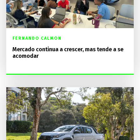
FERNANDO CALMON
Mercado continua a crescer, mas tende a se
acomodar