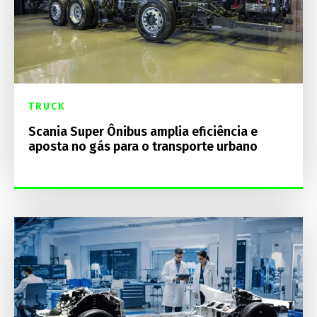
TRUCK
Scania Super Ônibus amplia eficiência e
aposta no gás para o transporte urbano