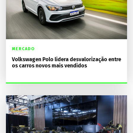
MERCADO
Volkswagen Polo lidera desvalorização entre
os carros novos mais vendidos