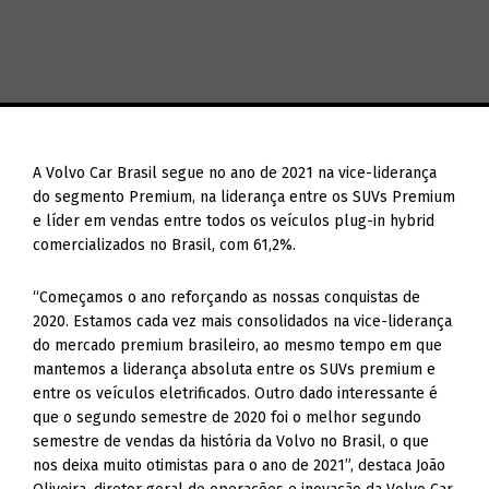
A Volvo Car Brasil segue no ano de 2021 na vice-liderança
do segmento Premium, na liderança entre os SUVs Premium
e líder em vendas entre todos os veículos plug-in hybrid
comercializados no Brasil, com 61,2%.
“Começamos o ano reforçando as nossas conquistas de
2020. Estamos cada vez mais consolidados na vice-liderança
do mercado premium brasileiro, ao mesmo tempo em que
mantemos a liderança absoluta entre os SUVs premium e
entre os veículos eletrificados. Outro dado interessante é
que o segundo semestre de 2020 foi o melhor segundo
semestre de vendas da história da Volvo no Brasil, o que
nos deixa muito otimistas para o ano de 2021”, destaca João