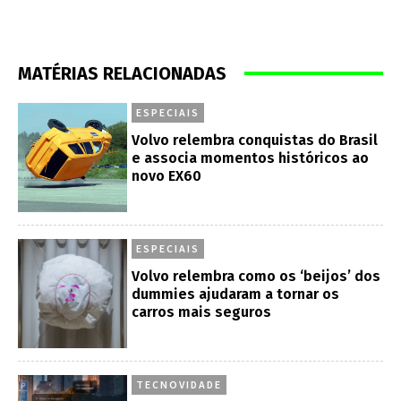
MATÉRIAS RELACIONADAS
ESPECIAIS
Volvo relembra conquistas do Brasil
e associa momentos históricos ao
novo EX60
ESPECIAIS
Volvo relembra como os ‘beijos’ dos
dummies ajudaram a tornar os
carros mais seguros
TECNOVIDADE