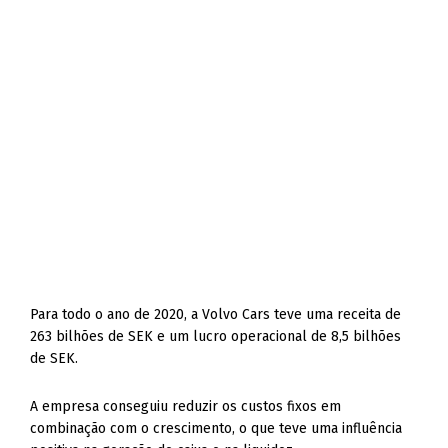
Para todo o ano de 2020, a Volvo Cars teve uma receita de
263 bilhões de SEK e um lucro operacional de 8,5 bilhões
de SEK.
A empresa conseguiu reduzir os custos fixos em
combinação com o crescimento, o que teve uma influência