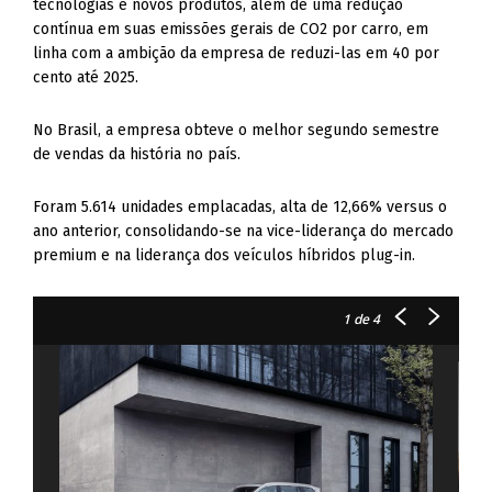
tecnologias e novos produtos, além de uma redução
contínua em suas emissões gerais de CO2 por carro, em
linha com a ambição da empresa de reduzi-las em 40 por
cento até 2025.
No Brasil, a empresa obteve o melhor segundo semestre
de vendas da história no país.
Foram 5.614 unidades emplacadas, alta de 12,66% versus o
ano anterior, consolidando-se na vice-liderança do mercado
premium e na liderança dos veículos híbridos plug-in.
1
de 4