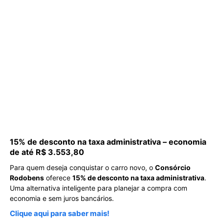
15% de desconto na taxa administrativa – economia
de até R$ 3.553,80
Para quem deseja conquistar o carro novo, o
Consórcio
Rodobens
oferece
15% de desconto na taxa administrativa
.
Uma alternativa inteligente para planejar a compra com
economia e sem juros bancários.
Clique aqui para saber mais!