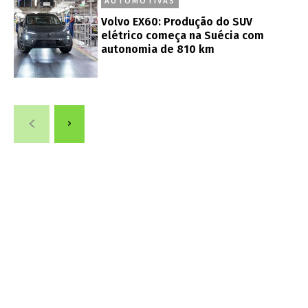
AUTOMOTIVAS
Volvo EX60: Produção do SUV
elétrico começa na Suécia com
autonomia de 810 km