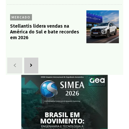
MERCADO
Stellantis lidera vendas na
América do Sul e bate recordes
em 2026