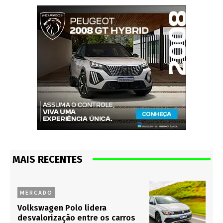
MAIS RECENTES
MERCADO
Volkswagen Polo lidera
desvalorização entre os carros