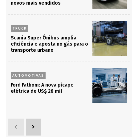
novos mais vendidos
TRUCK
Scania Super Ônibus amplia
eficiência e aposta no gás para o
transporte urbano
AUTOMOTIVAS
Ford Fathom: A nova picape
elétrica de US$ 28 mil