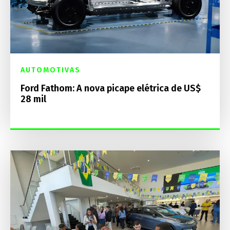
AUTOMOTIVAS
Ford Fathom: A nova picape elétrica de US$
28 mil