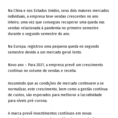
Na China e nos Estados Unidos, seus dois maiores mercados
individuais, a empresa teve vendas crescentes no ano
inteiro, uma vez que conseguiu recuperar uma queda nas
vendas relacionada à pandemia no primeiro semestre
durante o segundo semestre do ano.
Na Europa, registrou uma pequena queda no segundo
semestre devido a um mercado geral lento.
Novo ano – Para 2021, a empresa prevê um crescimento
contínuo no volume de vendas e receita.
Assumindo que as condições de mercado continuem a se
normalizar, este crescimento, bem como a gestão contínua
de custos, são esperados para melhorar a lucratividade
para níveis pré-corona.
A marca prevê investimentos contínuos em novas