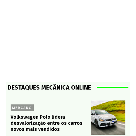
DESTAQUES MECÂNICA ONLINE
MERCADO
Volkswagen Polo lidera
desvalorização entre os carros
novos mais vendidos