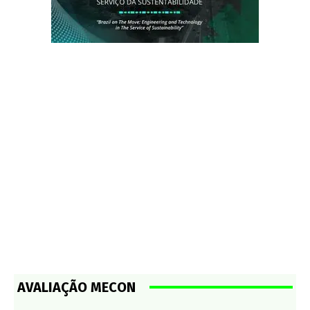
AVALIAÇÃO MECON