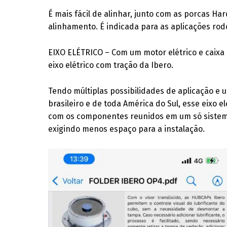
É mais fácil de alinhar, junto com as porcas Ha
alinhamento. É indicada para as aplicações ro
EIXO ELÉTRICO – Com um motor elétrico e caixa 
eixo elétrico com tração da Ibero.
Tendo múltiplas possibilidades de aplicação e
brasileiro e de toda América do Sul, esse eixo 
com os componentes reunidos em um só sistema 
exigindo menos espaço para a instalação.