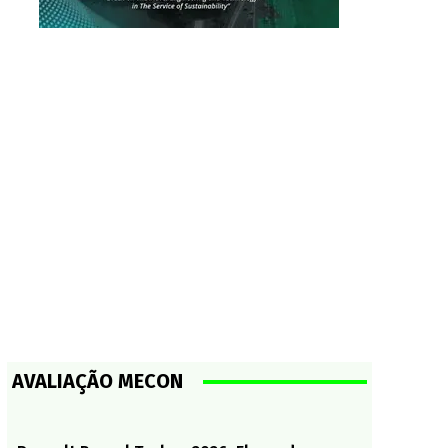
AVALIAÇÃO MECON