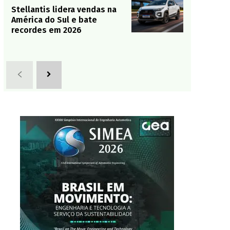
Stellantis lidera vendas na
América do Sul e bate
recordes em 2026