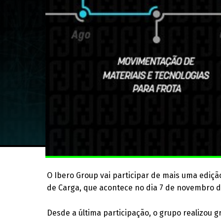
O Ibero Group vai participar de mais uma ediç
de Carga, que acontece no dia 7 de novembro d
Desde a última participação, o grupo realizou 