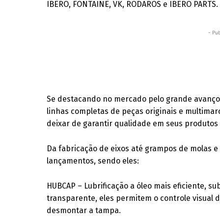
IBERO, FONTAINE, VK, RODAROS e IBERO PARTS.
- Pub
Se destacando no mercado pelo grande avanço 
linhas completas de peças originais e multima
deixar de garantir qualidade em seus produtos
Da fabricação de eixos até grampos de molas e 
lançamentos, sendo eles:
HUBCAP – Lubrificação a óleo mais eficiente, s
transparente, eles permitem o controle visual d
desmontar a tampa.