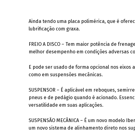
Ainda tendo uma placa polimérica, que é ofere
lubrificação com graxa.
FREIO A DISCO – Tem maior potência de frenage
melhor desempenho em condições adversas com
E pode ser usado de forma opcional nos eixos 
como em suspensões mecânicas.
SUSPENSOR – É aplicável em reboques, semirre
pneus e de pedágio quando é acionado. Essenc
versatilidade em suas aplicações.
SUSPENSÃO MECÂNICA – É um novo modelo Ibero 
um novo sistema de alinhamento direto nos su