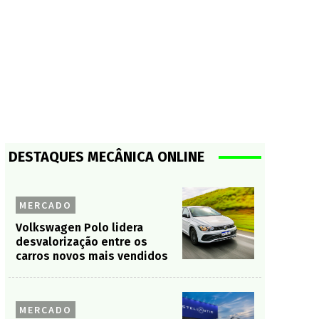
DESTAQUES MECÂNICA ONLINE
MERCADO
Volkswagen Polo lidera
desvalorização entre os
carros novos mais vendidos
MERCADO