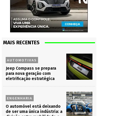
MAIS RECENTES
AUTOMOTIVAS
Jeep Compass se prepara
para nova geração com
eletrificação estratégica
ENGENHARIA
O automóvel está deixando
de ser uma única indústria: a