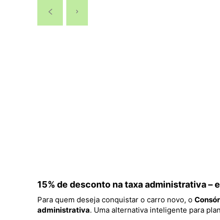
15% de desconto na taxa administrativa –
Para quem deseja conquistar o carro novo, o
Consór
administrativa
. Uma alternativa inteligente para p