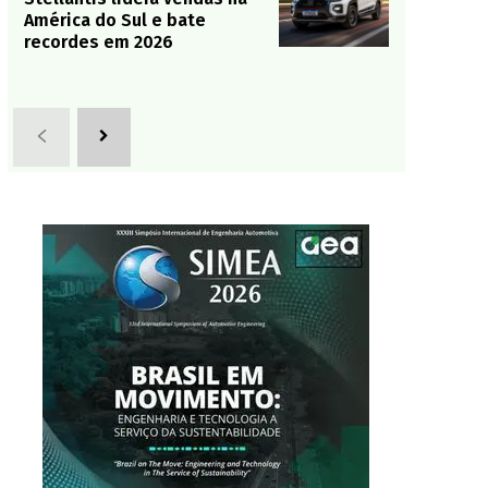
América do Sul e bate
recordes em 2026