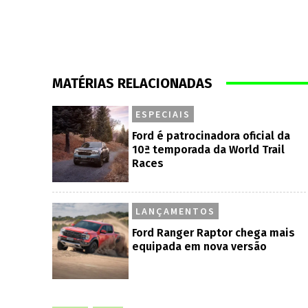
MATÉRIAS RELACIONADAS
ESPECIAIS
Ford é patrocinadora oficial da
10ª temporada da World Trail
Races
LANÇAMENTOS
Ford Ranger Raptor chega mais
equipada em nova versão