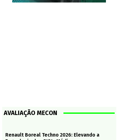
AVALIAÇÃO MECON
Renault Boreal Techno 2026: Elevando a