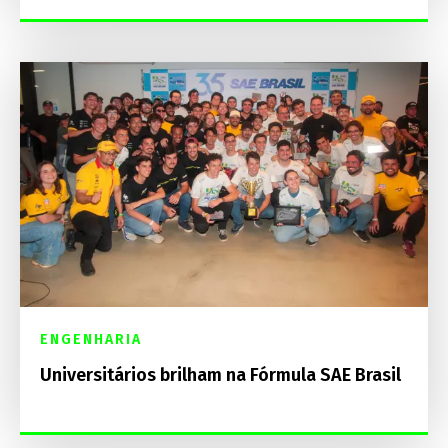
ENGENHARIA
Universitários brilham na Fórmula SAE Brasil