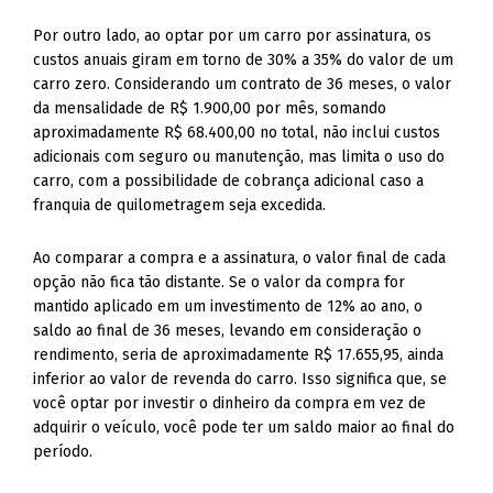
Por outro lado, ao optar por um carro por assinatura, os
custos anuais giram em torno de 30% a 35% do valor de um
carro zero. Considerando um contrato de 36 meses, o valor
da mensalidade de R$ 1.900,00 por mês, somando
aproximadamente R$ 68.400,00 no total, não inclui custos
adicionais com seguro ou manutenção, mas limita o uso do
carro, com a possibilidade de cobrança adicional caso a
franquia de quilometragem seja excedida.
Ao comparar a compra e a assinatura, o valor final de cada
opção não fica tão distante. Se o valor da compra for
mantido aplicado em um investimento de 12% ao ano, o
saldo ao final de 36 meses, levando em consideração o
rendimento, seria de aproximadamente R$ 17.655,95, ainda
inferior ao valor de revenda do carro. Isso significa que, se
você optar por investir o dinheiro da compra em vez de
adquirir o veículo, você pode ter um saldo maior ao final do
período.