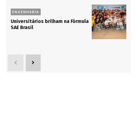
ENGENHARIA
Universitários brilham na Fórmula
SAE Brasil