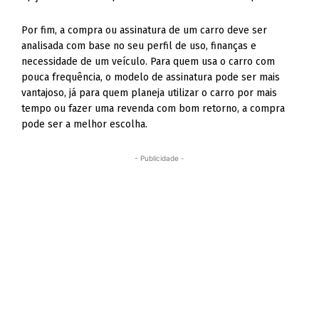
Por fim, a compra ou assinatura de um carro deve ser
analisada com base no seu perfil de uso, finanças e
necessidade de um veículo. Para quem usa o carro com
pouca frequência, o modelo de assinatura pode ser mais
vantajoso, já para quem planeja utilizar o carro por mais
tempo ou fazer uma revenda com bom retorno, a compra
pode ser a melhor escolha.
- Publicidade -