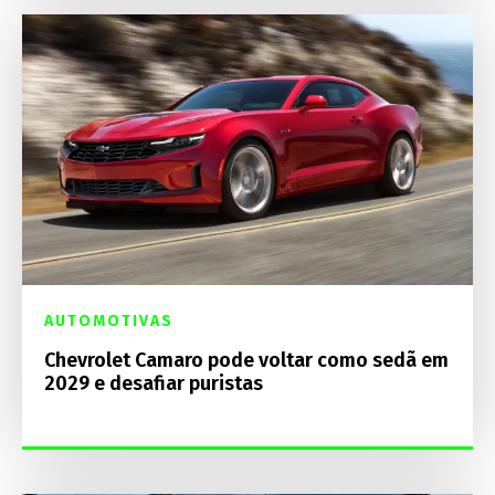
AUTOMOTIVAS
Chevrolet Camaro pode voltar como sedã em
2029 e desafiar puristas