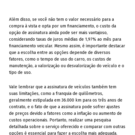
Além disso, se você não tem o valor necessário para a
compra à vista e opta por um financiamento, o custo da
opção de assinatura ainda pode ser mais vantajoso,
considerando taxas de juros médias de 1,97% ao mês para
financiamento veicular. Mesmo assim, é importante destacar
que a escolha entre as opções depende de diversos
fatores, como o tempo de uso do carro, os custos de
manutenção, a valorização ou desvalorização do veículo e o
tipo de uso.
Vale lembrar que a assinatura de veículos também tem
suas limitações, como a franquia de quilômetros,
geralmente estipulada em 36.000 km para os três anos de
contrato, e o fato de que a assinatura pode sofrer ajustes
de preços devido a fatores como a inflação ou aumento de
custos operacionais. Portanto, realizar uma pesquisa
detalhada sobre o serviço oferecido e comparar com outras
opções é essencial para fazer a escolha mais adequada.