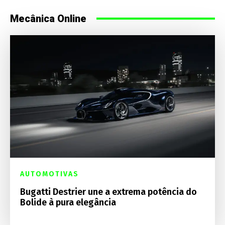
Mecânica Online
AUTOMOTIVAS
Bugatti Destrier une a extrema potência do
Bolide à pura elegância