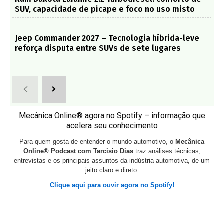
SUV, capacidade de picape e foco no uso misto
Jeep Commander 2027 – Tecnologia híbrida-leve
reforça disputa entre SUVs de sete lugares
Mecânica Online® agora no Spotify – informação que
acelera seu conhecimento
Para quem gosta de entender o mundo automotivo, o
Mecânica
Online® Podcast com Tarcisio Dias
traz análises técnicas,
entrevistas e os principais assuntos da indústria automotiva, de um
jeito claro e direto.
Clique aqui para ouvir agora no Spotify!