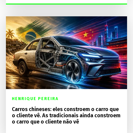
HENRIQUE PEREIRA
Carros chineses: eles constroem o carro que
o cliente vê. As tradicionais ainda constroem
o carro que o cliente não vê