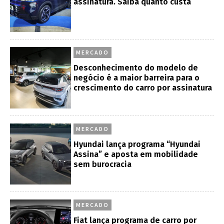
assinatura. Saiba quanto custa
MERCADO
Desconhecimento do modelo de
negócio é a maior barreira para o
crescimento do carro por assinatura
MERCADO
Hyundai lança programa “Hyundai
Assina” e aposta em mobilidade
sem burocracia
MERCADO
Fiat lança programa de carro por