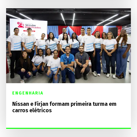
ENGENHARIA
Nissan e Firjan formam primeira turma em
carros elétricos