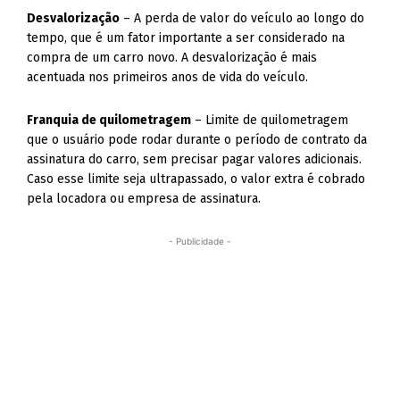
Desvalorização
– A perda de valor do veículo ao longo do
tempo, que é um fator importante a ser considerado na
compra de um carro novo. A desvalorização é mais
acentuada nos primeiros anos de vida do veículo.
Franquia de quilometragem
– Limite de quilometragem
que o usuário pode rodar durante o período de contrato da
assinatura do carro, sem precisar pagar valores adicionais.
Caso esse limite seja ultrapassado, o valor extra é cobrado
pela locadora ou empresa de assinatura.
- Publicidade -