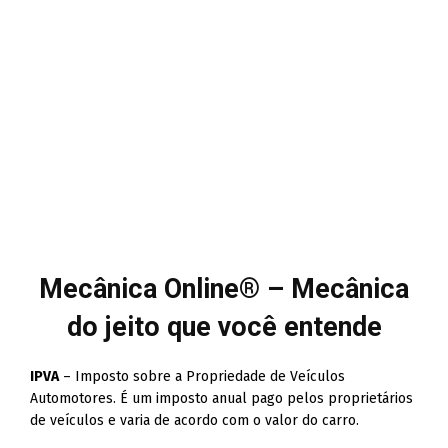
Mecânica Online® – Mecânica
do jeito que você entende
IPVA
– Imposto sobre a Propriedade de Veículos
Automotores. É um imposto anual pago pelos proprietários
de veículos e varia de acordo com o valor do carro.