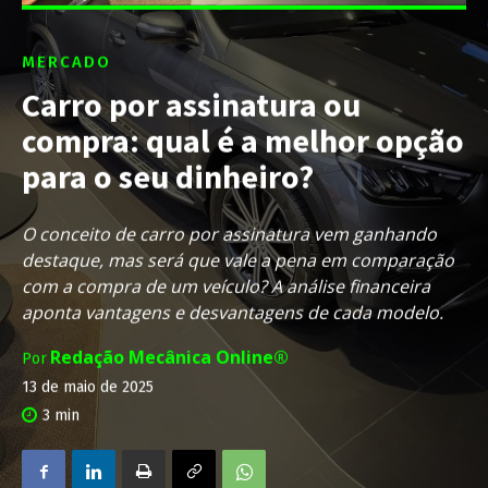
MERCADO
Carro por assinatura ou
compra: qual é a melhor opção
para o seu dinheiro?
O conceito de carro por assinatura vem ganhando
destaque, mas será que vale a pena em comparação
com a compra de um veículo? A análise financeira
aponta vantagens e desvantagens de cada modelo.
Redação Mecânica Online®
Por
13 de maio de 2025
3
min