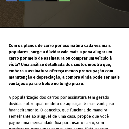
Com os planos de carro por assinatura cada vez mais
populares, surge a dúvida: vale mais a pena alugar um
carro por meio de assinatura ou comprar um veículo à
vista? Uma análise detalhada dos custos mostra que,
embora a assinatura ofereça menos preocupação com
manutenção e depreciação, a compra ainda pode ser mais
vantajosa para o bolso no longo prazo.
A popularização dos carros por assinatura tem gerado
dúvidas sobre qual modelo de aquisição é mais vantajoso
financeiramente. O conceito, que funciona de maneira
semelhante ao aluguel de uma casa, propõe que você
pague uma mensalidade fixa para usar o carro, sem