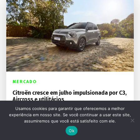
MERCADO
Citroën cresce em julho impulsionada por C3,
Aircross e utilitários
Usamos cookies para garantir que oferecemos a melhor
experiência em nosso site. Se você continuar a usar este site,
assumiremos que você está satisfeito com ele.
Ok