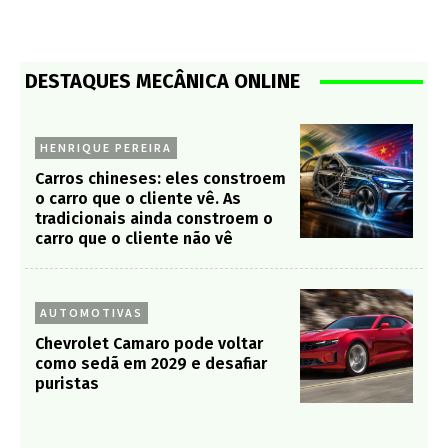
DESTAQUES MECÂNICA ONLINE
HENRIQUE PEREIRA
Carros chineses: eles constroem
o carro que o cliente vê. As
tradicionais ainda constroem o
carro que o cliente não vê
AUTOMOTIVAS
Chevrolet Camaro pode voltar
como sedã em 2029 e desafiar
puristas