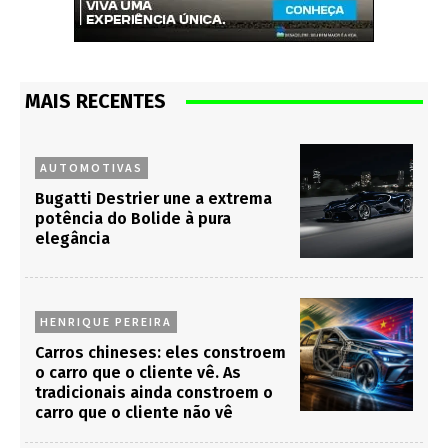
MAIS RECENTES
AUTOMOTIVAS
Bugatti Destrier une a extrema
potência do Bolide à pura
elegância
HENRIQUE PEREIRA
Carros chineses: eles constroem
o carro que o cliente vê. As
tradicionais ainda constroem o
carro que o cliente não vê