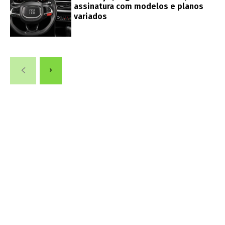
assinatura com modelos e planos
variados