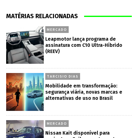
MATÉRIAS RELACIONADAS
MERCADO
Leapmotor lança programa de
assinatura com C10 Ultra-Híbrido
(REEV)
TARCISIO DIAS
Mobilidade em transformação:
segurança viária, novas marcas e
alternativas de uso no Brasil
MERCADO
Nissan Kait disponível para