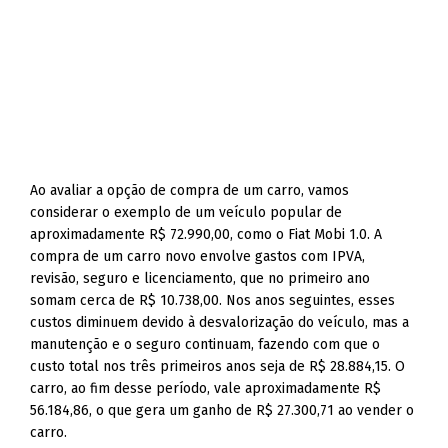
Ao avaliar a opção de compra de um carro, vamos
considerar o exemplo de um veículo popular de
aproximadamente R$ 72.990,00, como o Fiat Mobi 1.0. A
compra de um carro novo envolve gastos com IPVA,
revisão, seguro e licenciamento, que no primeiro ano
somam cerca de R$ 10.738,00. Nos anos seguintes, esses
custos diminuem devido à desvalorização do veículo, mas a
manutenção e o seguro continuam, fazendo com que o
custo total nos três primeiros anos seja de R$ 28.884,15. O
carro, ao fim desse período, vale aproximadamente R$
56.184,86, o que gera um ganho de R$ 27.300,71 ao vender o
carro.