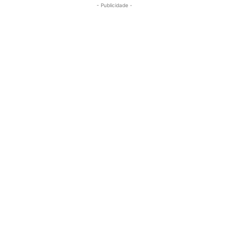
- Publicidade -