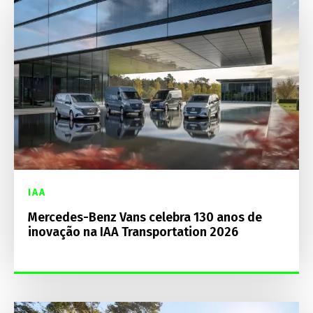
IAA
Mercedes-Benz Vans celebra 130 anos de
inovação na IAA Transportation 2026