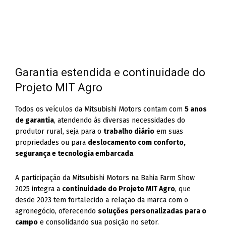
Garantia estendida e continuidade do
Projeto MIT Agro
Todos os veículos da Mitsubishi Motors contam com
5 anos
de garantia
, atendendo às diversas necessidades do
produtor rural, seja para o
trabalho diário
em suas
propriedades ou para
deslocamento com conforto,
segurança e tecnologia embarcada
.
A participação da Mitsubishi Motors na Bahia Farm Show
2025 integra a
continuidade do Projeto MIT Agro
, que
desde 2023 tem fortalecido a relação da marca com o
agronegócio, oferecendo
soluções personalizadas para o
campo
e consolidando sua posição no setor.