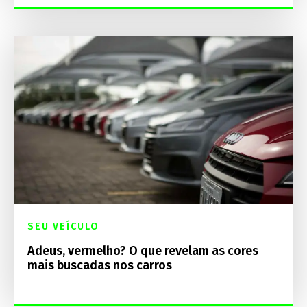
SEU VEÍCULO
Adeus, vermelho? O que revelam as cores
mais buscadas nos carros