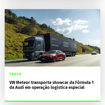
TRUCK
VW Meteor transporta showcar da Fórmula 1
da Audi em operação logística especial