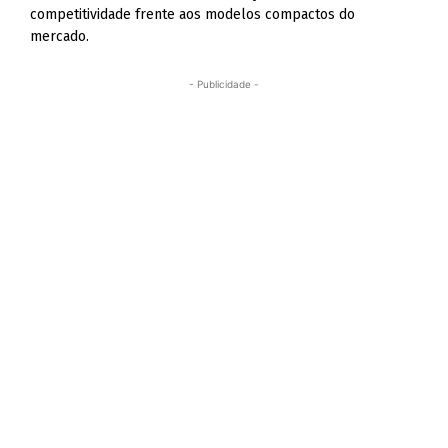
competitividade frente aos modelos compactos do
mercado.
- Publicidade -