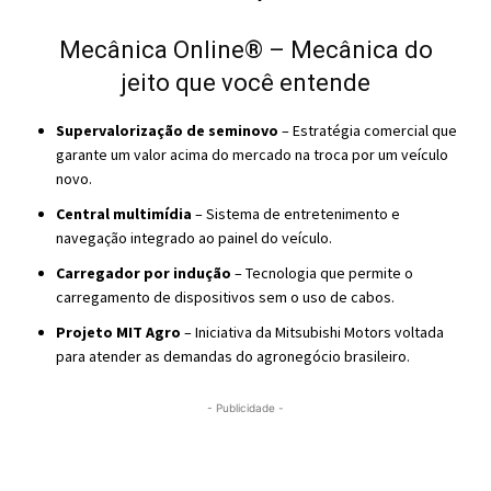
Mecânica Online® – Mecânica do
jeito que você entende
Supervalorização de seminovo
– Estratégia comercial que
garante um valor acima do mercado na troca por um veículo
novo.
Central multimídia
– Sistema de entretenimento e
navegação integrado ao painel do veículo.
Carregador por indução
– Tecnologia que permite o
carregamento de dispositivos sem o uso de cabos.
Projeto MIT Agro
– Iniciativa da Mitsubishi Motors voltada
para atender as demandas do agronegócio brasileiro.
- Publicidade -