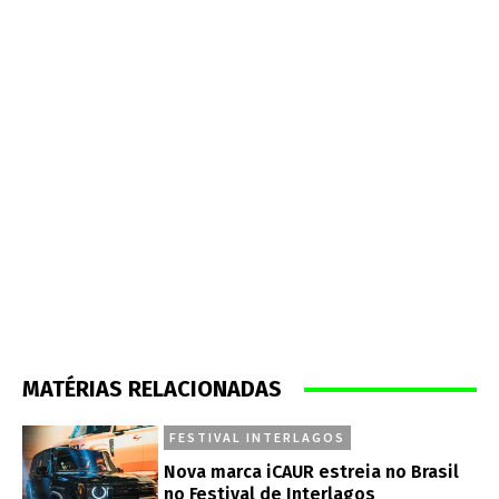
MATÉRIAS RELACIONADAS
FESTIVAL INTERLAGOS
Nova marca iCAUR estreia no Brasil
no Festival de Interlagos