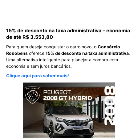
15% de desconto na taxa administrativa – economia
de até R$ 3.553,80
Para quem deseja conquistar o carro novo, o
Consórcio
Rodobens
oferece
15% de desconto na taxa administrativa
.
Uma alternativa inteligente para planejar a compra com
economia e sem juros bancários.
Clique aqui para saber mais!