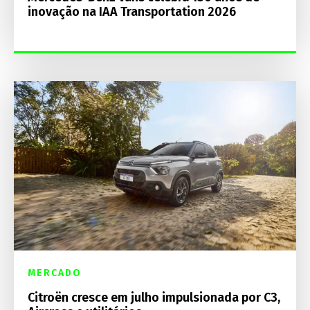
inovação na IAA Transportation 2026
MERCADO
Citroën cresce em julho impulsionada por C3,