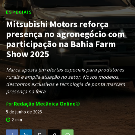
ESPECIAIS
Mitsubishi Motors reforça
presença no agronegócio com
participação na Bahia Farm
Show 2025
Marca aposta em ofertas especiais para produtores
rurais e amplia atuação no setor. Novos modelos,
descontos exclusivos e tecnologia de ponta marcam
presença na feira
Redação Mecânica Online®
Por
5 de junho de 2025
2
min