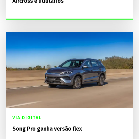
Aircross e utilitários
VIA DIGITAL
Song Pro ganha versão flex