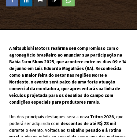
A Mitsubishi Motors reafirma seu compromisso com o
agronegócio brasileiro ao anunciar sua participação na
Bahia Farm Show 2025, que acontece entre os dias 09 e 14
de junho em Luís Eduardo Magalhães (BA). Reconhecida
como a maior feira do setor nas regiões Norte e
Nordeste, o evento será palco de uma forte atuação
comercial da montadora, que apresentará sua linha de
veículos projetada para os desafios do campo com
condições especiais para produtores rurais.
Um dos principais destaques será a nova
Triton 2026
, que
poderá ser adquirida com
descontos de até R$ 28 mil
durante o evento. Voltada ao
trabalho pesado e à rotina