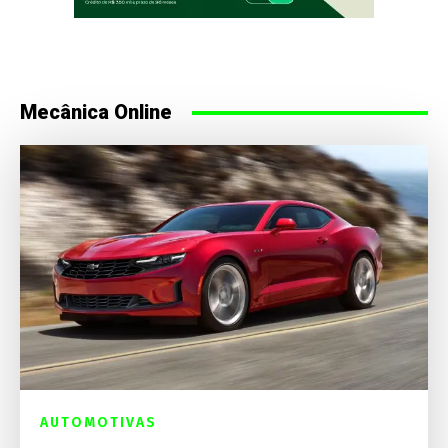
Mecânica Online
AUTOMOTIVAS