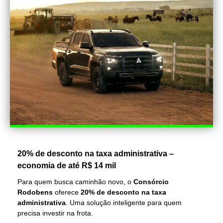
20% de desconto na taxa administrativa –
economia de até R$ 14 mil
Para quem busca caminhão novo, o
Consórcio
Rodobens
oferece
20% de desconto na taxa
administrativa
. Uma solução inteligente para quem
precisa investir na frota.