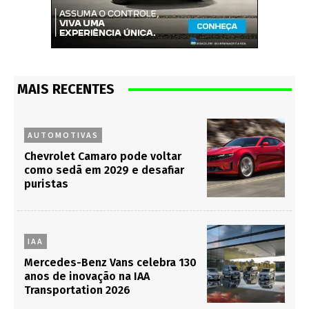
MAIS RECENTES
AUTOMOTIVAS
Chevrolet Camaro pode voltar
como sedã em 2029 e desafiar
puristas
IAA
Mercedes-Benz Vans celebra 130
anos de inovação na IAA
Transportation 2026