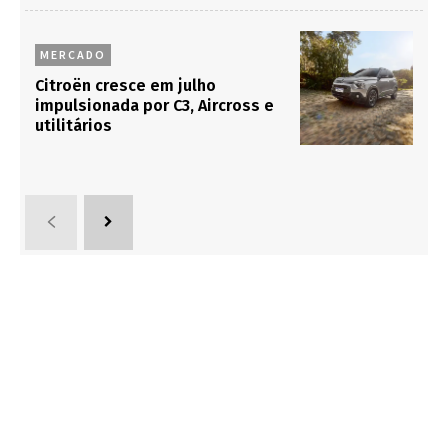
MERCADO
Citroën cresce em julho
impulsionada por C3, Aircross e
utilitários