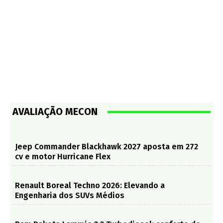
AVALIAÇÃO MECON
Jeep Commander Blackhawk 2027 aposta em 272
cv e motor Hurricane Flex
Renault Boreal Techno 2026: Elevando a
Engenharia dos SUVs Médios