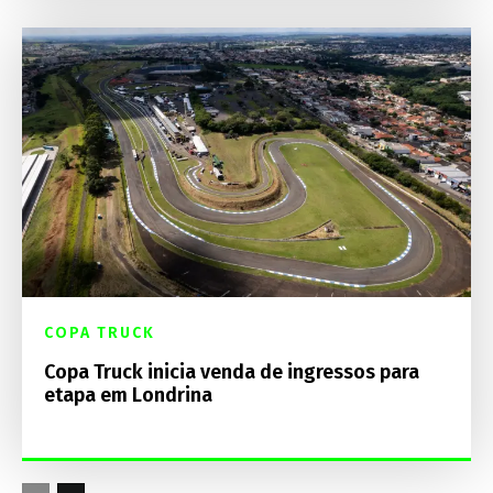
COPA TRUCK
Copa Truck inicia venda de ingressos para
etapa em Londrina