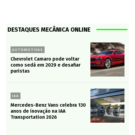
DESTAQUES MECÂNICA ONLINE
AUTOMOTIVAS
Chevrolet Camaro pode voltar
como sedã em 2029 e desafiar
puristas
IAA
Mercedes-Benz Vans celebra 130
anos de inovação na IAA
Transportation 2026