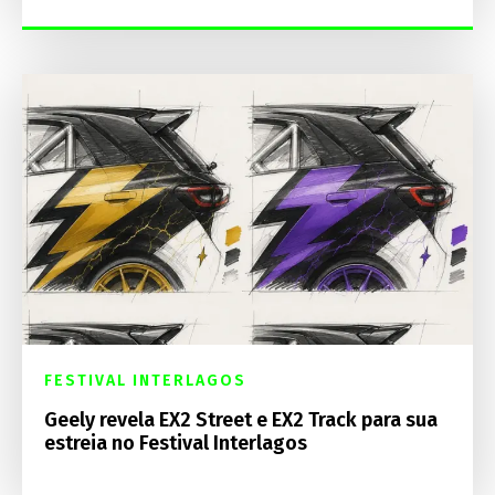
FESTIVAL INTERLAGOS
Geely revela EX2 Street e EX2 Track para sua
estreia no Festival Interlagos