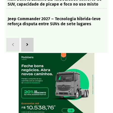
SUV, capacidade de picape e foco no uso misto
Jeep Commander 2027 – Tecnologia híbrida-leve
reforça disputa entre SUVs de sete lugares