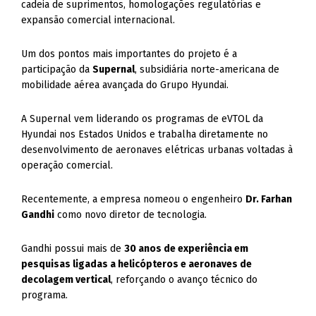
cadeia de suprimentos, homologações regulatórias e
expansão comercial internacional.
Um dos pontos mais importantes do projeto é a
participação da
Supernal
, subsidiária norte-americana de
mobilidade aérea avançada do Grupo Hyundai.
A Supernal vem liderando os programas de eVTOL da
Hyundai nos Estados Unidos e trabalha diretamente no
desenvolvimento de aeronaves elétricas urbanas voltadas à
operação comercial.
Recentemente, a empresa nomeou o engenheiro
Dr. Farhan
Gandhi
como novo diretor de tecnologia.
Gandhi possui mais de
30 anos de experiência em
pesquisas ligadas a helicópteros e aeronaves de
decolagem vertical
, reforçando o avanço técnico do
programa.