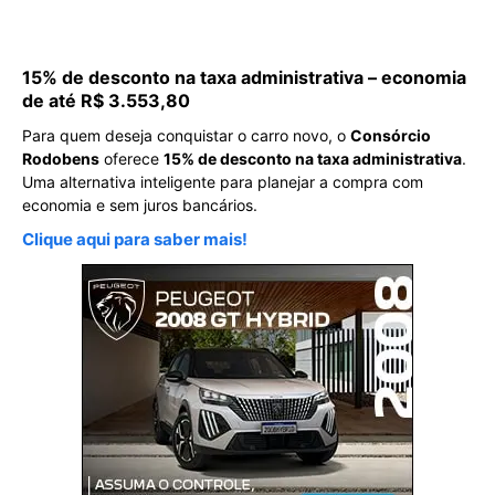
15% de desconto na taxa administrativa – economia
de até R$ 3.553,80
Para quem deseja conquistar o carro novo, o
Consórcio
Rodobens
oferece
15% de desconto na taxa administrativa
.
Uma alternativa inteligente para planejar a compra com
economia e sem juros bancários.
Clique aqui para saber mais!