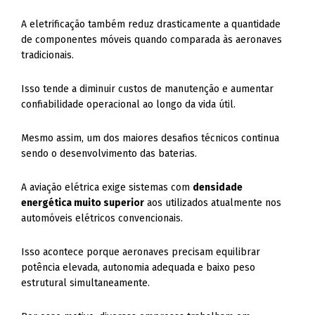
A eletrificação também reduz drasticamente a quantidade
de componentes móveis quando comparada às aeronaves
tradicionais.
Isso tende a diminuir custos de manutenção e aumentar
confiabilidade operacional ao longo da vida útil.
Mesmo assim, um dos maiores desafios técnicos continua
sendo o desenvolvimento das baterias.
A aviação elétrica exige sistemas com
densidade
energética muito superior
aos utilizados atualmente nos
automóveis elétricos convencionais.
Isso acontece porque aeronaves precisam equilibrar
potência elevada, autonomia adequada e baixo peso
estrutural simultaneamente.