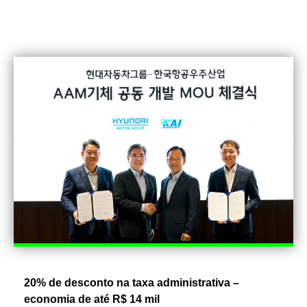
20% de desconto na taxa administrativa –
economia de até R$ 14 mil