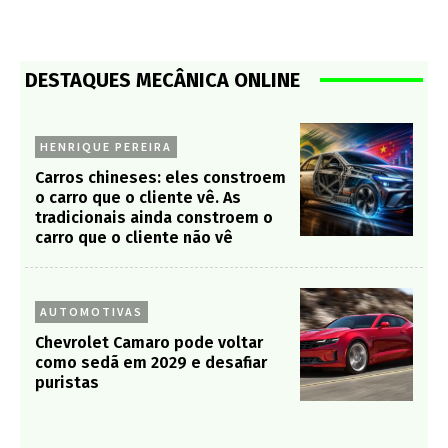
DESTAQUES MECÂNICA ONLINE
HENRIQUE PEREIRA
Carros chineses: eles constroem
o carro que o cliente vê. As
tradicionais ainda constroem o
carro que o cliente não vê
AUTOMOTIVAS
Chevrolet Camaro pode voltar
como sedã em 2029 e desafiar
puristas