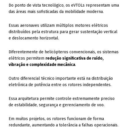
Do ponto de vista tecnológico, os eVTOLs representam uma
das áreas mais sofisticadas da mobilidade moderna.
Essas aeronaves utilizam múltiplos motores elétricos
distribuídos pela estrutura para gerar sustentação vertical
e deslocamento horizontal.
Diferentemente de helicópteros convencionais, os sistemas
elétricos permitem
redução significativa de ruído,
vibração e complexidade mecânica
.
Outro diferencial técnico importante está na distribuição
eletrônica de potência entre os rotores independentes.
Essa arquitetura permite controle extremamente preciso
de estabilidade, segurança e gerenciamento de voo.
Em muitos projetos, os rotores funcionam de forma
redundante, aumentando a tolerância a falhas operacionais.