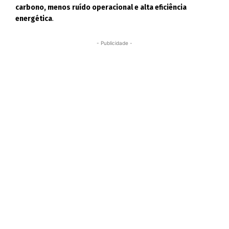
carbono, menos ruído operacional e alta eficiência
energética
.
- Publicidade -