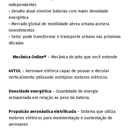
independentes
• Desafio atual envolve baterias com maior densidade
energética
• Mercado global de mobilidade aérea urbana acelera
investimentos
• Setor pode transformar o transporte urbano nas próximas
décadas
Mecânica Online
® – Mecânica do jeito que você entende
eVTOL
– Aeronave elétrica capaz de pousar e decolar
verticalmente utilizando múltiplos motores elétricos.
Densidade energética
– Quantidade de energia
armazenada em relação ao peso da bateria.
Propulsão aeronáutica eletrificada
– Sistema que utiliza
motores elétricos para movimentação e sustentação de
aeronaves.