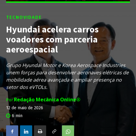
TECNOVIDADE
Hyundai acelera carros
voadores com parceria
aeroespacial
Grupo Hyundai Motor e Korea Aerospace Industries
unem forças para desenvolver aeronaves elétricas de
mobilidade aérea avançada e ampliar presença no
setor dos eVTOLs.
Redação Mecânica Online®
Por
12 de maio de 2026
6
min