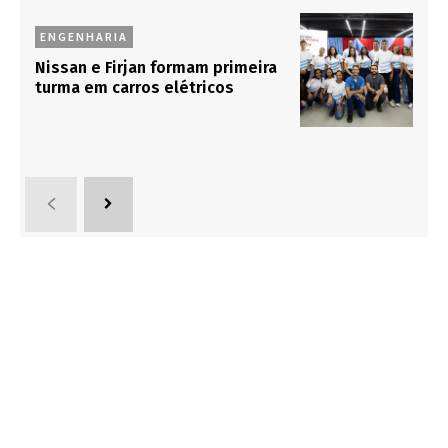
ENGENHARIA
Nissan e Firjan formam primeira
turma em carros elétricos