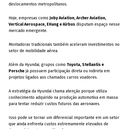
deslocamentos metropolitanos.
Hoje, empresas como
Joby Aviation, Archer Aviation,
Vertical Aerospace, EHang e Airbus
disputam espaço nesse
mercado emergente.
Montadoras tradicionais também aceleram investimentos no
setor de mobilidade aérea.
Além da Hyundai, grupos como
Toyota, Stellantis e
Porsche
já possuem participação direta ou indireta em
projetos ligados aos chamados carros voadores.
A estratégia da Hyundai chama atenção porque utiliza
conhecimento adquirido na produção automotiva em massa
para tentar reduzir custos futuros das aeronaves.
Isso pode se tornar um diferencial importante em um setor
que ainda enfrenta custos extremamente elevados de