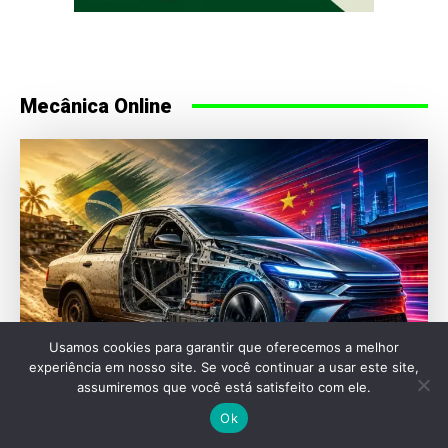
Mecânica Online
Usamos cookies para garantir que oferecemos a melhor
experiência em nosso site. Se você continuar a usar este site,
assumiremos que você está satisfeito com ele.
HENRIQUE PEREIRA
Ok