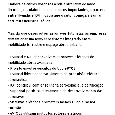
Embora os carros voadores ainda enfrentem desafios
técnicos, regulatórios e econômicos importantes, a parceria
entre Hyundai e KAI mostra que o setor começa a ganhar
estrutura industrial sólida.
Mais do que desenvolver aeronaves futuristas, as empresas
tentam criar um novo ecossistema integrado entre
mobilidade terrestre e espaço aéreo urbano.
• Hyundai e KAI desenvolvem aeronaves elétricas de
mobilidade aérea avançada
• Projeto envolve veículos do tipo
eVTOL
• Hyundai lidera desenvolvimento da propulsão elétrica
aeronáutica
• KAI contribui com engenharia aeroespacial e certificação
• Supernal participa diretamente do desenvolvimento das
aeronaves
• Sistemas elétricos prometem menos ruído e menor
emissão
• eVTOLs utilizam múltiplos rotores elétricos