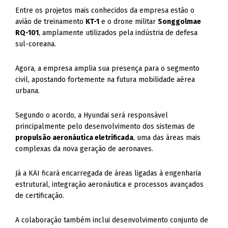
Entre os projetos mais conhecidos da empresa estão o
avião de treinamento
KT-1
e o drone militar
Songgolmae
RQ-101
, amplamente utilizados pela indústria de defesa
sul-coreana.
Agora, a empresa amplia sua presença para o segmento
civil, apostando fortemente na futura mobilidade aérea
urbana.
Segundo o acordo, a Hyundai será responsável
principalmente pelo desenvolvimento dos sistemas de
propulsão aeronáutica eletrificada
, uma das áreas mais
complexas da nova geração de aeronaves.
Já a KAI ficará encarregada de áreas ligadas à engenharia
estrutural, integração aeronáutica e processos avançados
de certificação.
A colaboração também inclui desenvolvimento conjunto de