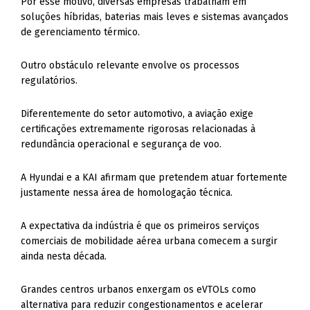
Por esse motivo, diversas empresas trabalham em
soluções híbridas, baterias mais leves e sistemas avançados
de gerenciamento térmico.
Outro obstáculo relevante envolve os processos
regulatórios.
Diferentemente do setor automotivo, a aviação exige
certificações extremamente rigorosas relacionadas à
redundância operacional e segurança de voo.
A Hyundai e a KAI afirmam que pretendem atuar fortemente
justamente nessa área de homologação técnica.
A expectativa da indústria é que os primeiros serviços
comerciais de mobilidade aérea urbana comecem a surgir
ainda nesta década.
Grandes centros urbanos enxergam os eVTOLs como
alternativa para reduzir congestionamentos e acelerar