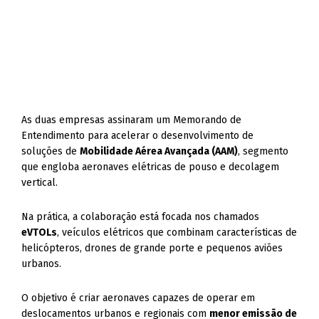
As duas empresas assinaram um Memorando de
Entendimento para acelerar o desenvolvimento de
soluções de
Mobilidade Aérea Avançada (AAM)
, segmento
que engloba aeronaves elétricas de pouso e decolagem
vertical.
Na prática, a colaboração está focada nos chamados
eVTOLs
, veículos elétricos que combinam características de
helicópteros, drones de grande porte e pequenos aviões
urbanos.
O objetivo é criar aeronaves capazes de operar em
deslocamentos urbanos e regionais com
menor emissão de