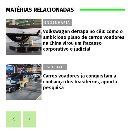
MATÉRIAS RELACIONADAS
ENGENHARIA
Volkswagen derrapa no céu: como o
ambicioso plano de carros voadores
na China virou um fracasso
corporativo e judicial
ESPECIAIS
Carros voadores já conquistam a
confiança dos brasileiros, aponta
pesquisa