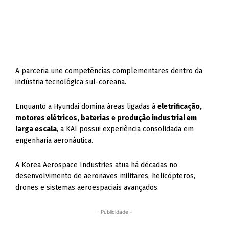
A parceria une competências complementares dentro da
indústria tecnológica sul-coreana.
Enquanto a Hyundai domina áreas ligadas à
eletrificação,
motores elétricos, baterias e produção industrial em
larga escala
, a KAI possui experiência consolidada em
engenharia aeronáutica.
A Korea Aerospace Industries atua há décadas no
desenvolvimento de aeronaves militares, helicópteros,
drones e sistemas aeroespaciais avançados.
- Publicidade -