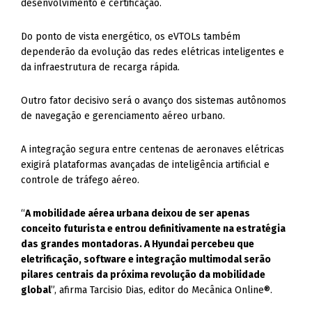
desenvolvimento e certificação.
Do ponto de vista energético, os eVTOLs também
dependerão da evolução das redes elétricas inteligentes e
da infraestrutura de recarga rápida.
Outro fator decisivo será o avanço dos sistemas autônomos
de navegação e gerenciamento aéreo urbano.
A integração segura entre centenas de aeronaves elétricas
exigirá plataformas avançadas de inteligência artificial e
controle de tráfego aéreo.
“
A mobilidade aérea urbana deixou de ser apenas
conceito futurista e entrou definitivamente na estratégia
das grandes montadoras. A Hyundai percebeu que
eletrificação, software e integração multimodal serão
pilares centrais da próxima revolução da mobilidade
global
”, afirma Tarcisio Dias, editor do Mecânica Online®.