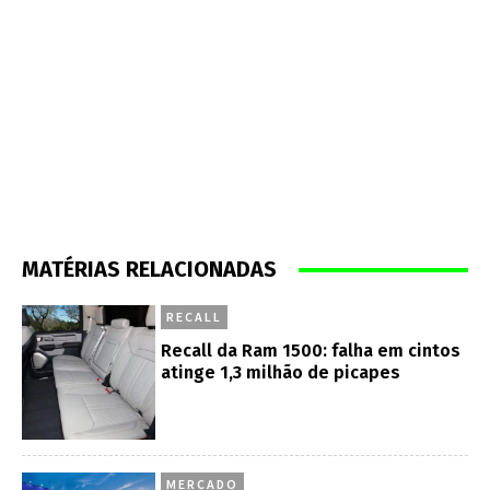
MATÉRIAS RELACIONADAS
RECALL
Recall da Ram 1500: falha em cintos
atinge 1,3 milhão de picapes
MERCADO