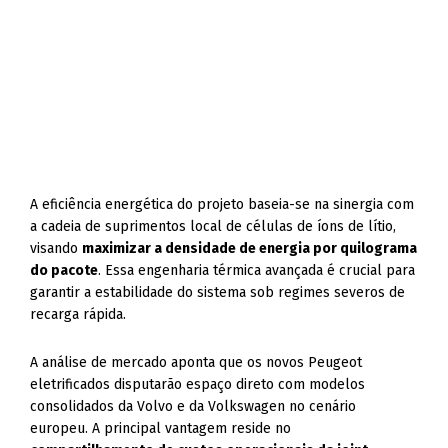
A eficiência energética do projeto baseia-se na sinergia com
a cadeia de suprimentos local de células de íons de lítio,
visando
maximizar a densidade de energia por quilograma
do pacote
. Essa engenharia térmica avançada é crucial para
garantir a estabilidade do sistema sob regimes severos de
recarga rápida.
A análise de mercado aponta que os novos Peugeot
eletrificados disputarão espaço direto com modelos
consolidados da Volvo e da Volkswagen no cenário
europeu. A principal vantagem reside no