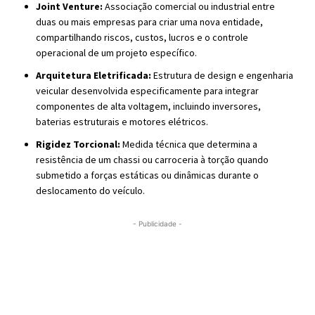
Joint Venture:
Associação comercial ou industrial entre
duas ou mais empresas para criar uma nova entidade,
compartilhando riscos, custos, lucros e o controle
operacional de um projeto específico.
Arquitetura Eletrificada:
Estrutura de design e engenharia
veicular desenvolvida especificamente para integrar
componentes de alta voltagem, incluindo inversores,
baterias estruturais e motores elétricos.
Rigidez Torcional:
Medida técnica que determina a
resistência de um chassi ou carroceria à torção quando
submetido a forças estáticas ou dinâmicas durante o
deslocamento do veículo.
- Publicidade -