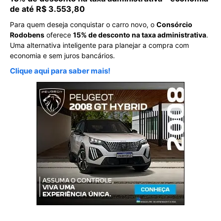
de até R$ 3.553,80
Para quem deseja conquistar o carro novo, o
Consórcio
Rodobens
oferece
15% de desconto na taxa administrativa
.
Uma alternativa inteligente para planejar a compra com
economia e sem juros bancários.
Clique aqui para saber mais!