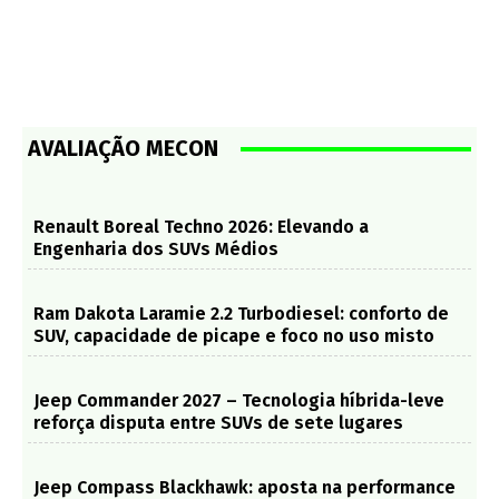
AVALIAÇÃO MECON
Renault Boreal Techno 2026: Elevando a
Engenharia dos SUVs Médios
Ram Dakota Laramie 2.2 Turbodiesel: conforto de
SUV, capacidade de picape e foco no uso misto
Jeep Commander 2027 – Tecnologia híbrida-leve
reforça disputa entre SUVs de sete lugares
Jeep Compass Blackhawk: aposta na performance