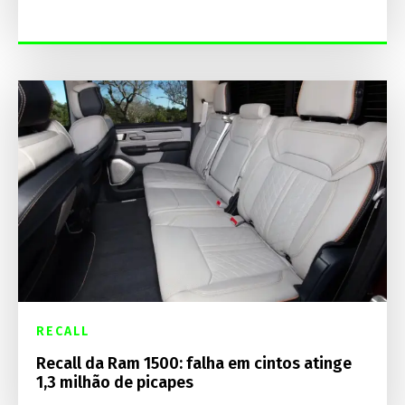
RECALL
Recall da Ram 1500: falha em cintos atinge
1,3 milhão de picapes