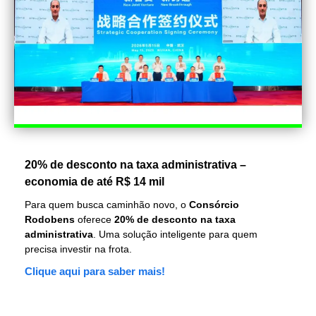
20% de desconto na taxa administrativa –
economia de até R$ 14 mil
Para quem busca caminhão novo, o
Consórcio
Rodobens
oferece
20% de desconto na taxa
administrativa
. Uma solução inteligente para quem
precisa investir na frota.
Clique aqui para saber mais!