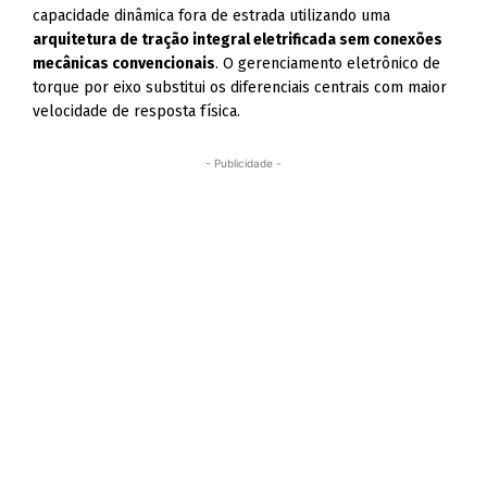
capacidade dinâmica fora de estrada utilizando uma
arquitetura de tração integral eletrificada sem conexões
mecânicas convencionais
. O gerenciamento eletrônico de
torque por eixo substitui os diferenciais centrais com maior
velocidade de resposta física.
- Publicidade -