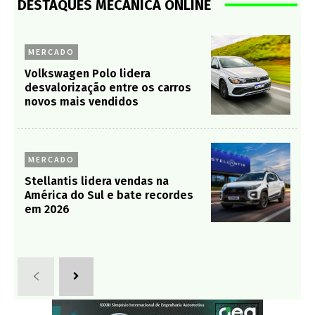
DESTAQUES MECÂNICA ONLINE
MERCADO
Volkswagen Polo lidera
desvalorização entre os carros
novos mais vendidos
MERCADO
Stellantis lidera vendas na
América do Sul e bate recordes
em 2026