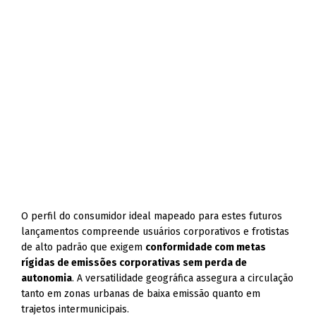
O perfil do consumidor ideal mapeado para estes futuros
lançamentos compreende usuários corporativos e frotistas
de alto padrão que exigem
conformidade com metas
rígidas de emissões corporativas sem perda de
autonomia
. A versatilidade geográfica assegura a circulação
tanto em zonas urbanas de baixa emissão quanto em
trajetos intermunicipais.