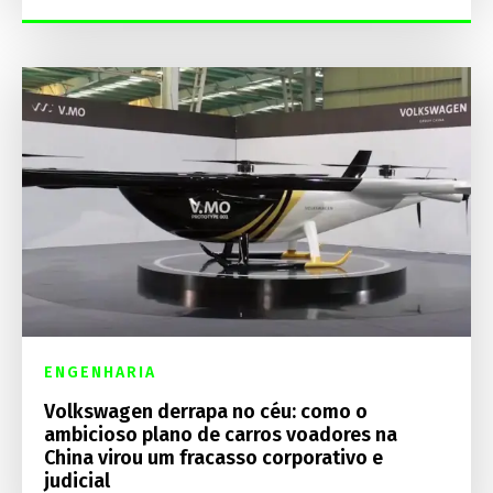
ENGENHARIA
Volkswagen derrapa no céu: como o
ambicioso plano de carros voadores na
China virou um fracasso corporativo e
judicial