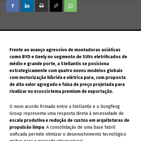
Frente ao avanço agressivo de montadoras asiáticas
como BYD e Geely no segmento de SUVs eletrificados de
médio e grande porte, a Stellantis se posiciona
estrategicamente com quatro novos modelos globais
com motorização híbrida e elétrica pura, com proposta
de alto valor agregado e faixa de preço projetada para
rivalizar no ecossistema premium de exportação.
O novo acordo firmado entre a Stellantis e o Dongfeng
Group representa uma resposta direta à necessidade de
escala produtiva e redução de custos em arquiteturas de
propulsão limpa
. A consolidação de uma base fabril
unificada permite otimizar o desenvolvimento tecnológico