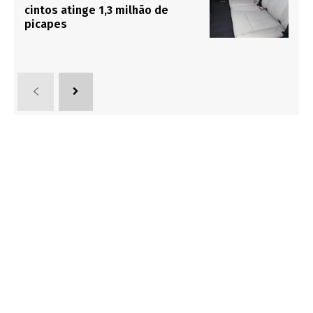
cintos atinge 1,3 milhão de
picapes