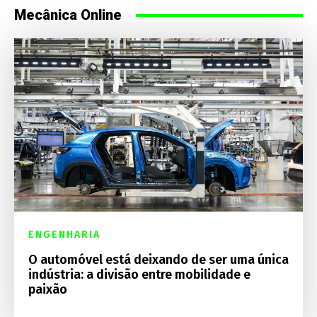
Mecânica Online
ENGENHARIA
O automóvel está deixando de ser uma única
indústria: a divisão entre mobilidade e
paixão