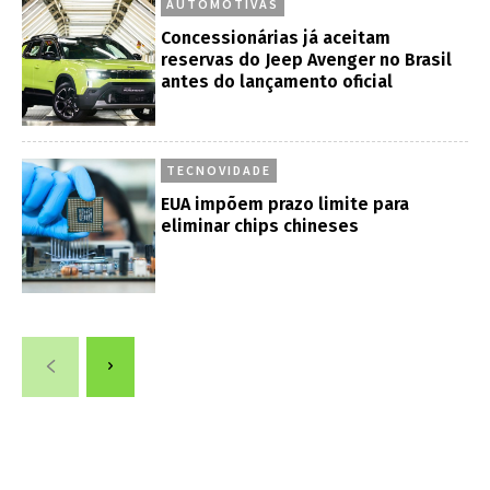
AUTOMOTIVAS
Concessionárias já aceitam
reservas do Jeep Avenger no Brasil
antes do lançamento oficial
TECNOVIDADE
EUA impõem prazo limite para
eliminar chips chineses