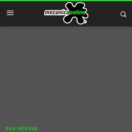
SEU VEÍCULO