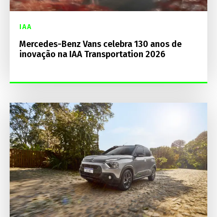
IAA
Mercedes-Benz Vans celebra 130 anos de
inovação na IAA Transportation 2026