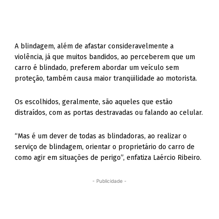
A blindagem, além de afastar consideravelmente a
violência, já que muitos bandidos, ao perceberem que um
carro é blindado, preferem abordar um veículo sem
proteção, também causa maior tranqüilidade ao motorista.
Os escolhidos, geralmente, são aqueles que estão
distraídos, com as portas destravadas ou falando ao celular.
“Mas é um dever de todas as blindadoras, ao realizar o
serviço de blindagem, orientar o proprietário do carro de
como agir em situações de perigo”, enfatiza Laércio Ribeiro.
- Publicidade -