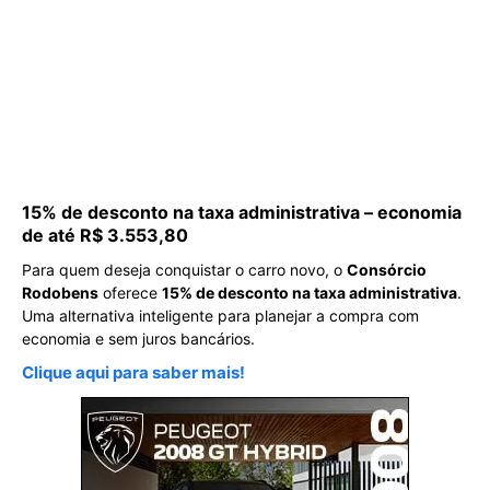
15% de desconto na taxa administrativa – economia
de até R$ 3.553,80
Para quem deseja conquistar o carro novo, o
Consórcio
Rodobens
oferece
15% de desconto na taxa administrativa
.
Uma alternativa inteligente para planejar a compra com
economia e sem juros bancários.
Clique aqui para saber mais!