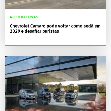
AUTOMOTIVAS
Chevrolet Camaro pode voltar como sedã em
2029 e desafiar puristas