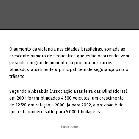
O aumento da violência nas cidades brasileiras, somada ao
crescente número de seqüestros que estão ocorrendo, vem
gerando um grande aumento na procura por carros
blindados, atualmente o principal item de segurança para o
trânsito.
Segundo a Abrablin (Associação Brasileira das Blindadoras),
em 2001 foram blindados 4.500 veículos, um crescimento
de 12,5% em relação a 2000. Já para 2002, a previsão é de
que este número salte para 5.000 blindagens.
- Publicidade -