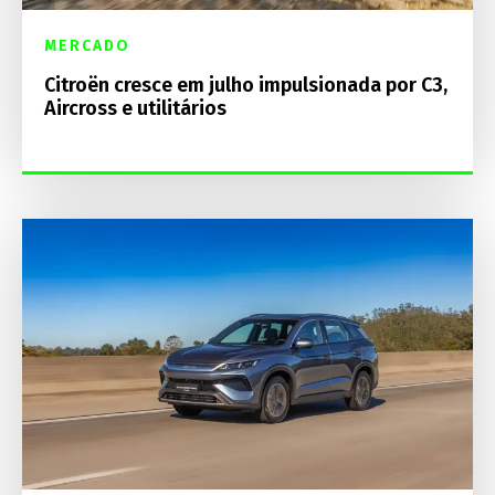
MERCADO
Citroën cresce em julho impulsionada por C3,
Aircross e utilitários