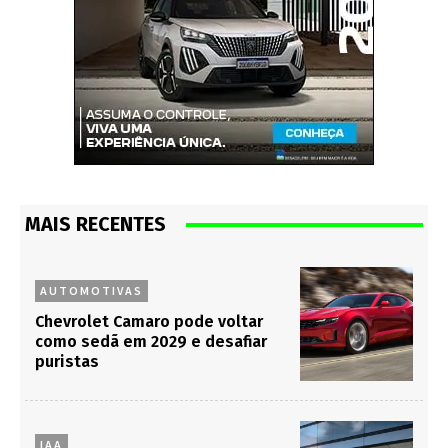
MAIS RECENTES
AUTOMOTIVAS
Chevrolet Camaro pode voltar
como sedã em 2029 e desafiar
puristas
IAA