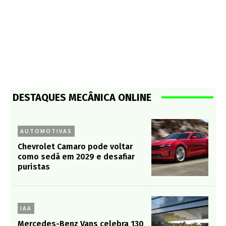
DESTAQUES MECÂNICA ONLINE
AUTOMOTIVAS
Chevrolet Camaro pode voltar
como sedã em 2029 e desafiar
puristas
IAA
Mercedes-Benz Vans celebra 130