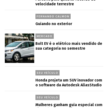
velocidade terrestre
FERNANDO CALMON
Guiando no exterior
MERCADO
Bolt EV é o elétrico mais vendido de
sua categoria no semestre
SEU VEÍCULO
Honda projeta um SUV inovador com
o software da Autodesk AliasStudio
SEU VEÍCULO
Mulheres ganham guia especial com