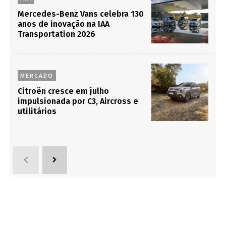
Mercedes-Benz Vans celebra 130
anos de inovação na IAA
Transportation 2026
MERCADO
Citroën cresce em julho
impulsionada por C3, Aircross e
utilitários