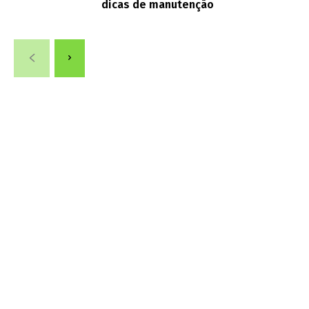
dicas de manutenção