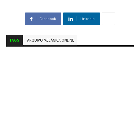
Facebook
Linkedin
TAGS
ARQUIVO MECÂNICA ONLINE