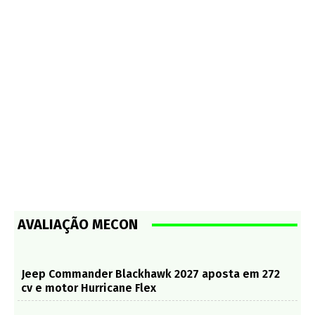
AVALIAÇÃO MECON
Jeep Commander Blackhawk 2027 aposta em 272
cv e motor Hurricane Flex