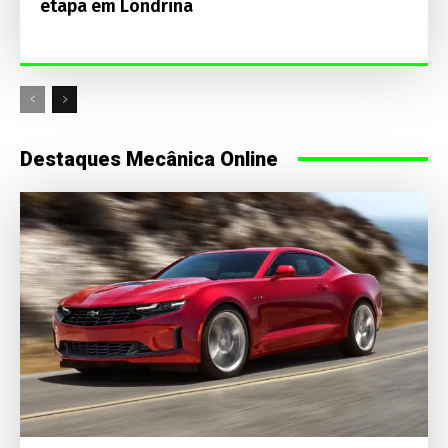
etapa em Londrina
Destaques Mecânica Online