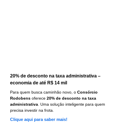
20% de desconto na taxa administrativa –
economia de até R$ 14 mil
Para quem busca caminhão novo, o
Consórcio
Rodobens
oferece
20% de desconto na taxa
administrativa
. Uma solução inteligente para quem
precisa investir na frota.
Clique aqui para saber mais!