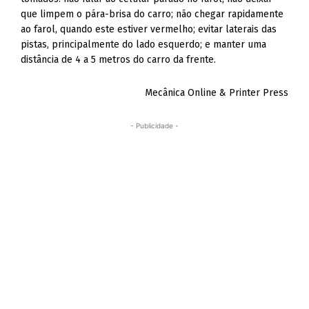
que limpem o pára-brisa do carro; não chegar rapidamente
ao farol, quando este estiver vermelho; evitar laterais das
pistas, principalmente do lado esquerdo; e manter uma
distância de 4 a 5 metros do carro da frente.
Mecânica Online & Printer Press
- Publicidade -