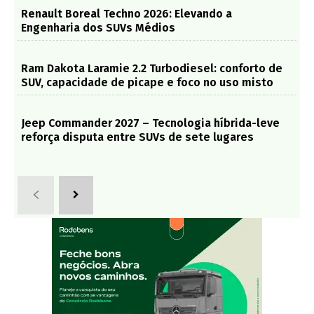
Renault Boreal Techno 2026: Elevando a
Engenharia dos SUVs Médios
Ram Dakota Laramie 2.2 Turbodiesel: conforto de
SUV, capacidade de picape e foco no uso misto
Jeep Commander 2027 – Tecnologia híbrida-leve
reforça disputa entre SUVs de sete lugares