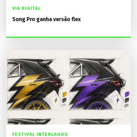
VIA DIGITAL
Song Pro ganha versão flex
FESTIVAL INTERLAGOS