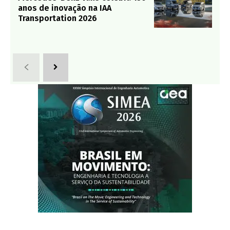
anos de inovação na IAA
Transportation 2026