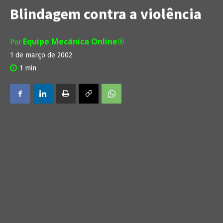
Blindagem contra a violência
Equipe Mecânica Online®
Por
1 de março de 2002
1
min