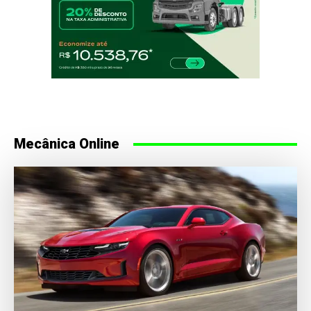
Mecânica Online