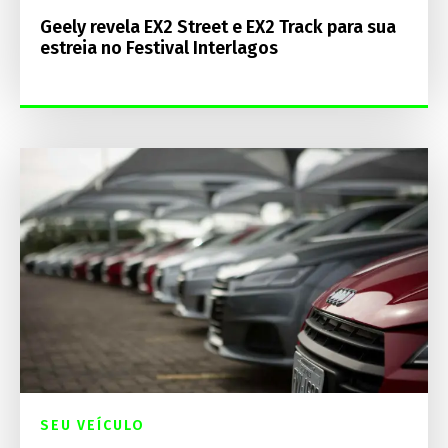
Geely revela EX2 Street e EX2 Track para sua
estreia no Festival Interlagos
SEU VEÍCULO