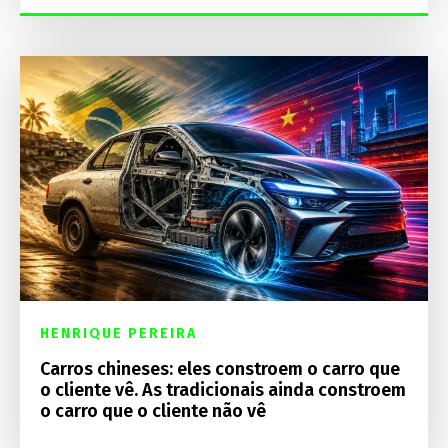
HENRIQUE PEREIRA
Carros chineses: eles constroem o carro que
o cliente vê. As tradicionais ainda constroem
o carro que o cliente não vê