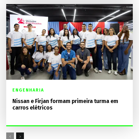
ENGENHARIA
Nissan e Firjan formam primeira turma em
carros elétricos