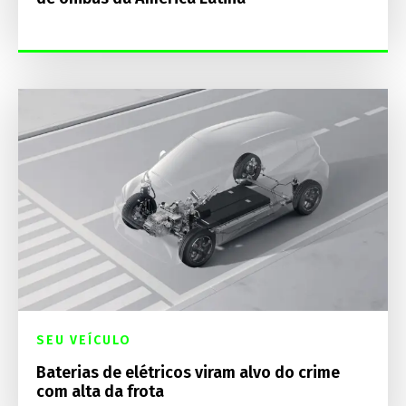
SEU VEÍCULO
Baterias de elétricos viram alvo do crime
com alta da frota