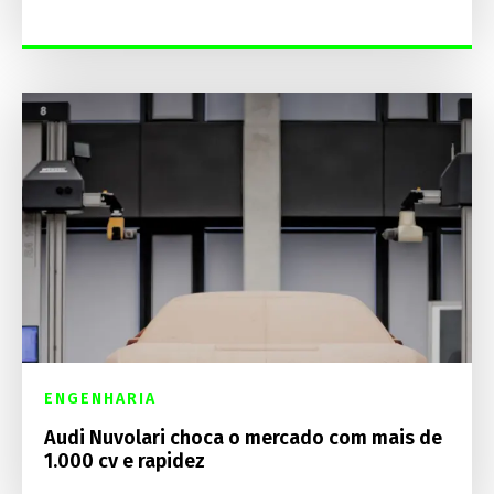
ENGENHARIA
Audi Nuvolari choca o mercado com mais de
1.000 cv e rapidez