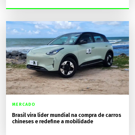
MERCADO
Brasil vira líder mundial na compra de carros
chineses e redefine a mobilidade