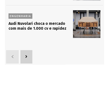
ENGENHARIA
Audi Nuvolari choca o mercado
com mais de 1.000 cv e rapidez