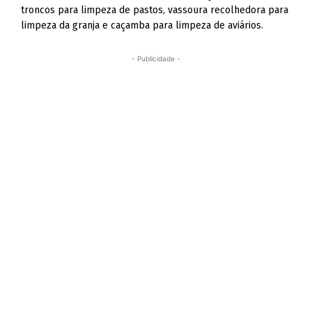
troncos para limpeza de pastos, vassoura recolhedora para
limpeza da granja e caçamba para limpeza de aviários.
- Publicidade -