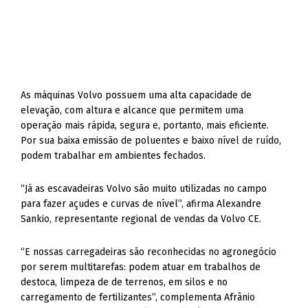
As máquinas Volvo possuem uma alta capacidade de
elevação, com altura e alcance que permitem uma
operação mais rápida, segura e, portanto, mais eficiente.
Por sua baixa emissão de poluentes e baixo nível de ruído,
podem trabalhar em ambientes fechados.
“Já as escavadeiras Volvo são muito utilizadas no campo
para fazer açudes e curvas de nível”, afirma Alexandre
Sankio, representante regional de vendas da Volvo CE.
“E nossas carregadeiras são reconhecidas no agronegócio
por serem multitarefas: podem atuar em trabalhos de
destoca, limpeza de de terrenos, em silos e no
carregamento de fertilizantes”, complementa Afrânio