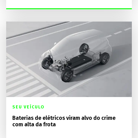
SEU VEÍCULO
Baterias de elétricos viram alvo do crime
com alta da frota