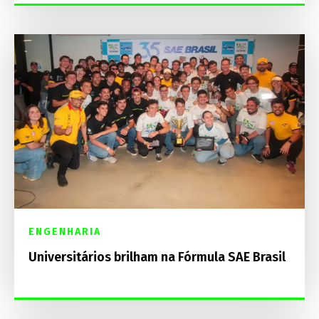
ENGENHARIA
Universitários brilham na Fórmula SAE Brasil