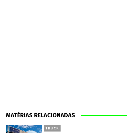
MATÉRIAS RELACIONADAS
TRUCK