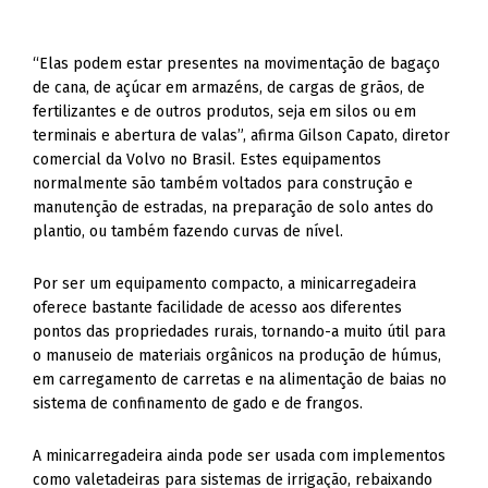
“Elas podem estar presentes na movimentação de bagaço
de cana, de açúcar em armazéns, de cargas de grãos, de
fertilizantes e de outros produtos, seja em silos ou em
terminais e abertura de valas”, afirma Gilson Capato, diretor
comercial da Volvo no Brasil. Estes equipamentos
normalmente são também voltados para construção e
manutenção de estradas, na preparação de solo antes do
plantio, ou também fazendo curvas de nível.
Por ser um equipamento compacto, a minicarregadeira
oferece bastante facilidade de acesso aos diferentes
pontos das propriedades rurais, tornando-a muito útil para
o manuseio de materiais orgânicos na produção de húmus,
em carregamento de carretas e na alimentação de baias no
sistema de confinamento de gado e de frangos.
A minicarregadeira ainda pode ser usada com implementos
como valetadeiras para sistemas de irrigação, rebaixando