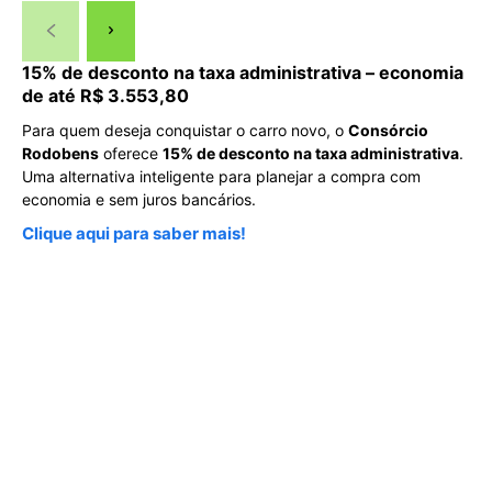
15% de desconto na taxa administrativa – economia
de até R$ 3.553,80
Para quem deseja conquistar o carro novo, o
Consórcio
Rodobens
oferece
15% de desconto na taxa administrativa
.
Uma alternativa inteligente para planejar a compra com
economia e sem juros bancários.
Clique aqui para saber mais!