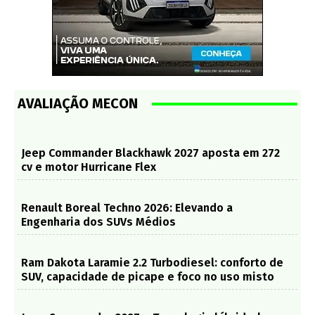
AVALIAÇÃO MECON
Jeep Commander Blackhawk 2027 aposta em 272
cv e motor Hurricane Flex
Renault Boreal Techno 2026: Elevando a
Engenharia dos SUVs Médios
Ram Dakota Laramie 2.2 Turbodiesel: conforto de
SUV, capacidade de picape e foco no uso misto