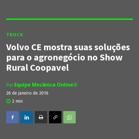
TRUCK
Volvo CE mostra suas soluções
para o agronegócio no Show
Rural Coopavel
Equipe Mecânica Online®
Por
26 de janeiro de 2016
2
min