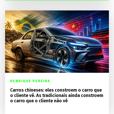
HENRIQUE PEREIRA
Carros chineses: eles constroem o carro que
o cliente vê. As tradicionais ainda constroem
o carro que o cliente não vê