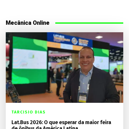
Mecânica Online
TARCISIO DIAS
Lat.Bus 2026: O que esperar da maior feira
de ônibus da América Latina