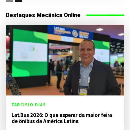
Destaques Mecânica Online
TARCISIO DIAS
Lat.Bus 2026: O que esperar da maior feira
de ônibus da América Latina