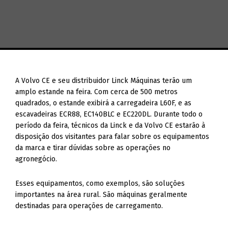
A Volvo CE e seu distribuidor Linck Máquinas terão um
amplo estande na feira. Com cerca de 500 metros
quadrados, o estande exibirá a carregadeira L60F, e as
escavadeiras ECR88, EC140BLC e EC220DL. Durante todo o
período da feira, técnicos da Linck e da Volvo CE estarão à
disposição dos visitantes para falar sobre os equipamentos
da marca e tirar dúvidas sobre as operações no
agronegócio.
Esses equipamentos, como exemplos, são soluções
importantes na área rural. São máquinas geralmente
destinadas para operações de carregamento.