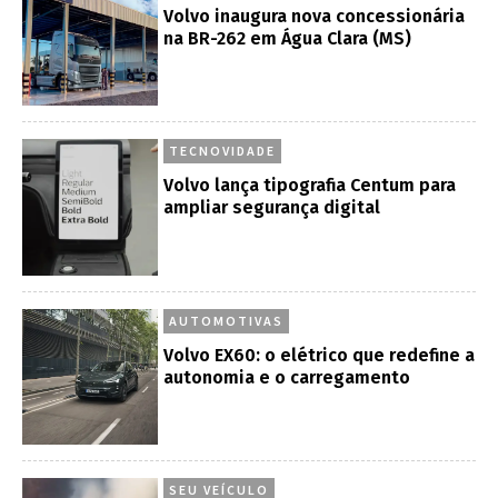
Volvo inaugura nova concessionária
na BR-262 em Água Clara (MS)
TECNOVIDADE
Volvo lança tipografia Centum para
ampliar segurança digital
AUTOMOTIVAS
Volvo EX60: o elétrico que redefine a
autonomia e o carregamento
SEU VEÍCULO