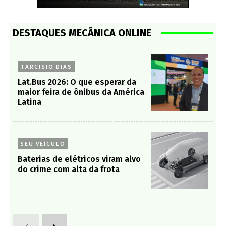
DESTAQUES MECÂNICA ONLINE
TARCISIO DIAS
Lat.Bus 2026: O que esperar da
maior feira de ônibus da América
Latina
SEU VEÍCULO
Baterias de elétricos viram alvo
do crime com alta da frota