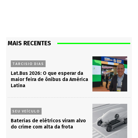
MAIS RECENTES
TARCISIO DIAS
Lat.Bus 2026: O que esperar da
maior feira de ônibus da América
Latina
SEU VEÍCULO
Baterias de elétricos viram alvo
do crime com alta da frota