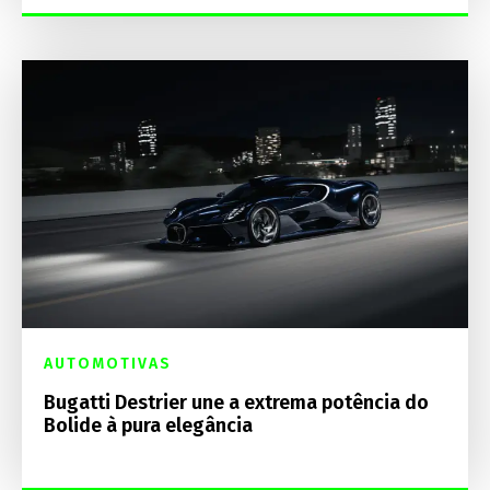
AUTOMOTIVAS
Bugatti Destrier une a extrema potência do
Bolide à pura elegância