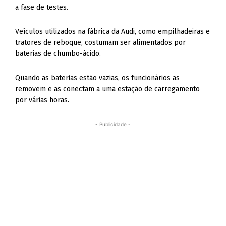
a fase de testes.
Veículos utilizados na fábrica da Audi, como empilhadeiras e
tratores de reboque, costumam ser alimentados por
baterias de chumbo-ácido.
Quando as baterias estão vazias, os funcionários as
removem e as conectam a uma estação de carregamento
por várias horas.
- Publicidade -