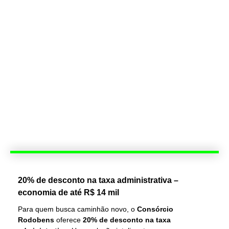
20% de desconto na taxa administrativa –
economia de até R$ 14 mil
Para quem busca caminhão novo, o
Consórcio
Rodobens
oferece
20% de desconto na taxa