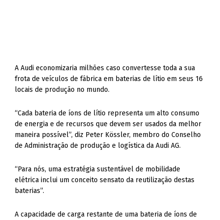
A Audi economizaria milhões caso convertesse toda a sua
frota de veículos de fábrica em baterias de lítio em seus 16
locais de produção no mundo.
“Cada bateria de íons de lítio representa um alto consumo
de energia e de recursos que devem ser usados da melhor
maneira possível”, diz Peter Kössler, membro do Conselho
de Administração de produção e logística da Audi AG.
“Para nós, uma estratégia sustentável de mobilidade
elétrica inclui um conceito sensato da reutilização destas
baterias”.
A capacidade de carga restante de uma bateria de íons de