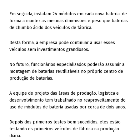
Em seguida, instalam 24 módulos em cada nova bateria, de
forma a manter as mesmas dimensões e peso que baterias
de chumbo ácido dos veículos de fábrica.
Desta forma, a empresa pode continuar a usar esses
veículos sem investimentos grandiosos.
No futuro, funcionários especializados poderão assumir a
montagem de baterias reutilizáveis no próprio centro de
produção de baterias.
A equipe de projeto das áreas de produção, logística e
desenvolvimento tem trabalhado no reaproveitamento do
uso de módulos de bateria usadas por cerca de dois anos.
Depois dos primeiros testes bem sucedidos, eles estão
testando os primeiros veículos de fábrica na produção
diária.