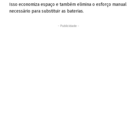
Isso economiza espaço e também elimina o esforço manual
necessário para substituir as baterias.
- Publicidade -