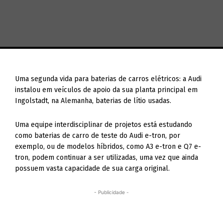
Uma segunda vida para baterias de carros elétricos: a Audi
instalou em veículos de apoio da sua planta principal em
Ingolstadt, na Alemanha, baterias de lítio usadas.
Uma equipe interdisciplinar de projetos está estudando
como baterias de carro de teste do Audi e-tron, por
exemplo, ou de modelos híbridos, como A3 e-tron e Q7 e-
tron, podem continuar a ser utilizadas, uma vez que ainda
possuem vasta capacidade de sua carga original.
- Publicidade -