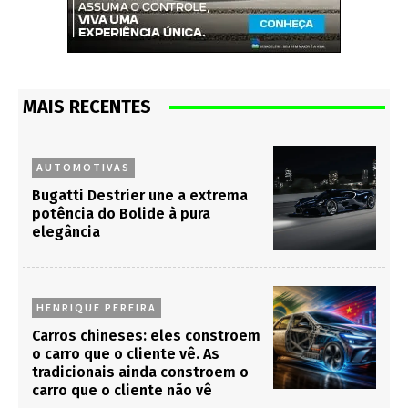
MAIS RECENTES
AUTOMOTIVAS
Bugatti Destrier une a extrema
potência do Bolide à pura
elegância
HENRIQUE PEREIRA
Carros chineses: eles constroem
o carro que o cliente vê. As
tradicionais ainda constroem o
carro que o cliente não vê