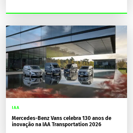
IAA
Mercedes-Benz Vans celebra 130 anos de
inovação na IAA Transportation 2026