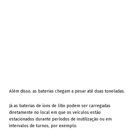
Além disso, as baterias chegam a pesar até duas toneladas.
Já as baterias de íons de lítio podem ser carregadas
diretamente no local em que os veículos estão
estacionados durante períodos de inutilização ou em
intervalos de turnos, por exemplo.