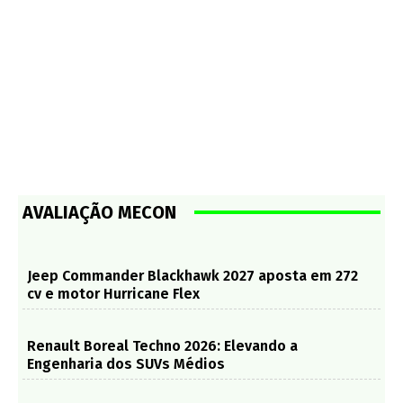
AVALIAÇÃO MECON
Jeep Commander Blackhawk 2027 aposta em 272
cv e motor Hurricane Flex
Renault Boreal Techno 2026: Elevando a
Engenharia dos SUVs Médios