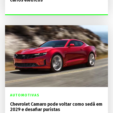
AUTOMOTIVAS
Chevrolet Camaro pode voltar como sedã em
2029 e desafiar puristas