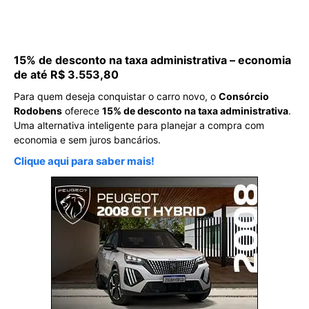
15% de desconto na taxa administrativa – economia
de até R$ 3.553,80
Para quem deseja conquistar o carro novo, o
Consórcio
Rodobens
oferece
15% de desconto na taxa administrativa
.
Uma alternativa inteligente para planejar a compra com
economia e sem juros bancários.
Clique aqui para saber mais!