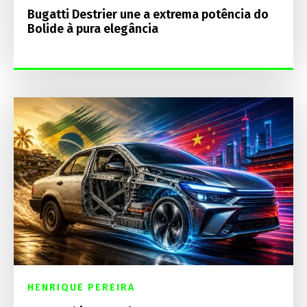
Bugatti Destrier une a extrema potência do
Bolide à pura elegância
HENRIQUE PEREIRA