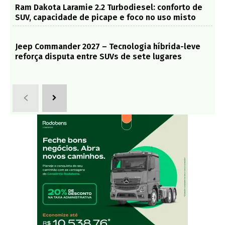
Ram Dakota Laramie 2.2 Turbodiesel: conforto de
SUV, capacidade de picape e foco no uso misto
Jeep Commander 2027 – Tecnologia híbrida-leve
reforça disputa entre SUVs de sete lugares