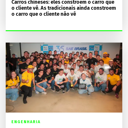
Carros chineses: eles constroem o carro que
o cliente vê. As tradicionais ainda constroem
o carro que o cliente não vê
ENGENHARIA