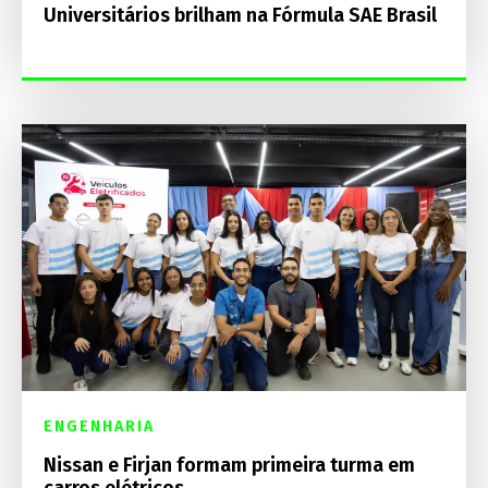
Universitários brilham na Fórmula SAE Brasil
ENGENHARIA
Nissan e Firjan formam primeira turma em
carros elétricos