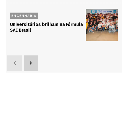
ENGENHARIA
Universitários brilham na Fórmula
SAE Brasil