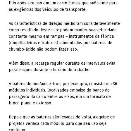
lítio após seu uso em um carro é mais que suficiente para
as exigências dos veículos de transporte.
As características de direção melhoram consideravelmente
como resultado deste uso: podem manter sua velocidade
constante mesmo em rampas – instrumentos de fábrica
(empilhadeiras e tratores) alimentados por baterias de
chumbo-ácido não podem fazer isso.
Além disso, a recarga regular durante os intervalos evita
paralisações durante o horário de trabalho.
A bateria de um Audi e-tron, por exemplo, consiste em 36
módulos individuais, localizados embaixo do banco do
passageiro do carro entre os eixos, em um formato de
bloco plano e extenso.
Depois que as baterias são levadas de volta, a equipe de
projetos verifica cada módulo para que seu uso seja
contínuo.