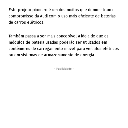
Este projeto pioneiro é um dos muitos que demonstram o
compromisso da Audi com o uso mais eficiente de baterias
de carros elétricos.
Também passa a ser mais concebível a ideia de que os
módulos de bateria usadas poderão ser utilizados em
contêineres de carregamento móvel para veículos elétricos
ou em sistemas de armazenamento de energia.
- Publicidade -