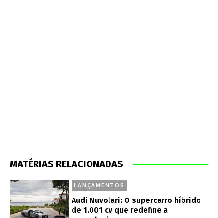
MATÉRIAS RELACIONADAS
LANÇAMENTOS
Audi Nuvolari: O supercarro híbrido
de 1.001 cv que redefine a