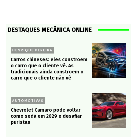
DESTAQUES MECÂNICA ONLINE
HENRIQUE PEREIRA
Carros chineses: eles constroem
o carro que o cliente vê. As
tradicionais ainda constroem o
carro que o cliente não vê
AUTOMOTIVAS
Chevrolet Camaro pode voltar
como sedã em 2029 e desafiar
puristas