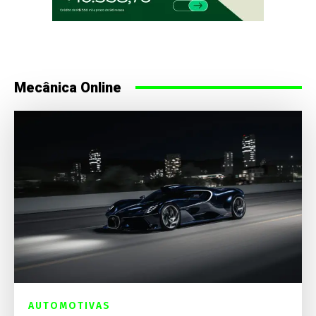
Mecânica Online
AUTOMOTIVAS