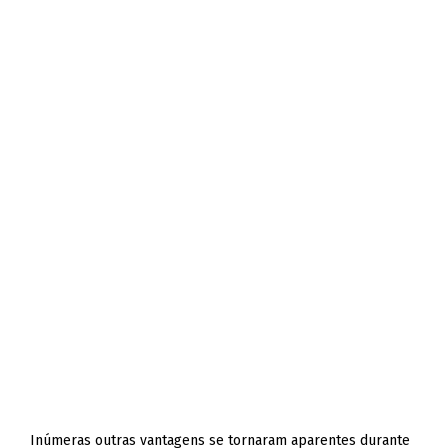
Inúmeras outras vantagens se tornaram aparentes durante