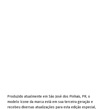
Produzido atualmente em São José dos Pinhais, PR, o
modelo ícone da marca está em sua terceira geração e
recebeu diversas atualizações para esta edição especial,