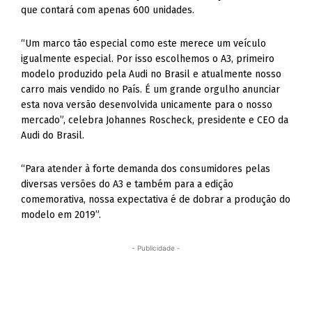
que contará com apenas 600 unidades.
“Um marco tão especial como este merece um veículo
igualmente especial. Por isso escolhemos o A3, primeiro
modelo produzido pela Audi no Brasil e atualmente nosso
carro mais vendido no País. É um grande orgulho anunciar
esta nova versão desenvolvida unicamente para o nosso
mercado”, celebra Johannes Roscheck, presidente e CEO da
Audi do Brasil.
“Para atender à forte demanda dos consumidores pelas
diversas versões do A3 e também para a edição
comemorativa, nossa expectativa é de dobrar a produção do
modelo em 2019”.
- Publicidade -