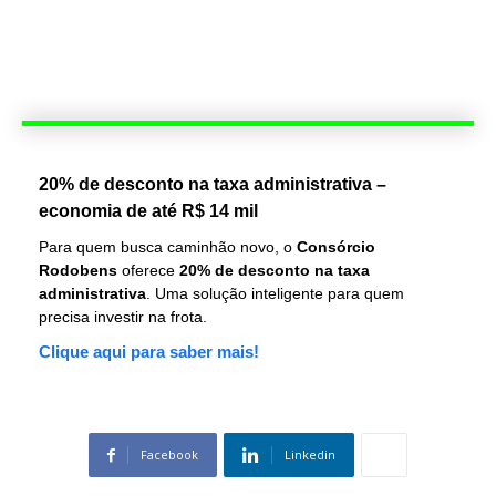
20% de desconto na taxa administrativa –
economia de até R$ 14 mil
Para quem busca caminhão novo, o
Consórcio
Rodobens
oferece
20% de desconto na taxa
administrativa
. Uma solução inteligente para quem
precisa investir na frota.
Clique aqui para saber mais!
Facebook
Linkedin