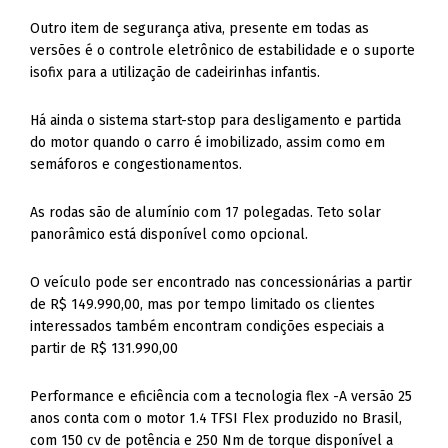
Outro item de segurança ativa, presente em todas as
versões é o controle eletrônico de estabilidade e o suporte
isofix para a utilização de cadeirinhas infantis.
Há ainda o sistema start-stop para desligamento e partida
do motor quando o carro é imobilizado, assim como em
semáforos e congestionamentos.
As rodas são de alumínio com 17 polegadas. Teto solar
panorâmico está disponível como opcional.
O veículo pode ser encontrado nas concessionárias a partir
de R$ 149.990,00, mas por tempo limitado os clientes
interessados também encontram condições especiais a
partir de R$ 131.990,00
Performance e eficiência com a tecnologia flex -A versão 25
anos conta com o motor 1.4 TFSI Flex produzido no Brasil,
com 150 cv de potência e 250 Nm de torque disponível a