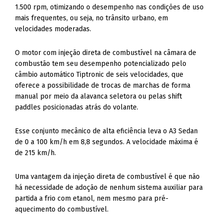
1.500 rpm, otimizando o desempenho nas condições de uso
mais frequentes, ou seja, no trânsito urbano, em
velocidades moderadas.
O motor com injeção direta de combustível na câmara de
combustão tem seu desempenho potencializado pelo
câmbio automático Tiptronic de seis velocidades, que
oferece a possibilidade de trocas de marchas de forma
manual por meio da alavanca seletora ou pelas shift
paddles posicionadas atrás do volante.
Esse conjunto mecânico de alta eficiência leva o A3 Sedan
de 0 a 100 km/h em 8,8 segundos. A velocidade máxima é
de 215 km/h.
Uma vantagem da injeção direta de combustível é que não
há necessidade de adoção de nenhum sistema auxiliar para
partida a frio com etanol, nem mesmo para pré-
aquecimento do combustível.