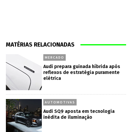
MATÉRIAS RELACIONADAS
MERCADO
Audi prepara guinada híbrida após
reflexos de estratégia puramente
elétrica
AUTOMOTIVAS
Audi SQ9 aposta em tecnologia
inédita de iluminação