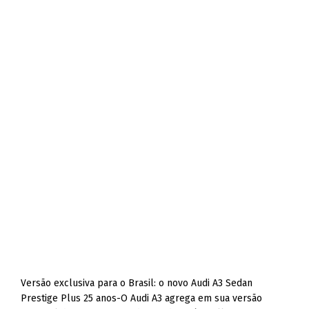
Versão exclusiva para o Brasil: o novo Audi A3 Sedan
Prestige Plus 25 anos-O Audi A3 agrega em sua versão