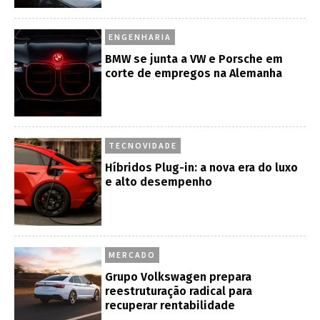
ENGENHARIA
BMW se junta a VW e Porsche em
corte de empregos na Alemanha
TECNOVIDADE
Híbridos Plug-in: a nova era do luxo
e alto desempenho
MERCADO
Grupo Volkswagen prepara
reestruturação radical para
recuperar rentabilidade