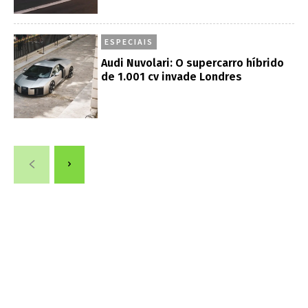
ESPECIAIS
Audi Nuvolari: O supercarro híbrido
de 1.001 cv invade Londres