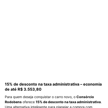
15% de desconto na taxa administrativa – economia
de até R$ 3.553,80
Para quem deseja conquistar o carro novo, o
Consórcio
Rodobens
oferece
15% de desconto na taxa administrativa
.
Uma alternativa inteligente para planejar a compra com