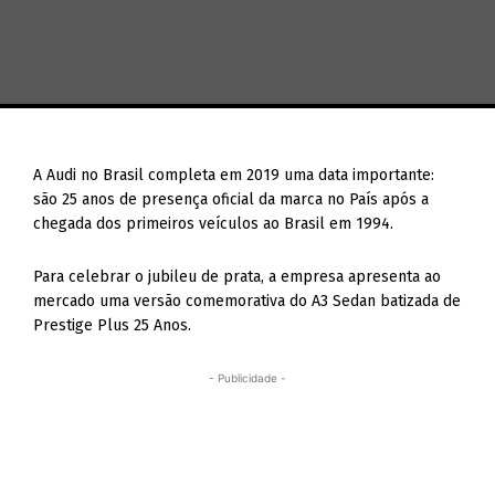
A Audi no Brasil completa em 2019 uma data importante:
são 25 anos de presença oficial da marca no País após a
chegada dos primeiros veículos ao Brasil em 1994.
Para celebrar o jubileu de prata, a empresa apresenta ao
mercado uma versão comemorativa do A3 Sedan batizada de
Prestige Plus 25 Anos.
- Publicidade -