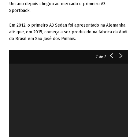
Um ano depois chegou ao mercado o primeiro A3
Sportback.
Em 2012, o primeiro A3 Sedan foi apresentado na Alemanha
até que, em 2015, começa a ser produzido na fábrica da Audi
do Brasil em São José dos Pinhais.
1
de 1