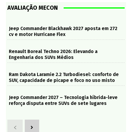
AVALIAÇÃO MECON
Jeep Commander Blackhawk 2027 aposta em 272
cv e motor Hurricane Flex
Renault Boreal Techno 2026: Elevando a
Engenharia dos SUVs Médios
Ram Dakota Laramie 2.2 Turbodiesel: conforto de
SUV, capacidade de picape e foco no uso misto
Jeep Commander 2027 – Tecnologia híbrida-leve
reforça disputa entre SUVs de sete lugares