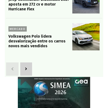
aposta em 272 cv e motor
Hurricane Flex
MERCADO
Volkswagen Polo lidera
desvalorização entre os carros
novos mais vendidos