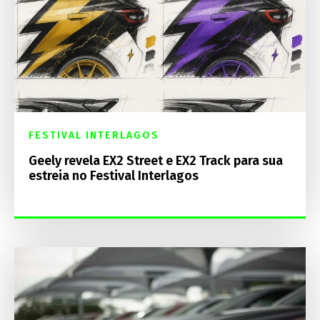
FESTIVAL INTERLAGOS
Geely revela EX2 Street e EX2 Track para sua
estreia no Festival Interlagos