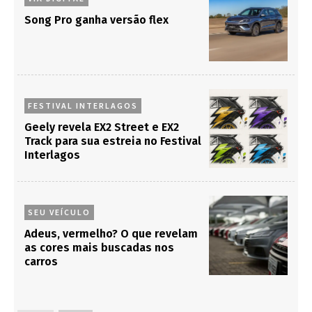
Song Pro ganha versão flex
FESTIVAL INTERLAGOS
Geely revela EX2 Street e EX2
Track para sua estreia no Festival
Interlagos
SEU VEÍCULO
Adeus, vermelho? O que revelam
as cores mais buscadas nos
carros