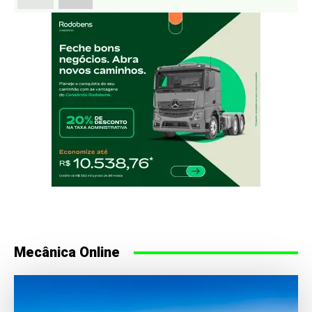
Mecânica Online