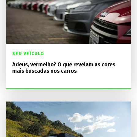
SEU VEÍCULO
Adeus, vermelho? O que revelam as cores
mais buscadas nos carros