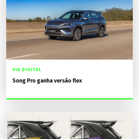
VIA DIGITAL
Song Pro ganha versão flex