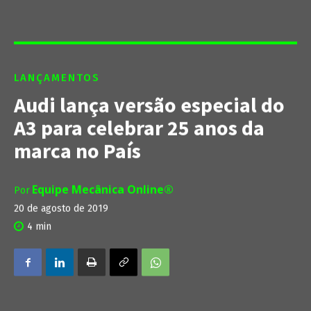
LANÇAMENTOS
Audi lança versão especial do
A3 para celebrar 25 anos da
marca no País
Equipe Mecânica Online®
Por
20 de agosto de 2019
4
min