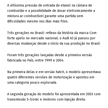
A altíssima pressão de entrada do etanol na câmara de
combustão e a possibilidade de dosar eletronicamente a
mistura ar-combustível garante uma partida sem
dificuldades mesmo nos dias mais frios.
Três gerações no Brasil: reflexo da história da marca-Com
forte apelo no mercado nacional, o Audi A3 já passou por
diversas mudanças desde o início da sua produção no Brasil.
Foram três gerações lançadas desde a primeira versão
fabricada no País, entre 1999 e 2004.
Na primeira delas e em versão hatch, o modelo apresentava
quatro diferentes versões de motorização e apostou em
uma categoria pouco explorada.
A segunda geração do modelo foi apresentada em 2003 com
transmissão S-tronic e motores com injeção direta.