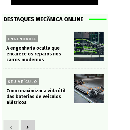
DESTAQUES MECÂNICA ONLINE
ENGENHARIA
A engenharia oculta que
encarece os reparos nos
carros modernos
SEU VEÍCULO
Como maximizar a vida útil
das baterias de veículos
elétricos