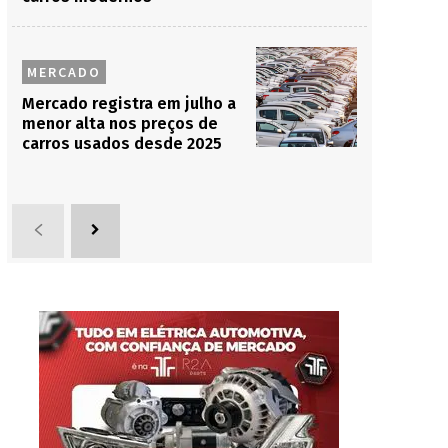
MERCADO
Mercado registra em julho a
menor alta nos preços de
carros usados desde 2025