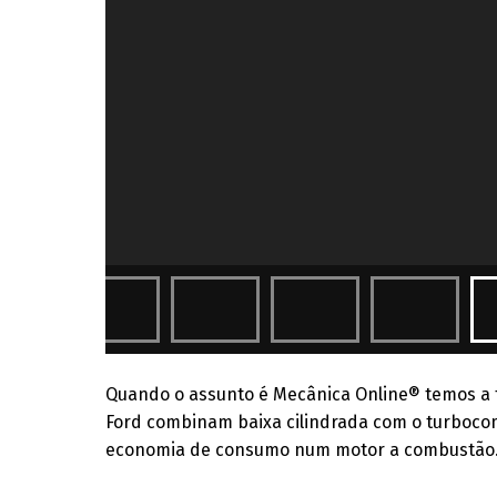
Quando o assunto é Mecânica Online® temos a 
Ford combinam baixa cilindrada com o turboc
economia de consumo num motor a combustão