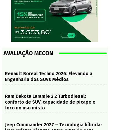
AVALIAÇÃO MECON
Renault Boreal Techno 2026: Elevando a
Engenharia dos SUVs Médios
Ram Dakota Laramie 2.2 Turbodiesel:
conforto de SUV, capacidade de picape e
foco no uso misto
Jeep Commander 2027 – Tecnologia híbrida-