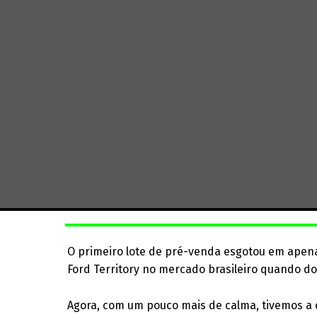
O primeiro lote de pré-venda esgotou em apen
Ford Territory no mercado brasileiro quando d
Agora, com um pouco mais de calma, tivemos a