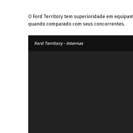
O Ford Territory tem superioridade em equipa
quando comparado com seus concorrentes.
Ford Territory - Internas