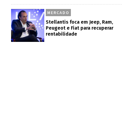
MERCADO
Stellantis foca em Jeep, Ram,
Peugeot e Fiat para recuperar
rentabilidade