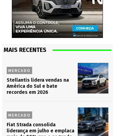
MAIS RECENTES
MERCADO
Stellantis lidera vendas na
América do Sul e bate
recordes em 2026
MERCADO
Fiat Strada consolida
liderança em julho e emplaca