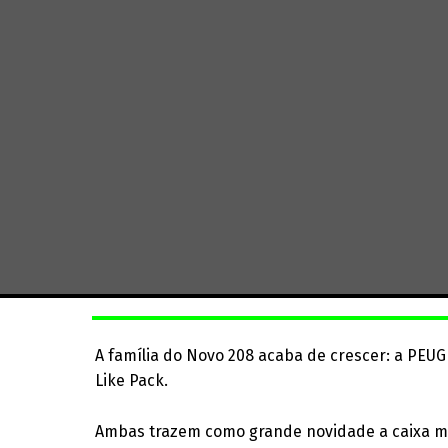
A família do Novo 208 acaba de crescer: a PEUG
Like Pack.
Ambas trazem como grande novidade a caixa man