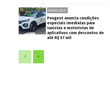
MERCADO
Peugeot anuncia condições
especiais imediatas para
taxistas e motoristas de
aplicativos com descontos de
até R$ 57 mil