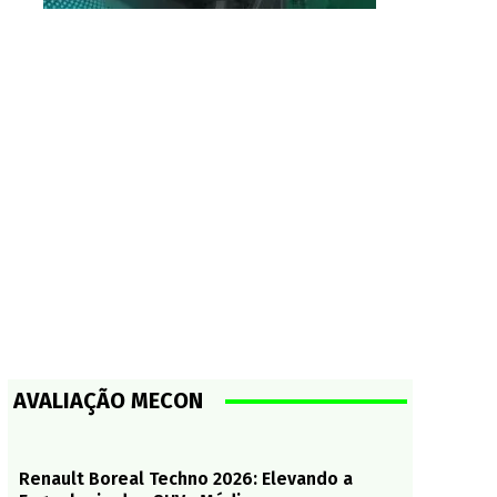
AVALIAÇÃO MECON
Renault Boreal Techno 2026: Elevando a