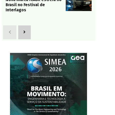
Brasil no Festival de
Interlagos