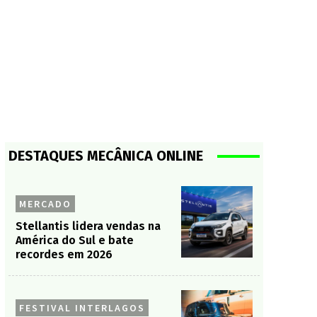
DESTAQUES MECÂNICA ONLINE
MERCADO
Stellantis lidera vendas na
América do Sul e bate
recordes em 2026
FESTIVAL INTERLAGOS