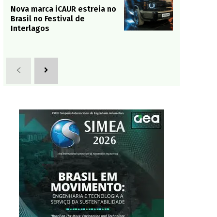
Nova marca iCAUR estreia no
Brasil no Festival de
Interlagos