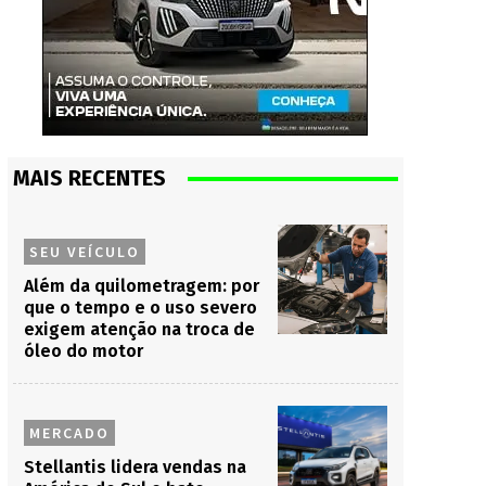
MAIS RECENTES
SEU VEÍCULO
Além da quilometragem: por
que o tempo e o uso severo
exigem atenção na troca de
óleo do motor
MERCADO
Stellantis lidera vendas na