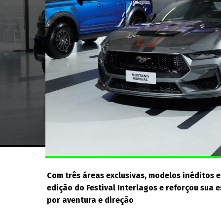
Com três áreas exclusivas, modelos inéditos e
edição do Festival Interlagos e reforçou sua
por aventura e direção