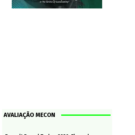
AVALIAÇÃO MECON