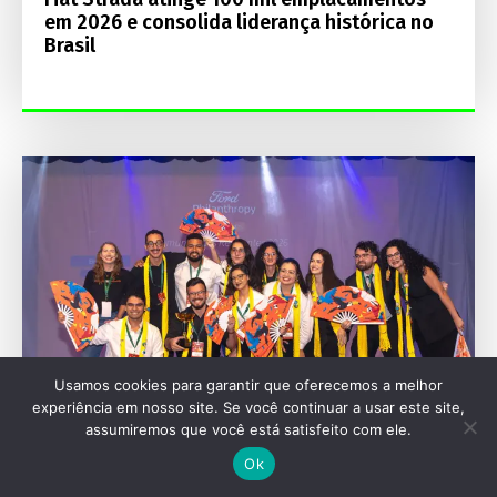
em 2026 e consolida liderança histórica no
Brasil
Usamos cookies para garantir que oferecemos a melhor
experiência em nosso site. Se você continuar a usar este site,
assumiremos que você está satisfeito com ele.
Ok
ESPECIAIS