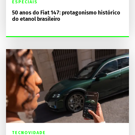
ESPECIAIS
50 anos do Fiat 147: protagonismo histórico
do etanol brasileiro
TECNOVIDADE