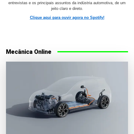
entrevistas e os principais assuntos da indústria automotiva, de um
jeito claro e direto.
Clique aqui para ouvir agora no Spotify!
Mecânica Online