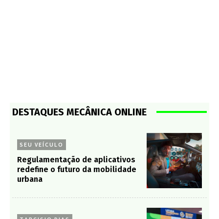
DESTAQUES MECÂNICA ONLINE
SEU VEÍCULO
Regulamentação de aplicativos
redefine o futuro da mobilidade
urbana