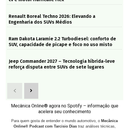
Renault Boreal Techno 2026: Elevando a
Engenharia dos SUVs Médios
Ram Dakota Laramie 2.2 Turbodiesel: conforto de
SUV, capacidade de picape e foco no uso misto
Jeep Commander 2027 – Tecnologia híbrida-leve
reforça disputa entre SUVs de sete lugares
Mecânica Online® agora no Spotify – informação que
acelera seu conhecimento
Para quem gosta de entender o mundo automotivo, o
Mecânica
Online® Podcast com Tarcisio Dias
traz análises técnicas,