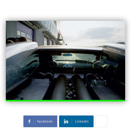
Facebook
Linkedin