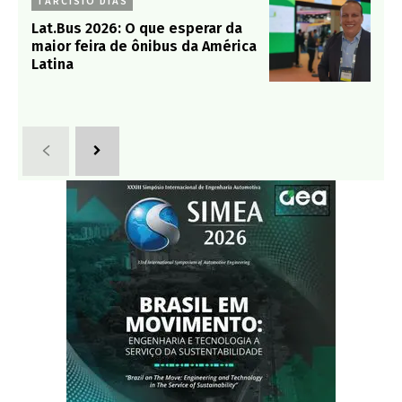
TARCISIO DIAS
Lat.Bus 2026: O que esperar da
maior feira de ônibus da América
Latina