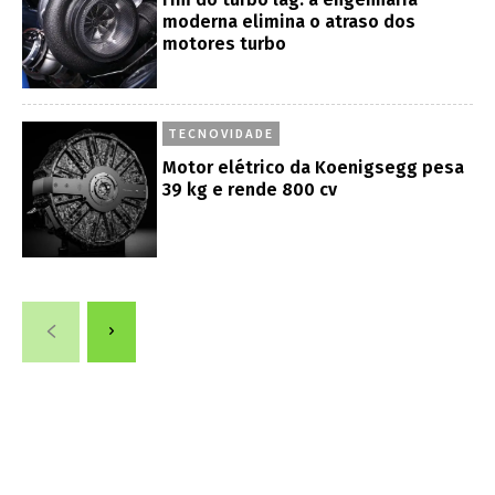
moderna elimina o atraso dos
motores turbo
TECNOVIDADE
Motor elétrico da Koenigsegg pesa
39 kg e rende 800 cv