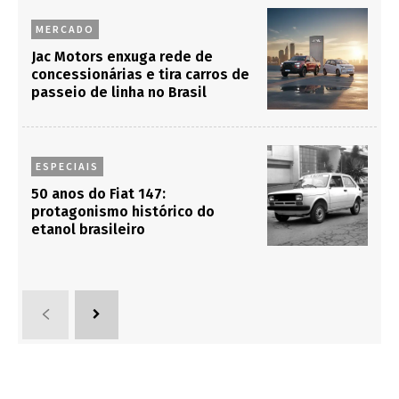
MERCADO
Jac Motors enxuga rede de
concessionárias e tira carros de
passeio de linha no Brasil
ESPECIAIS
50 anos do Fiat 147:
protagonismo histórico do
etanol brasileiro