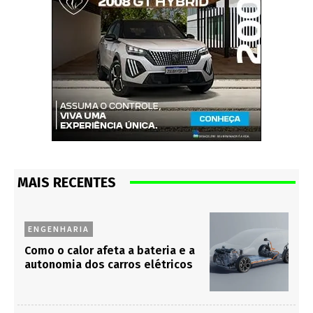
MAIS RECENTES
ENGENHARIA
Como o calor afeta a bateria e a
autonomia dos carros elétricos