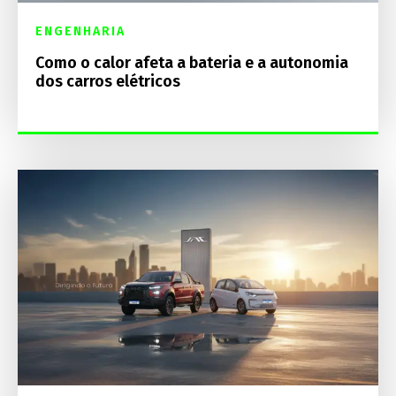
ENGENHARIA
Como o calor afeta a bateria e a autonomia
dos carros elétricos