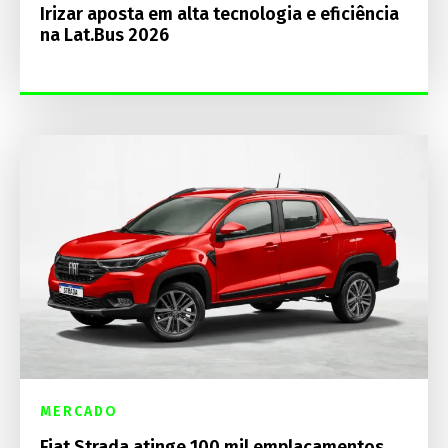
Irizar aposta em alta tecnologia e eficiência
na Lat.Bus 2026
MERCADO
Fiat Strada atinge 100 mil emplacamentos