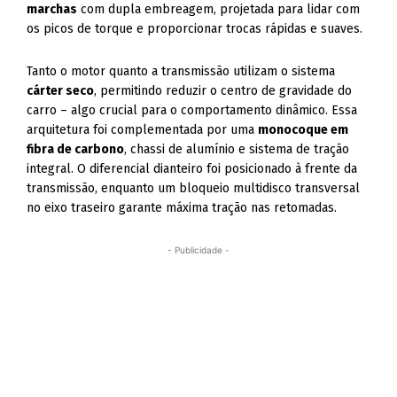
marchas
com dupla embreagem, projetada para lidar com
os picos de torque e proporcionar trocas rápidas e suaves.
Tanto o motor quanto a transmissão utilizam o sistema
cárter seco
, permitindo reduzir o centro de gravidade do
carro – algo crucial para o comportamento dinâmico. Essa
arquitetura foi complementada por uma
monocoque em
fibra de carbono
, chassi de alumínio e sistema de tração
integral. O diferencial dianteiro foi posicionado à frente da
transmissão, enquanto um bloqueio multidisco transversal
no eixo traseiro garante máxima tração nas retomadas.
- Publicidade -