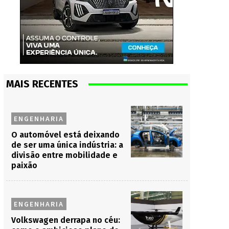
MAIS RECENTES
ENGENHARIA
O automóvel está deixando
de ser uma única indústria: a
divisão entre mobilidade e
paixão
ENGENHARIA
Volkswagen derrapa no céu: