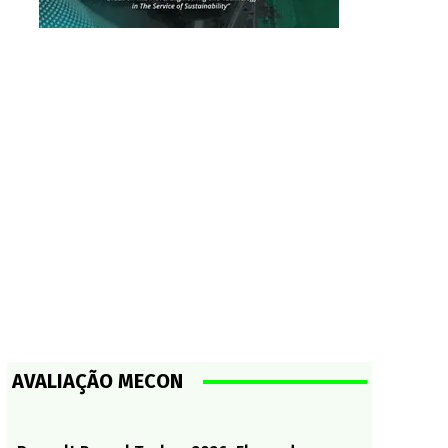
AVALIAÇÃO MECON