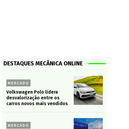
DESTAQUES MECÂNICA ONLINE
MERCADO
Volkswagen Polo lidera
desvalorização entre os
carros novos mais vendidos
MERCADO