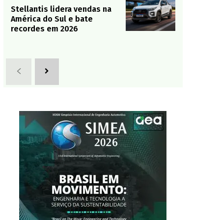
Stellantis lidera vendas na
América do Sul e bate
recordes em 2026