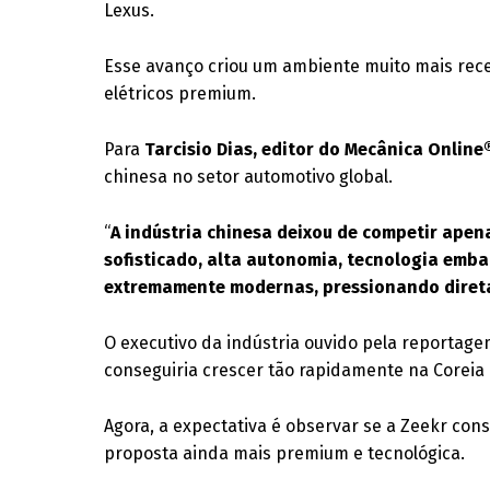
Lexus.
Esse avanço criou um ambiente muito mais rece
elétricos premium.
Para
Tarcisio Dias, editor do Mecânica Online
chinesa no setor automotivo global.
“
A indústria chinesa deixou de competir apen
sofisticado, alta autonomia, tecnologia emb
extremamente modernas, pressionando diret
O executivo da indústria ouvido pela reportag
conseguiria crescer tão rapidamente na Coreia 
Agora, a expectativa é observar se a Zeekr con
proposta ainda mais premium e tecnológica.